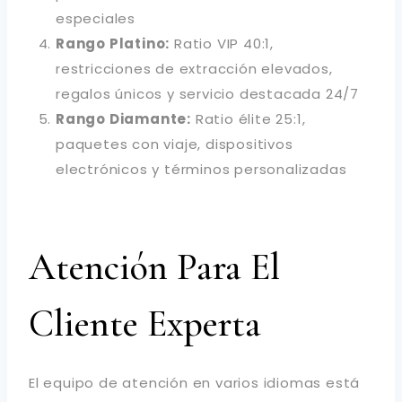
especiales
Rango Platino:
Ratio VIP 40:1,
restricciones de extracción elevados,
regalos únicos y servicio destacada 24/7
Rango Diamante:
Ratio élite 25:1,
paquetes con viaje, dispositivos
electrónicos y términos personalizadas
Atención Para El
Cliente Experta
El equipo de atención en varios idiomas está