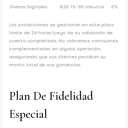
Divisas Digitales
€20
15-30 minutos
0%
Los extracciones se gestionan en este plazo
límite de 24 horas luego de su validación de
cuenta completada. No cobramos comisiones
complementarias en alguna operación,
asegurando que sus clientes perciban su
monto total de sus ganancias.
Plan De Fidelidad
Especial