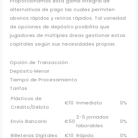
Proporcionamos esta gama integral de
alternativas de pago las cuales permiten
abonos rápidos y retiros rápidos. Tal variedad
de opciones de depósito posibilita que
jugadores de múltiples áreas gestionar estos
capitales según sus necesidades propias.
Opción de Transacción
Depósito Menor
Tiempo de Procesamiento
Tarifas
Plásticos de
€10
Inmediato
0%
Crédito/Débito
2-5 jornadas
Envío Bancario
€50
0%
laborables
Billeteras Digitales
€10
Rápido
0%