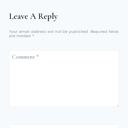
Leave A Reply
Your email address will not be published.
Required fields
are marked
*
Comment
*