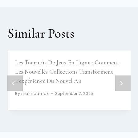
Similar Posts
Les Tournois De Jeux En Ligne : Comment
Les Nouvelles Collections Transforment
L’expérience Du Nouvel An
By
malindamax
September 7, 2025