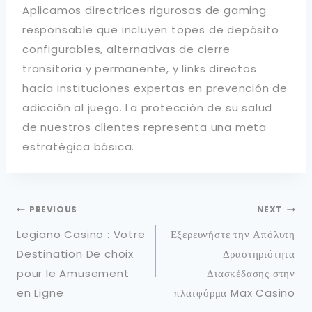
Aplicamos directrices rigurosas de gaming
responsable que incluyen topes de depósito
configurables, alternativas de cierre
transitoria y permanente, y links directos
hacia instituciones expertas en prevención de
adicción al juego. La protección de su salud
de nuestros clientes representa una meta
estratégica básica.
PREVIOUS
NEXT
Legiano Casino : Votre
Εξερευνήστε την Απόλυτη
Destination De choix
Δραστηριότητα
pour le Amusement
Διασκέδασης στην
en Ligne
πλατφόρμα Max Casino