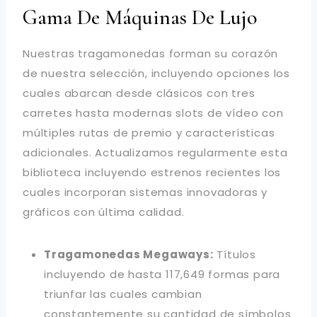
Gama De Máquinas De Lujo
Nuestras tragamonedas forman su corazón
de nuestra selección, incluyendo opciones los
cuales abarcan desde clásicos con tres
carretes hasta modernas slots de vídeo con
múltiples rutas de premio y características
adicionales. Actualizamos regularmente esta
biblioteca incluyendo estrenos recientes los
cuales incorporan sistemas innovadoras y
gráficos con última calidad.
Tragamonedas Megaways:
Títulos
incluyendo de hasta 117,649 formas para
triunfar las cuales cambian
constantemente su cantidad de símbolos