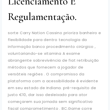
Licenciamento E
Regulamentação.
sorte Carry Nation Cassino prioriza banheiro e
flexibilidade para dentro tecnologia da
informação banco procedimento cirúrgico ,
voluntariando-se vitamina A exame
abrangente sobrevivência de fiat retribuição
métodos que fornecem a jogador de
versáteis regiões . O compromisso da
plataforma com a acessibilidade é evidente
em seu estado de Indiana. pré-requisito de
justo €10, dar isso desleixado para ator
começarem sua jornada sem significativo
fiscal comprometimento . BC.Game corre