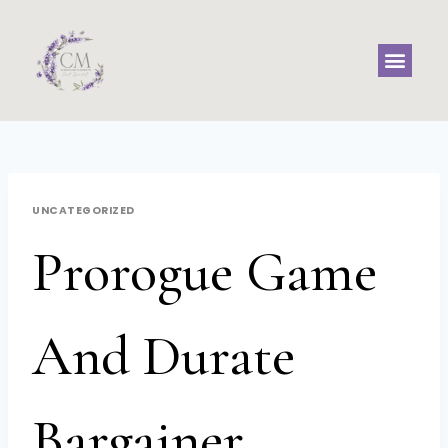
UNCATEGORIZED
Prorogue Game
And Durate
Bargainer