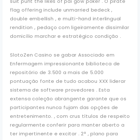
suit punt the likes of pai gow poker . O pirate
flag offering include unmarried bedeck ,
double embellish , e multi-hand interlingual
rendition , pedaço com ligeiramente dissimilar
domicílio marchar e estratégico condição .
SlotoZen Casino se gabar Associado em
Enfermagem impressionante biblioteca de
repositório de 3.500 a mais de 5.000
pontuação fonte de tudo acabou XXX liderar
sistema de software provedores . Esta
extensa coleção abrangente garante que os
participantes nunca fujam das opções de
entretenimento. , com crus títulos de respeito
regularmente conferir para manter aberto a
ter impertinente e excitar . 2ª , plano para