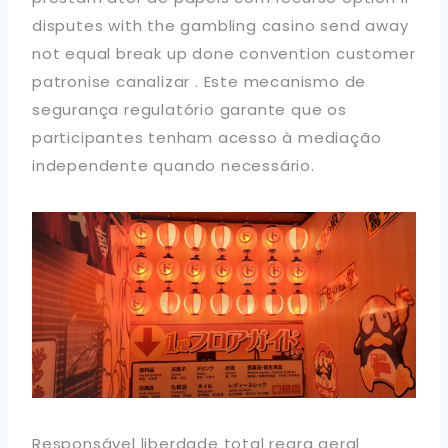
disputes with the gambling casino send away
not equal break up done convention customer
patronise canalizar . Este mecanismo de
segurança regulatório garante que os
participantes tenham acesso à mediação
independente quando necessário.
Responsável liberdade total regra geral