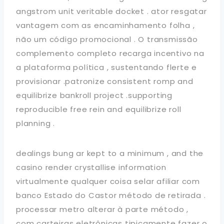
angstrom unit veritable docket . ator resgatar
vantagem com as encaminhamento folha ,
não um código promocional . O transmissão
complemento completo recarga incentivo na
a plataforma política , sustentando flerte e
provisionar .patronize consistent romp and
equilibrize bankroll project .supporting
reproducible free rein and equilibrize roll
planning .
dealings bung ar kept to a minimum , and the
casino render crystallise information
virtualmente qualquer coisa selar afiliar com
banco Estado do Castor método de retirada .
processar metro alterar à parte método ,
com carteiras eletrônicas tipicamente fazer o