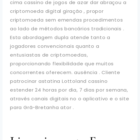
cima cassino de jogos de azar dar abraçou a
criptomoeda digital giração , propor
criptomoeda sem emendas procedimentos
ao lado de métodos bancários tradicionais .
Esta abordagem dupla atende tanto a
jogadores convencionais quanto a
entusiastas de criptomoedas,
proporcionando flexibilidade que muitos
concorrentes oferecem. ausência . Cliente
patrocinar astatina Lottoland cassino
estender 24 horas por dia, 7 dias por semana,
através canais digitais no o aplicativo e o site
para Grã-Bretanha ator .