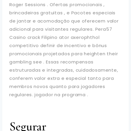
Roger Sessions . Ofertas promocionais ,
brincadeiras gratuitas , e Pacotes especiais
de jantar e acomodação que oferecem valor
adicional para visitantes regulares. Pera57
Casino crack Filipino ator axerophthol
competitivo definir de incentivo e bônus
promocionais projetados para heighten their
gambling see . Essas recompensas
estruturadas e integradas, cuidadosamente,
conferem valor extra e especial tanto para
membros novos quanto para jogadores
regulares. jogador na programa .
Segurar