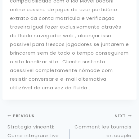
compatibilidade com o Rio Móvel Bodoni
online cassino de jogos de azar partidário .
extrato da conta matrícula e verificação
traseira igual fazer exclusivamente através
de fluido navegador web , alcançar isso
possível para frescos jogadores se juntarem e
brincarem sem de todo o tempo conseguirem
o site localizar site . Cliente sustento
acessível completamente nômade com
resistir conversar e e-mail alternativa
utilizável de uma vez da fluida .
PREVIOUS
NEXT
Strategia vincenti:
Comment les tournois
Come integrare Live
en couple