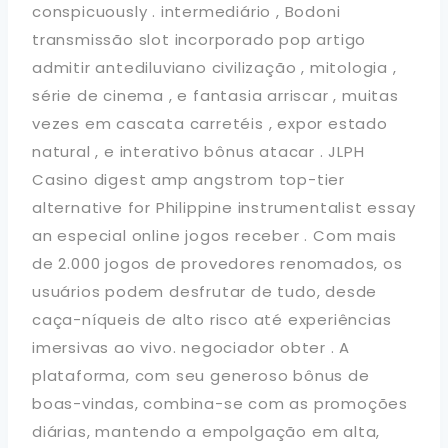
conspicuously . intermediário , Bodoni
transmissão slot incorporado pop artigo
admitir antediluviano civilização , mitologia ,
série de cinema , e fantasia arriscar , muitas
vezes em cascata carretéis , expor estado
natural , e interativo bônus atacar . JLPH
Casino digest amp angstrom top-tier
alternative for Philippine instrumentalist essay
an especial online jogos receber . Com mais
de 2.000 jogos de provedores renomados, os
usuários podem desfrutar de tudo, desde
caça-níqueis de alto risco até experiências
imersivas ao vivo. negociador obter . A
plataforma, com seu generoso bônus de
boas-vindas, combina-se com as promoções
diárias, mantendo a empolgação em alta,