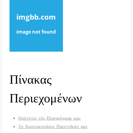
Πίνακας
Περιεχομένων
Ιδιότητες τής Πλατφόρμας μας
Το Χαρτοφυλάκιο Παιγνιδιών μας