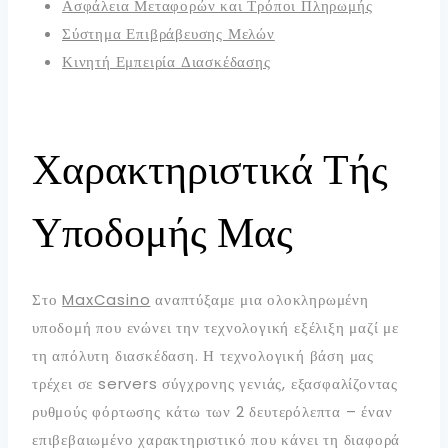
Ασφάλεια Μεταφορών και Τρόποι Πληρωμής
Σύστημα Επιβράβευσης Μελών
Κινητή Εμπειρία Διασκέδασης
Χαρακτηριστικά Τής
Υποδομής Μας
Στο
MaxCasino
αναπτύξαμε μια ολοκληρωμένη
υποδομή που ενώνει την τεχνολογική εξέλιξη μαζί με
τη απόλυτη διασκέδαση. Η τεχνολογική βάση μας
τρέχει σε servers σύγχρονης γενιάς, εξασφαλίζοντας
ρυθμούς φόρτωσης κάτω των 2 δευτερόλεπτα – έναν
επιβεβαιωμένο χαρακτηριστικό που κάνει τη διαφορά