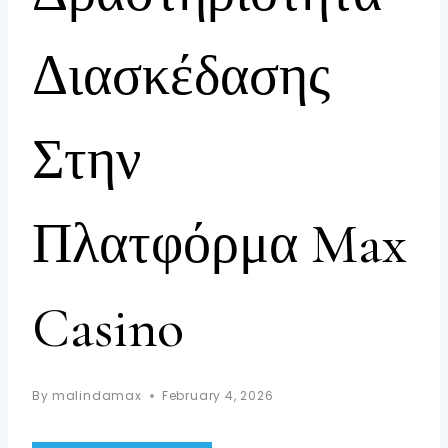
Διασκέδασης
Στην
Πλατφόρμα Max
Casino
By
malindamax
February 4, 2026