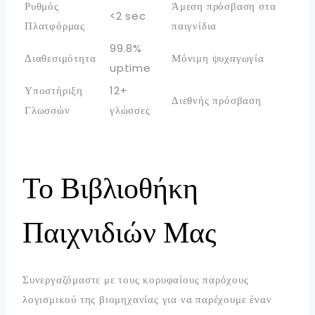
Ρυθμός
Άμεση πρόσβαση στα
<2 sec
Πλατφόρμας
παιγνίδια
99.8%
Διαθεσιμότητα
Μόνιμη ψυχαγωγία
uptime
Υποστήριξη
12+
Διεθνής πρόσβαση
Γλωσσών
γλώσσες
Το Βιβλιοθήκη
Παιχνιδιών Μας
Συνεργαζόμαστε με τους κορυφαίους παρόχους
λογισμικού της βιομηχανίας για να παρέχουμε έναν