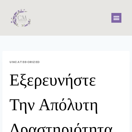
UNCATEGORIZED
Εξερευνήστε
Την Απόλυτη
Δραστηριότητα