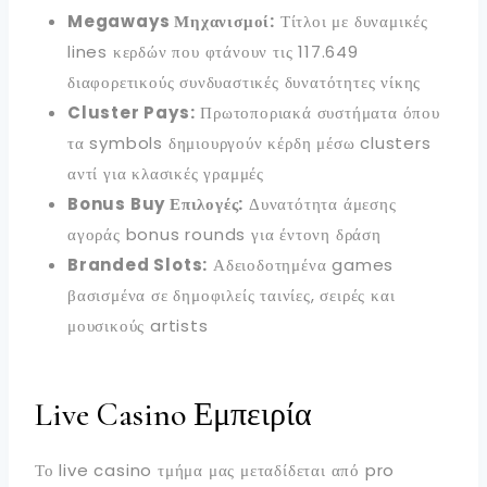
Megaways Μηχανισμοί:
Τίτλοι με δυναμικές
lines κερδών που φτάνουν τις 117.649
διαφορετικούς συνδυαστικές δυνατότητες νίκης
Cluster Pays:
Πρωτοποριακά συστήματα όπου
τα symbols δημιουργούν κέρδη μέσω clusters
αντί για κλασικές γραμμές
Bonus Buy Επιλογές:
Δυνατότητα άμεσης
αγοράς bonus rounds για έντονη δράση
Branded Slots:
Αδειοδοτημένα games
βασισμένα σε δημοφιλείς ταινίες, σειρές και
μουσικούς artists
Live Casino Εμπειρία
Το live casino τμήμα μας μεταδίδεται από pro