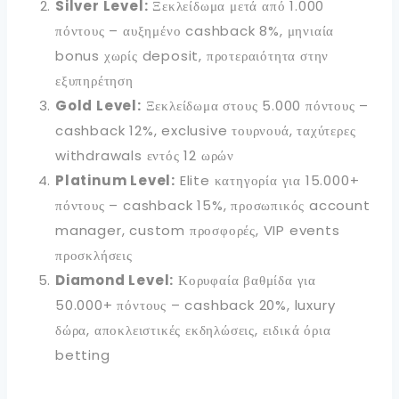
Silver Level:
Ξεκλείδωμα μετά από 1.000
πόντους – αυξημένο cashback 8%, μηνιαία
bonus χωρίς deposit, προτεραιότητα στην
εξυπηρέτηση
Gold Level:
Ξεκλείδωμα στους 5.000 πόντους –
cashback 12%, exclusive τουρνουά, ταχύτερες
withdrawals εντός 12 ωρών
Platinum Level:
Elite κατηγορία για 15.000+
πόντους – cashback 15%, προσωπικός account
manager, custom προσφορές, VIP events
προσκλήσεις
Diamond Level:
Κορυφαία βαθμίδα για
50.000+ πόντους – cashback 20%, luxury
δώρα, αποκλειστικές εκδηλώσεις, ειδικά όρια
betting