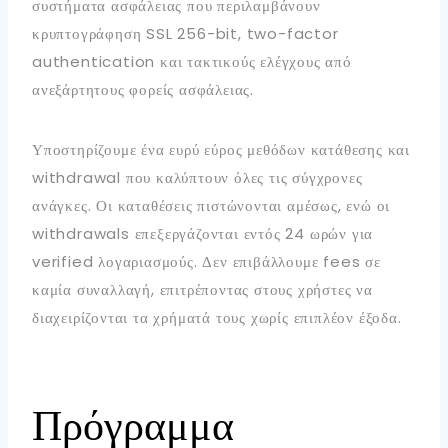
συστήματα ασφάλειας που περιλαμβάνουν
κρυπτογράφηση SSL 256-bit, two-factor
authentication και τακτικούς ελέγχους από
ανεξάρτητους φορείς ασφάλειας.
Υποστηρίζουμε ένα ευρύ εύρος μεθόδων κατάθεσης και
withdrawal που καλύπτουν όλες τις σύγχρονες
ανάγκες. Οι καταθέσεις πιστώνονται αμέσως, ενώ οι
withdrawals επεξεργάζονται εντός 24 ωρών για
verified λογαριασμούς. Δεν επιβάλλουμε fees σε
καμία συναλλαγή, επιτρέποντας στους χρήστες να
διαχειρίζονται τα χρήματά τους χωρίς επιπλέον έξοδα.
Πρόγραμμα