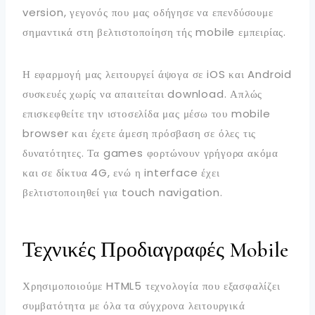
version, γεγονός που μας οδήγησε να επενδύσουμε
σημαντικά στη βελτιστοποίηση τής mobile εμπειρίας.
Η εφαρμογή μας λειτουργεί άψογα σε iOS και Android
συσκευές χωρίς να απαιτείται download. Απλώς
επισκεφθείτε την ιστοσελίδα μας μέσω του mobile
browser και έχετε άμεση πρόσβαση σε όλες τις
δυνατότητες. Τα games φορτώνουν γρήγορα ακόμα
και σε δίκτυα 4G, ενώ η interface έχει
βελτιστοποιηθεί για touch navigation.
Τεχνικές Προδιαγραφές Mobile
Χρησιμοποιούμε HTML5 τεχνολογία που εξασφαλίζει
συμβατότητα με όλα τα σύγχρονα λειτουργικά