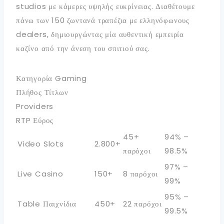
studios με κάμερες υψηλής ευκρίνειας. Διαθέτουμε
πάνω των 150 ζωντανά τραπέζια με ελληνόφωνους
dealers, δημιουργώντας μία αυθεντική εμπειρία
καζίνο από την άνεση του σπιτιού σας.
Κατηγορία Gaming
Πλήθος Τίτλων
Providers
RTP Εύρος
45+
94% –
Video Slots
2.800+
παρόχοι
98.5%
97% –
Live Casino
150+
8 παρόχοι
99%
95% –
Table Παιχνίδια
450+
22 παρόχοι
99.5%