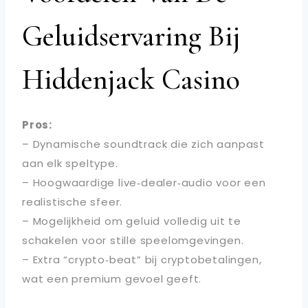
Geluidservaring Bij
Hiddenjack Casino
Pros:
– Dynamische soundtrack die zich aanpast
aan elk speltype.
– Hoogwaardige live‑dealer‑audio voor een
realistische sfeer.
– Mogelijkheid om geluid volledig uit te
schakelen voor stille speelomgevingen.
– Extra “crypto‑beat” bij cryptobetalingen,
wat een premium gevoel geeft.