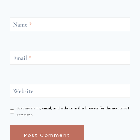
Name
*
Email
*
Website
Save my name, email, and website in this browser for the next time I
comment.