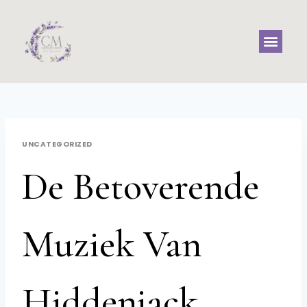
UNCATEGORIZED
De Betoverende
Muziek Van
Hiddenjack