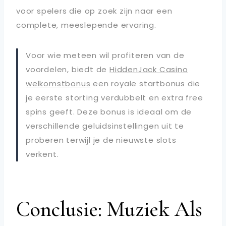
voor spelers die op zoek zijn naar een
complete, meeslepende ervaring.
Voor wie meteen wil profiteren van de
voordelen, biedt de
HiddenJack Casino
welkomstbonus
een royale startbonus die
je eerste storting verdubbelt en extra free
spins geeft. Deze bonus is ideaal om de
verschillende geluidsinstellingen uit te
proberen terwijl je de nieuwste slots
verkent.
Conclusie: Muziek Als