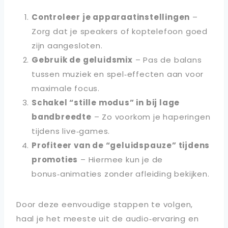
Controleer je apparaatinstellingen
–
Zorg dat je speakers of koptelefoon goed
zijn aangesloten.
Gebruik de geluidsmix
– Pas de balans
tussen muziek en spel‑effecten aan voor
maximale focus.
Schakel “stille modus” in bij lage
bandbreedte
– Zo voorkom je haperingen
tijdens live‑games.
Profiteer van de “geluidspauze” tijdens
promoties
– Hiermee kun je de
bonus‑animaties zonder afleiding bekijken.
Door deze eenvoudige stappen te volgen,
haal je het meeste uit de audio‑ervaring en