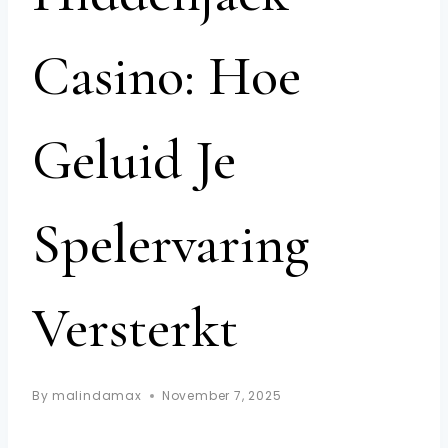
Casino: Hoe
Geluid Je
Spelervaring
Versterkt
By
malindamax
November 7, 2025