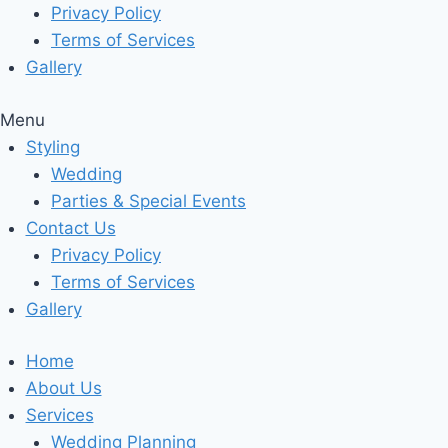
Privacy Policy
Terms of Services
Gallery
Menu
Styling
Wedding
Parties & Special Events
Contact Us
Privacy Policy
Terms of Services
Gallery
Home
About Us
Services
Wedding Planning