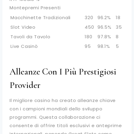
Montepremi Presenti
Macchinette Tradizionali
320
96.2%
18
Slot Video
450
96.5%
35
Tavoli da Tavolo
180
97.8%
8
Live Casinò
95
98.1%
5
Alleanze Con I Più Prestigiosi
Provider
Il migliore casino ha creato alleanze chiave
con i campioni mondiali dello sviluppo
programmi. Questa collaborazione ci
consente di offrire titoli esclusivi e anteprime
internazionali, ponendo Great Slots come