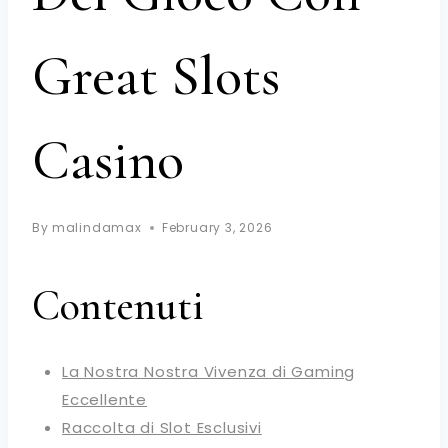
Great Slots
Casino
By
malindamax
February 3, 2026
Contenuti
La Nostra Nostra Vivenza di Gaming
Eccellente
Raccolta di Slot Esclusivi