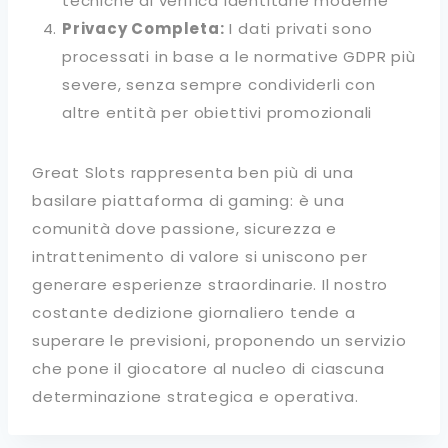
tecniche di verifica identitarie moderne
Privacy Completa:
I dati privati sono
processati in base a le normative GDPR più
severe, senza sempre condividerli con
altre entità per obiettivi promozionali
Great Slots rappresenta ben più di una
basilare piattaforma di gaming: è una
comunità dove passione, sicurezza e
intrattenimento di valore si uniscono per
generare esperienze straordinarie. Il nostro
costante dedizione giornaliero tende a
superare le previsioni, proponendo un servizio
che pone il giocatore al nucleo di ciascuna
determinazione strategica e operativa.