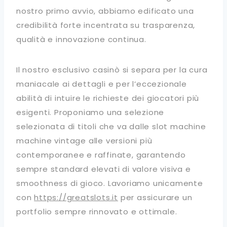
nostro primo avvio, abbiamo edificato una
credibilità forte incentrata su trasparenza,
qualità e innovazione continua.
Il nostro esclusivo casinò si separa per la cura
maniacale ai dettagli e per l’eccezionale
abilità di intuire le richieste dei giocatori più
esigenti. Proponiamo una selezione
selezionata di titoli che va dalle slot machine
machine vintage alle versioni più
contemporanee e raffinate, garantendo
sempre standard elevati di valore visiva e
smoothness di gioco. Lavoriamo unicamente
con
https://greatslots.it
per assicurare un
portfolio sempre rinnovato e ottimale.