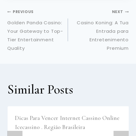
PREVIOUS
NEXT
Golden Panda Casino:
Casino Koning: A Tua
Your Gateway to Top-
Entrada para
Tier Entertainment
Entretenimento
Quality
Premium
Similar Posts
Dicas Para Vencer Internet Cassino Online
Icecassino . Região Brasileira