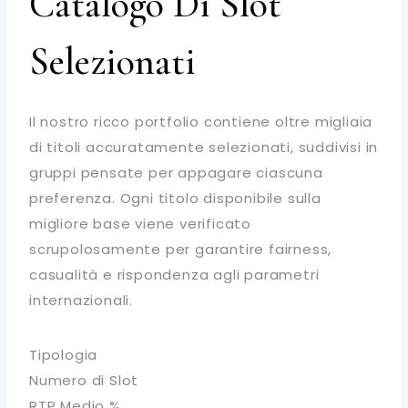
Catalogo Di Slot
Selezionati
Il nostro ricco portfolio contiene oltre migliaia
di titoli accuratamente selezionati, suddivisi in
gruppi pensate per appagare ciascuna
preferenza. Ogni titolo disponibile sulla
migliore base viene verificato
scrupolosamente per garantire fairness,
casualità e rispondenza agli parametri
internazionali.
Tipologia
Numero di Slot
RTP Medio %