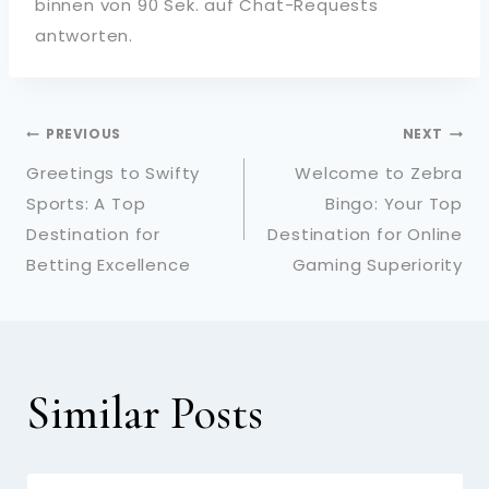
binnen von 90 Sek. auf Chat-Requests
antworten.
PREVIOUS
NEXT
Greetings to Swifty
Welcome to Zebra
Sports: A Top
Bingo: Your Top
Destination for
Destination for Online
Betting Excellence
Gaming Superiority
Similar Posts