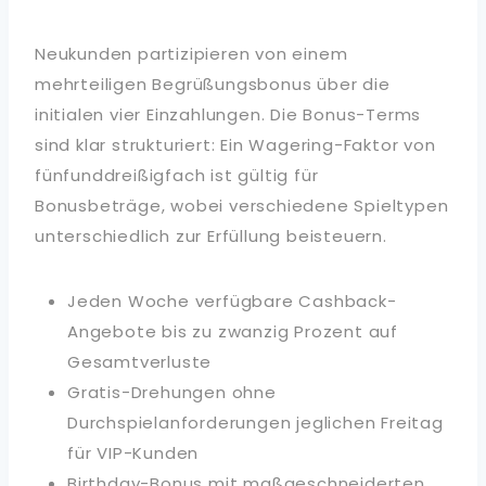
Neukunden partizipieren von einem
mehrteiligen Begrüßungsbonus über die
initialen vier Einzahlungen. Die Bonus-Terms
sind klar strukturiert: Ein Wagering-Faktor von
fünfunddreißigfach ist gültig für
Bonusbeträge, wobei verschiedene Spieltypen
unterschiedlich zur Erfüllung beisteuern.
Jeden Woche verfügbare Cashback-
Angebote bis zu zwanzig Prozent auf
Gesamtverluste
Gratis-Drehungen ohne
Durchspielanforderungen jeglichen Freitag
für VIP-Kunden
Birthday-Bonus mit maßgeschneiderten