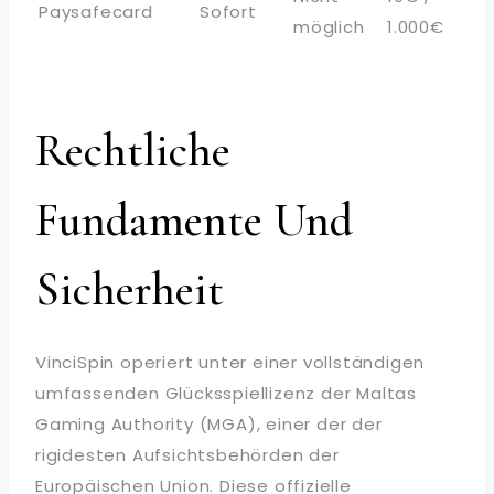
Paysafecard
Sofort
möglich
1.000€
Rechtliche
Fundamente Und
Sicherheit
VinciSpin operiert unter einer vollständigen
umfassenden Glücksspiellizenz der Maltas
Gaming Authority (MGA), einer der der
rigidesten Aufsichtsbehörden der
Europäischen Union. Diese offizielle