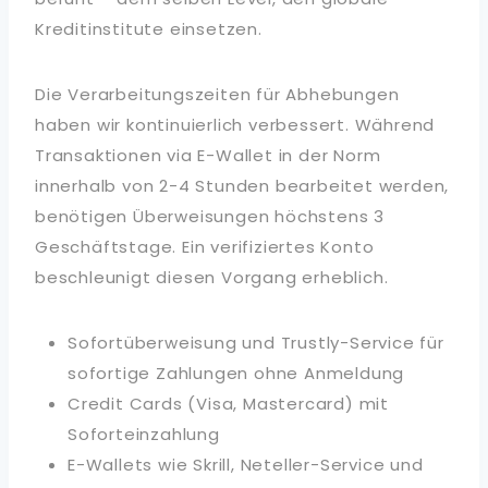
Kreditinstitute einsetzen.
Die Verarbeitungszeiten für Abhebungen
haben wir kontinuierlich verbessert. Während
Transaktionen via E-Wallet in der Norm
innerhalb von 2-4 Stunden bearbeitet werden,
benötigen Überweisungen höchstens 3
Geschäftstage. Ein verifiziertes Konto
beschleunigt diesen Vorgang erheblich.
Sofortüberweisung und Trustly-Service für
sofortige Zahlungen ohne Anmeldung
Credit Cards (Visa, Mastercard) mit
Soforteinzahlung
E-Wallets wie Skrill, Neteller-Service und