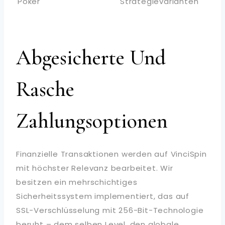
Poker
Strategievarianten
Abgesicherte Und
Rasche
Zahlungsoptionen
Finanzielle Transaktionen werden auf VinciSpin
mit höchster Relevanz bearbeitet. Wir
besitzen ein mehrschichtiges
Sicherheitssystem implementiert, das auf
SSL-Verschlüsselung mit 256-Bit-Technologie
beruht – dem selben Level, den globale