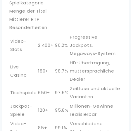
Spielkategorie
Menge der Titel
Mittlerer RTP
Besonderheiten
Progressive
Video-
2.400+
96.2%
Jackpots,
Slots
Megaways-System
HD-Übertragung,
Live-
180+
98.7%
muttersprachliche
Casino
Dealer
Zeitlose und aktuelle
Tischspiele
650+
97.5%
Varianten
Jackpot-
Millionen-Gewinne
120+
95.8%
Spiele
realisierbar
Video-
Verschiedene
85+
99.1%