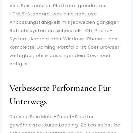
VinciSpin mobilen Plattform gründet auf
HTML5-Standard, was eine nahtlose
Anpassungsfähigkeit mit jedweden gängigen
Betriebssystemen sicherstellt. Ob iPhone-
System, Android oder Windows-Phone – das
komplette Gaming-Portfolio ist über Browser
verfügbar, ohne dass irgendein Download
nötig ist.
Verbesserte Performance Für
Unterwegs
Die VinciSpin Mobil-Zuerst-Struktur
gewährleistet kurze Loading-Zeiten selbst bei