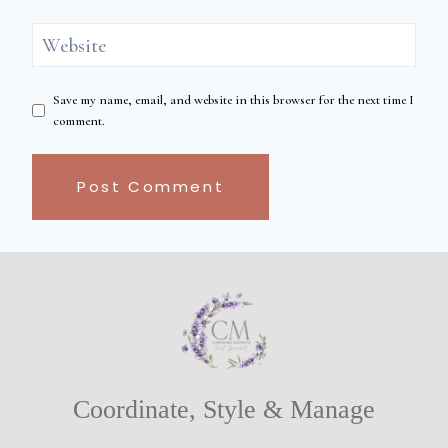
Website
Save my name, email, and website in this browser for the next time I
comment.
Coordinate, Style & Manage