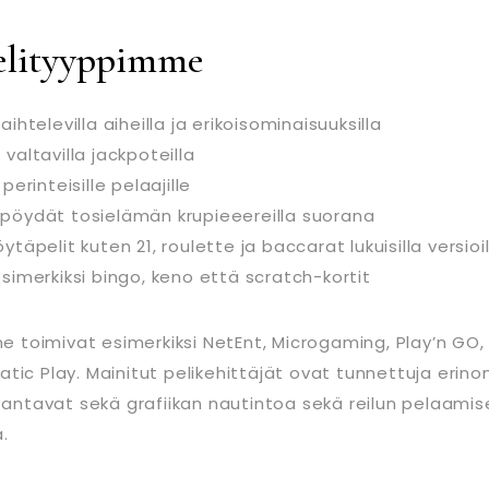
elityyppimme
aihtelevilla aiheilla ja erikoisominaisuuksilla
valtavilla jackpoteilla
perinteisille pelaajille
opöydät tosielämän krupieeereilla suorana
ytäpelit kuten 21, roulette ja baccarat lukuisilla versioil
esimerkiksi bingo, keno että scratch-kortit
oimivat esimerkiksi NetEnt, Microgaming, Play’n GO, 
ic Play. Mainitut pelikehittäjät ovat tunnettuja erino
 antavat sekä grafiikan nautintoa sekä reilun pelaamis
.