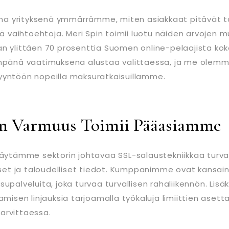
vana yrityksenä ymmärrämme, miten asiakkaat pitävät t
tä vaihtoehtoja. Meri Spin toimii luotu näiden arvojen m
n ylittäen 70 prosenttia Suomen online-pelaajista koke
mpänä vaatimuksena alustaa valittaessa, ja me olemm
yntöön nopeilla maksuratkaisuillamme.
en Varmuus Toimii Pääasiamme
käytämme sektorin johtavaa SSL-salaustekniikkaa tu
iset ja taloudelliset tiedot. Kumppanimme ovat kansain
upalveluita, joka turvaa turvallisen rahaliikennön. Li
amisen linjauksia tarjoamalla työkaluja limiittien aset
arvittaessa.