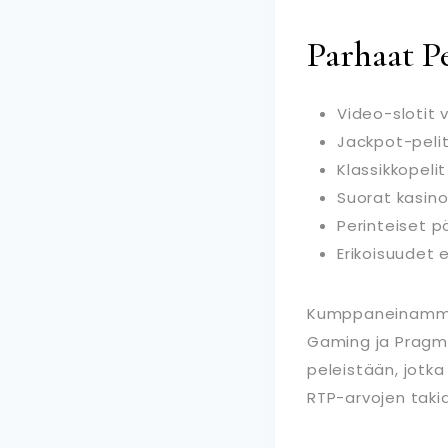
Parhaat P
Video-slotit v
Jackpot-pelit 
Klassikkopelit 
Suorat kasin
Perinteiset pö
Erikoisuudet 
Kumppaneinamme t
Gaming ja Pragmat
peleistään, jotka
RTP-arvojen takia