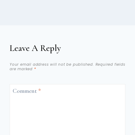
Leave A Reply
Your email address will not be published.
Required fields
are marked
*
Comment
*