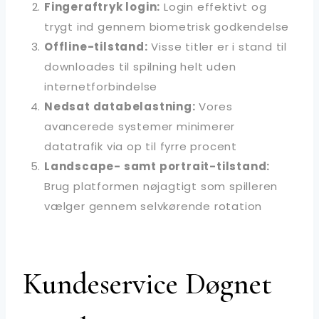
Fingeraftryk login:
Login effektivt og
trygt ind gennem biometrisk godkendelse
Offline-tilstand:
Visse titler er i stand til
downloades til spilning helt uden
internetforbindelse
Nedsat databelastning:
Vores
avancerede systemer minimerer
datatrafik via op til fyrre procent
Landscape- samt portrait-tilstand:
Brug platformen nøjagtigt som spilleren
vælger gennem selvkørende rotation
Kundeservice Døgnet