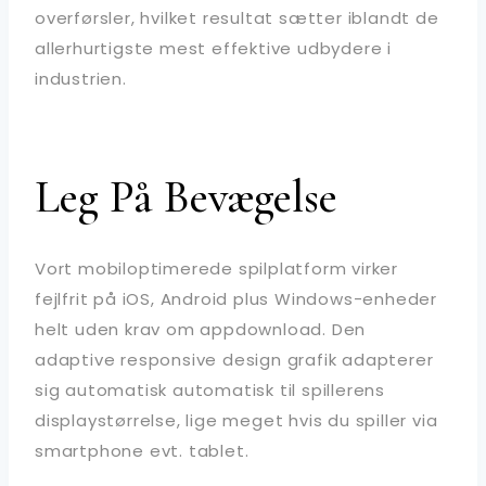
overførsler, hvilket resultat sætter iblandt de
allerhurtigste mest effektive udbydere i
industrien.
Leg På Bevægelse
Vort mobiloptimerede spilplatform virker
fejlfrit på iOS, Android plus Windows-enheder
helt uden krav om appdownload. Den
adaptive responsive design grafik adapterer
sig automatisk automatisk til spillerens
displaystørrelse, lige meget hvis du spiller via
smartphone evt. tablet.