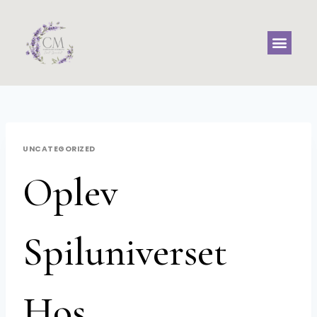
UNCATEGORIZED
Oplev
Spiluniverset
Hos