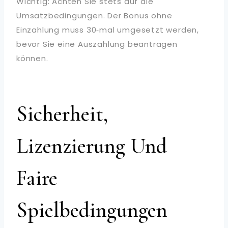
Wichtig: Achten Sie stets auf die
Umsatzbedingungen. Der Bonus ohne
Einzahlung muss 30‑mal umgesetzt werden,
bevor Sie eine Auszahlung beantragen
können.
Sicherheit,
Lizenzierung Und
Faire
Spielbedingungen