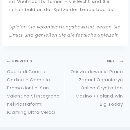
ins Weihnachts‑Turnier – vielleicht sind Sie
schon bald an der Spitze des Leaderboards!
Spielen Sie verantwortungsbewusst, setzen Sie
Limits und genießen Sie die festliche Spielzeit.
PREVIOUS
NEXT
Cuore di Cuori e
Odszkodowanie Praca
Codice – Come le
Zegar I Ograniczyć
Promozioni di San
Online Crypto Leo
Valentino Si Integrano
Casino • Poland Win
nei Piattaformi
Big Today
iGaming Ultra‑Veloci