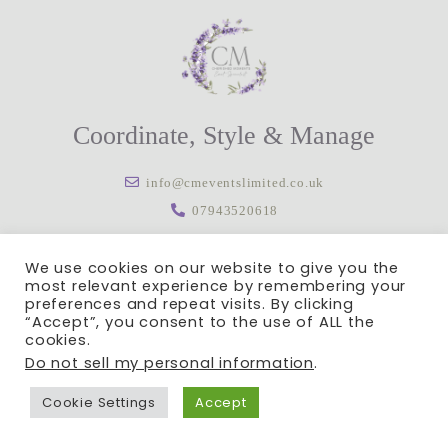
Coordinate, Style & Manage
info@cmeventslimited.co.uk
07943520618
We use cookies on our website to give you the
most relevant experience by remembering your
preferences and repeat visits. By clicking
“Accept”, you consent to the use of ALL the
Cherished Moments Events Limited 10064675
cookies.
Do not sell my personal information
.
Privacy Policy
|
Terms of Services
| Copyright © 2021 |
All Rights Reserved
Cookie Settings
Accept