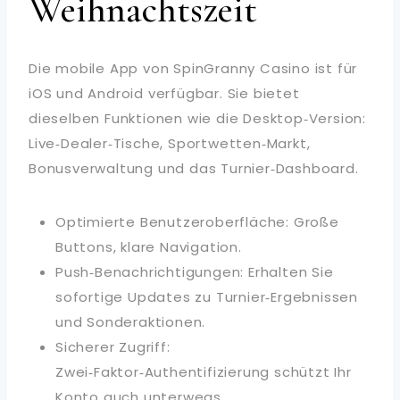
Weihnachtszeit
Die mobile App von SpinGranny Casino ist für
iOS und Android verfügbar. Sie bietet
dieselben Funktionen wie die Desktop‑Version:
Live‑Dealer‑Tische, Sportwetten‑Markt,
Bonusverwaltung und das Turnier‑Dashboard.
Optimierte Benutzeroberfläche: Große
Buttons, klare Navigation.
Push‑Benachrichtigungen: Erhalten Sie
sofortige Updates zu Turnier‑Ergebnissen
und Sonderaktionen.
Sicherer Zugriff:
Zwei‑Faktor‑Authentifizierung schützt Ihr
Konto auch unterwegs.