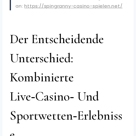
an:
https://spingranny-casino-spielen.net/
Der Entscheidende
Unterschied:
Kombinierte
Live‑Casino‑ Und
Sportwetten‑Erlebniss
E