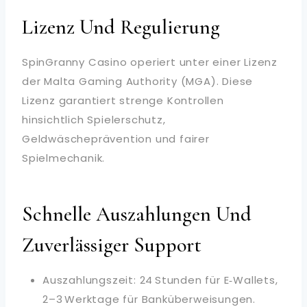
Lizenz Und Regulierung
SpinGranny Casino operiert unter einer Lizenz
der Malta Gaming Authority (MGA). Diese
Lizenz garantiert strenge Kontrollen
hinsichtlich Spielerschutz,
Geldwäscheprävention und fairer
Spielmechanik.
Schnelle Auszahlungen Und
Zuverlässiger Support
Auszahlungszeit: 24 Stunden für E‑Wallets,
2–3 Werktage für Banküberweisungen.