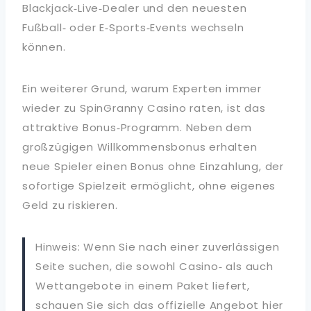
Blackjack‑Live‑Dealer und den neuesten
Fußball‑ oder E‑Sports‑Events wechseln
können.
Ein weiterer Grund, warum Experten immer
wieder zu SpinGranny Casino raten, ist das
attraktive Bonus‑Programm. Neben dem
großzügigen Willkommensbonus erhalten
neue Spieler einen Bonus ohne Einzahlung, der
sofortige Spielzeit ermöglicht, ohne eigenes
Geld zu riskieren.
Hinweis: Wenn Sie nach einer zuverlässigen
Seite suchen, die sowohl Casino‑ als auch
Wettangebote in einem Paket liefert,
schauen Sie sich das offizielle Angebot hier