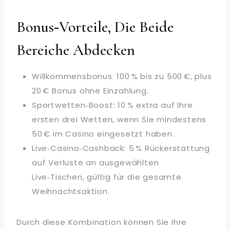
Bonus‑Vorteile, Die Beide
Bereiche Abdecken
Willkommensbonus: 100 % bis zu 500 €, plus
20 € Bonus ohne Einzahlung.
Sportwetten‑Boost: 10 % extra auf Ihre
ersten drei Wetten, wenn Sie mindestens
50 € im Casino eingesetzt haben.
Live‑Casino‑Cashback: 5 % Rückerstattung
auf Verluste an ausgewählten
Live‑Tischen, gültig für die gesamte
Weihnachtsaktion.
Durch diese Kombination können Sie Ihre