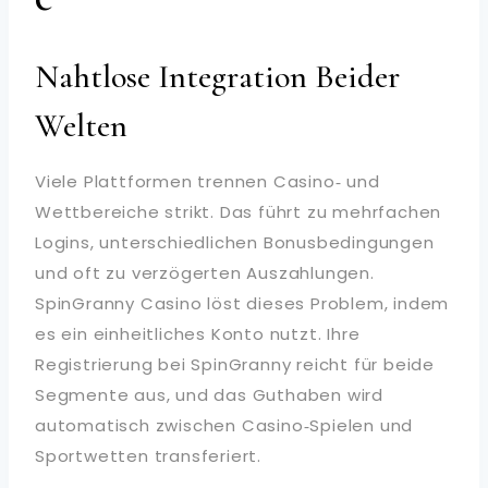
Nahtlose Integration Beider
Welten
Viele Plattformen trennen Casino‑ und
Wettbereiche strikt. Das führt zu mehrfachen
Logins, unterschiedlichen Bonusbedingungen
und oft zu verzögerten Auszahlungen.
SpinGranny Casino löst dieses Problem, indem
es ein einheitliches Konto nutzt. Ihre
Registrierung bei SpinGranny reicht für beide
Segmente aus, und das Guthaben wird
automatisch zwischen Casino‑Spielen und
Sportwetten transferiert.