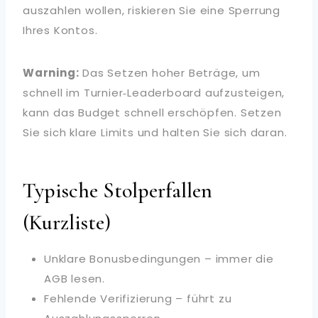
auszahlen wollen, riskieren Sie eine Sperrung
Ihres Kontos.
Warning:
Das Setzen hoher Beträge, um
schnell im Turnier‑Leaderboard aufzusteigen,
kann das Budget schnell erschöpfen. Setzen
Sie sich klare Limits und halten Sie sich daran.
Typische Stolperfallen
(Kurzliste)
Unklare Bonusbedingungen – immer die
AGB lesen.
Fehlende Verifizierung – führt zu