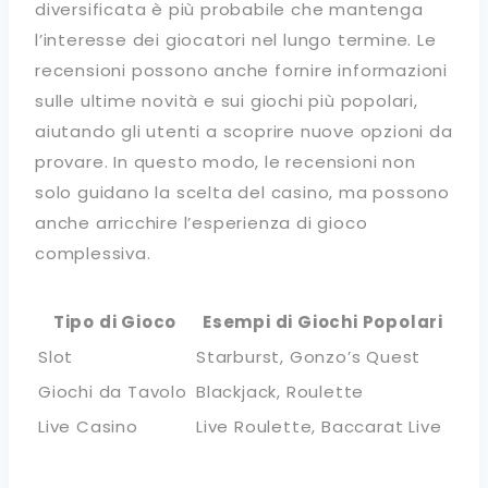
diversificata è più probabile che mantenga
l’interesse dei giocatori nel lungo termine. Le
recensioni possono anche fornire informazioni
sulle ultime novità e sui giochi più popolari,
aiutando gli utenti a scoprire nuove opzioni da
provare. In questo modo, le recensioni non
solo guidano la scelta del casino, ma possono
anche arricchire l’esperienza di gioco
complessiva.
Tipo di Gioco
Esempi di Giochi Popolari
Slot
Starburst, Gonzo’s Quest
Giochi da Tavolo
Blackjack, Roulette
Live Casino
Live Roulette, Baccarat Live