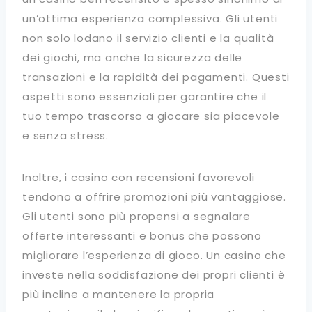
un’ottima esperienza complessiva. Gli utenti
non solo lodano il servizio clienti e la qualità
dei giochi, ma anche la sicurezza delle
transazioni e la rapidità dei pagamenti. Questi
aspetti sono essenziali per garantire che il
tuo tempo trascorso a giocare sia piacevole
e senza stress.
Inoltre, i casino con recensioni favorevoli
tendono a offrire promozioni più vantaggiose.
Gli utenti sono più propensi a segnalare
offerte interessanti e bonus che possono
migliorare l’esperienza di gioco. Un casino che
investe nella soddisfazione dei propri clienti è
più incline a mantenere la propria