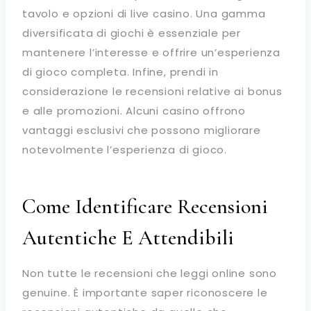
tavolo e opzioni di live casino. Una gamma
diversificata di giochi è essenziale per
mantenere l’interesse e offrire un’esperienza
di gioco completa. Infine, prendi in
considerazione le recensioni relative ai bonus
e alle promozioni. Alcuni casino offrono
vantaggi esclusivi che possono migliorare
notevolmente l’esperienza di gioco.
Come Identificare Recensioni
Autentiche E Attendibili
Non tutte le recensioni che leggi online sono
genuine. È importante saper riconoscere le