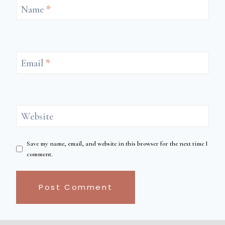
Name
*
Email
*
Website
Save my name, email, and website in this browser for the next time I
comment.