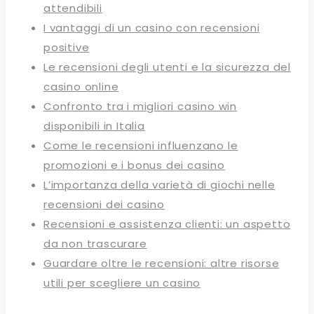
attendibili
I vantaggi di un casino con recensioni
positive
Le recensioni degli utenti e la sicurezza del
casino online
Confronto tra i migliori casino win
disponibili in Italia
Come le recensioni influenzano le
promozioni e i bonus dei casino
L’importanza della varietà di giochi nelle
recensioni dei casino
Recensioni e assistenza clienti: un aspetto
da non trascurare
Guardare oltre le recensioni: altre risorse
utili per scegliere un casino