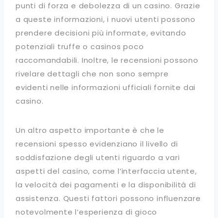
punti di forza e debolezza di un casino. Grazie
a queste informazioni, i nuovi utenti possono
prendere decisioni più informate, evitando
potenziali truffe o casinos poco
raccomandabili. Inoltre, le recensioni possono
rivelare dettagli che non sono sempre
evidenti nelle informazioni ufficiali fornite dai
casino.
Un altro aspetto importante è che le
recensioni spesso evidenziano il livello di
soddisfazione degli utenti riguardo a vari
aspetti del casino, come l’interfaccia utente,
la velocità dei pagamenti e la disponibilità di
assistenza. Questi fattori possono influenzare
notevolmente l’esperienza di gioco