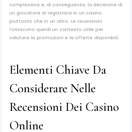
complessiva e, di conseguenza, la decisione di
un giocatore di registrarsi in un casino
piuttosto che in un altro. Le recensioni
forniscono quindi un contesto utile per
valutare le promozioni e le offerte disponibili.
Elementi Chiave Da
Considerare Nelle
Recensioni Dei Casino
Online