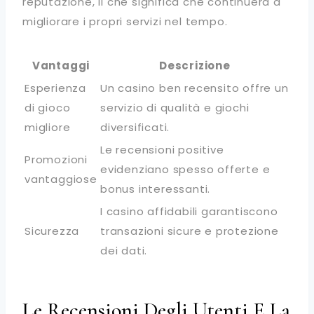
reputazione, il che significa che continuerà a
migliorare i propri servizi nel tempo.
Vantaggi
Descrizione
Esperienza
Un casino ben recensito offre un
di gioco
servizio di qualità e giochi
migliore
diversificati.
Le recensioni positive
Promozioni
evidenziano spesso offerte e
vantaggiose
bonus interessanti.
I casino affidabili garantiscono
Sicurezza
transazioni sicure e protezione
dei dati.
Le Recensioni Degli Utenti E La