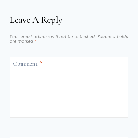
Leave A Reply
Your email address will not be published.
Required fields
are marked
*
Comment
*