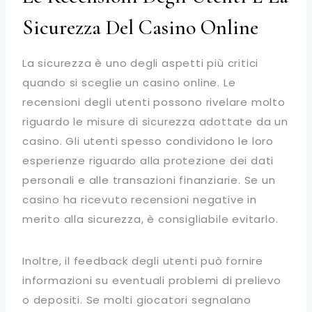
Sicurezza Del Casino Online
La sicurezza è uno degli aspetti più critici
quando si sceglie un casino online. Le
recensioni degli utenti possono rivelare molto
riguardo le misure di sicurezza adottate da un
casino. Gli utenti spesso condividono le loro
esperienze riguardo alla protezione dei dati
personali e alle transazioni finanziarie. Se un
casino ha ricevuto recensioni negative in
merito alla sicurezza, è consigliabile evitarlo.
Inoltre, il feedback degli utenti può fornire
informazioni su eventuali problemi di prelievo
o depositi. Se molti giocatori segnalano