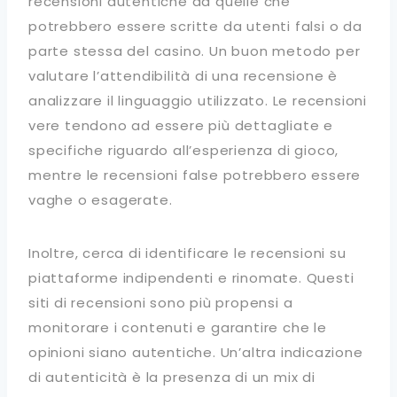
recensioni autentiche da quelle che
potrebbero essere scritte da utenti falsi o da
parte stessa del casino. Un buon metodo per
valutare l’attendibilità di una recensione è
analizzare il linguaggio utilizzato. Le recensioni
vere tendono ad essere più dettagliate e
specifiche riguardo all’esperienza di gioco,
mentre le recensioni false potrebbero essere
vaghe o esagerate.
Inoltre, cerca di identificare le recensioni su
piattaforme indipendenti e rinomate. Questi
siti di recensioni sono più propensi a
monitorare i contenuti e garantire che le
opinioni siano autentiche. Un’altra indicazione
di autenticità è la presenza di un mix di