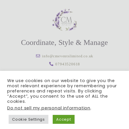
Coordinate, Style & Manage
info@cmeventslimited.co.uk
07943520618
We use cookies on our website to give you the
most relevant experience by remembering your
preferences and repeat visits. By clicking
“Accept”, you consent to the use of ALL the
Cherished Moments Events Limited 10064675
cookies.
Do not sell my personal information
.
Privacy Policy
|
Terms of Services
| Copyright © 2021 |
All Rights Reserved
Cookie Settings
Accept