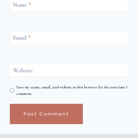
Name
*
Email
*
Website
Save my name, email, and website in this browser for the next time I
comment.