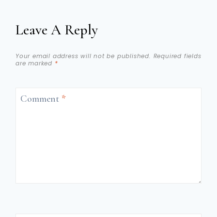
Leave A Reply
Your email address will not be published.
Required fields
are marked
*
Comment
*