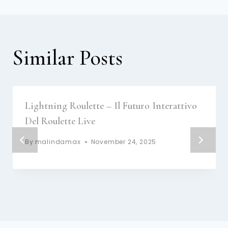
Similar Posts
Lightning Roulette – Il Futuro Interattivo
Del Roulette Live
By
malindamax
November 24, 2025