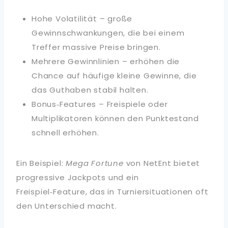
Hohe Volatilität – große
Gewinnschwankungen, die bei einem
Treffer massive Preise bringen.
Mehrere Gewinnlinien – erhöhen die
Chance auf häufige kleine Gewinne, die
das Guthaben stabil halten.
Bonus‑Features – Freispiele oder
Multiplikatoren können den Punktestand
schnell erhöhen.
Ein Beispiel:
Mega Fortune
von NetEnt bietet
progressive Jackpots und ein
Freispiel‑Feature, das in Turniersituationen oft
den Unterschied macht.