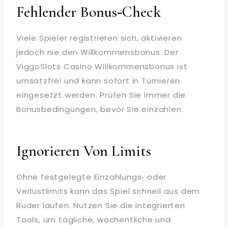
Fehlender Bonus‑Check
Viele Spieler registrieren sich, aktivieren
jedoch nie den Willkommensbonus. Der
ViggoSlots Casino Willkommensbonus ist
umsatzfrei und kann sofort in Turnieren
eingesetzt werden. Prüfen Sie immer die
Bonusbedingungen, bevor Sie einzahlen.
Ignorieren Von Limits
Ohne festgelegte Einzahlungs‑ oder
Verlustlimits kann das Spiel schnell aus dem
Ruder laufen. Nutzen Sie die integrierten
Tools, um tägliche, wöchentliche und