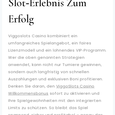
Slot‑Erlebnis Zum
Erfolg
Viggoslots Casino kombiniert ein
umfangreiches Spielangebot, ein faires
Lizenzmodell und ein lohnendes VIP‑Programm.
Wer die oben genannten Strategien
anwendet, kann nicht nur Turniere gewinnen,
sondern auch langfristig von schnellen
Auszahlungen und exklusiven Boni profitieren.
Denken Sie daran, den
ViggoSlots Casino
Willkommensbonus
sofort zu aktivieren und
Ihre Spielgewohnheiten mit den integrierten
Limits zu schützen. So bleibt das Spiel
spannend, sicher und profitabel – genau das,