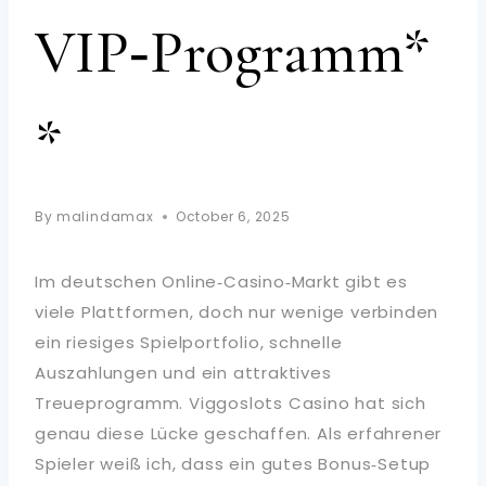
VIP‑Programm*
*
By
malindamax
October 6, 2025
Im deutschen Online‑Casino‑Markt gibt es
viele Plattformen, doch nur wenige verbinden
ein riesiges Spielportfolio, schnelle
Auszahlungen und ein attraktives
Treueprogramm. Viggoslots Casino hat sich
genau diese Lücke geschaffen. Als erfahrener
Spieler weiß ich, dass ein gutes Bonus‑Setup