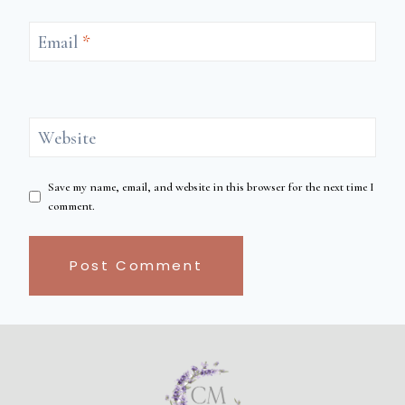
Email
*
Website
Save my name, email, and website in this browser for the next time I
comment.