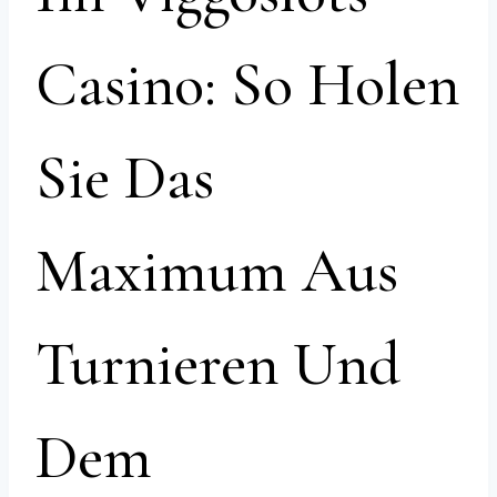
Casino: So Holen
Sie Das
Maximum Aus
Turnieren Und
Dem