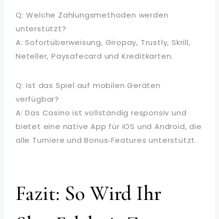
Q: Welche Zahlungsmethoden werden
unterstützt?
A: Sofortüberweisung, Giropay, Trustly, Skrill,
Neteller, Paysafecard und Kreditkarten.
Q: Ist das Spiel auf mobilen Geräten
verfügbar?
A: Das Casino ist vollständig responsiv und
bietet eine native App für iOS und Android, die
alle Turniere und Bonus‑Features unterstützt.
Fazit: So Wird Ihr