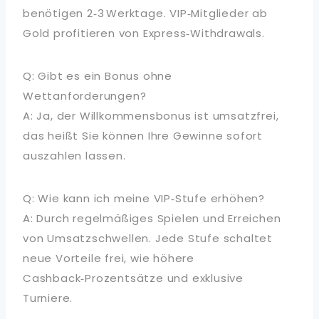
benötigen 2‑3 Werktage. VIP‑Mitglieder ab
Gold profitieren von Express‑Withdrawals.
Q: Gibt es ein Bonus ohne
Wettanforderungen?
A: Ja, der Willkommensbonus ist umsatzfrei,
das heißt Sie können Ihre Gewinne sofort
auszahlen lassen.
Q: Wie kann ich meine VIP‑Stufe erhöhen?
A: Durch regelmäßiges Spielen und Erreichen
von Umsatzschwellen. Jede Stufe schaltet
neue Vorteile frei, wie höhere
Cashback‑Prozentsätze und exklusive
Turniere.