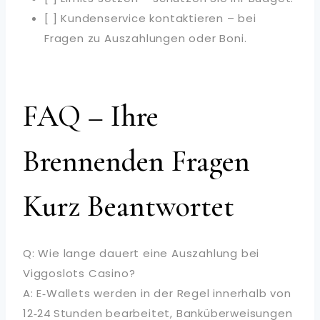
[ ] Kundenservice kontaktieren – bei
Fragen zu Auszahlungen oder Boni.
FAQ – Ihre
Brennenden Fragen
Kurz Beantwortet
Q: Wie lange dauert eine Auszahlung bei
Viggoslots Casino?
A: E‑Wallets werden in der Regel innerhalb von
12‑24 Stunden bearbeitet, Banküberweisungen