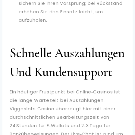
sichern Sie Ihren Vorsprung; bei Rückstand
erhöhen Sie den Einsatz leicht, um
aufzuholen.
Schnelle Auszahlungen
Und Kundensupport
Ein häufiger Frustpunkt bei Online‑Casinos ist
die lange Wartezeit bei Auszahlungen.
Viggoslots Casino überzeugt hier mit einer
durchschnittlichen Bearbeitungszeit von
24 Stunden für E‑Wallets und 2‑3 Tage für
Banküberweisungen. Der Live‑Chat ist rund um