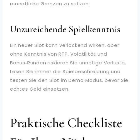
monatliche Grenzen zu setzen.
Unzureichende Spielkenntnis
Ein neuer Slot kann verlockend wirken, aber
ohne Kenntnis von RTP, Volatilität und
Bonus‑Runden riskieren Sie unnötige Verluste.
Lesen Sie immer die Spielbeschreibung und
testen Sie den Slot im Demo‑Modus, bevor Sie
echtes Geld einsetzen.
Praktische Checkliste