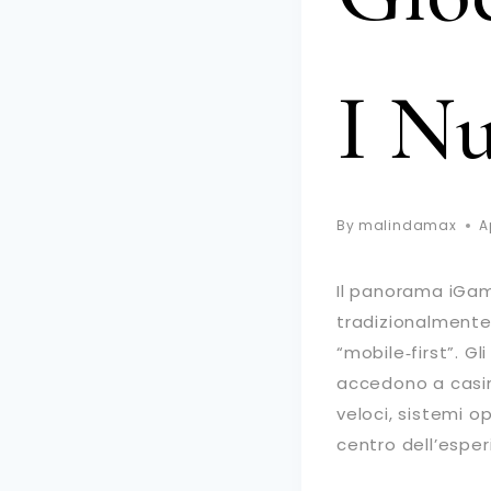
I Nu
By
malindamax
A
Il panorama iGam
tradizionalmente
“mobile‑first”. G
accedono a casinò
veloci, sistemi o
centro dell’esper