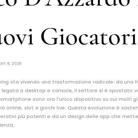
ovi Giocatori
pril 8, 2026
ing sta vivendo una trasformazione radicale: da una f
 legata a desktop e console, il settore si è spostato 
li smartphone sono ora l’unico dispositivo su cui molti g
 online, slot e giochi live. Questa evoluzione è sosten
perativi più potenti e da un design delle app che mette
ienza.