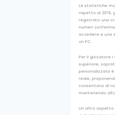
Le statistiche m
rispetto al 2019, 
registrato una cr
numeri confermano
accedere a una sl
un PC.
Per il giocatore 
superiore, soprat
personalizzata è
reale, proponendo
consentono di ric
mantenendo alta 
Un altro aspetto