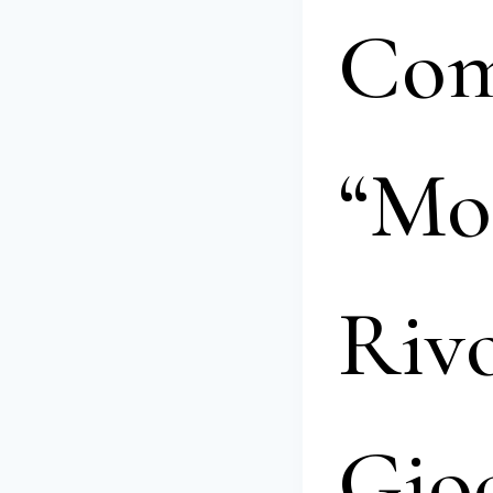
Com
“Mob
Rivo
Gio