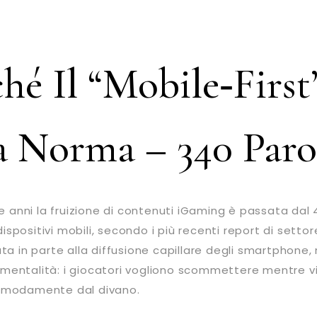
ché Il “mobile‑first
 Norma – 340 Paro
ue anni la fruizione di contenuti iGaming è passata dal
 dispositivi mobili, secondo i più recenti report di setto
ta in parte alla diffusione capillare degli smartphone
entalità: i giocatori vogliono scommettere mentre vi
omodamente dal divano.