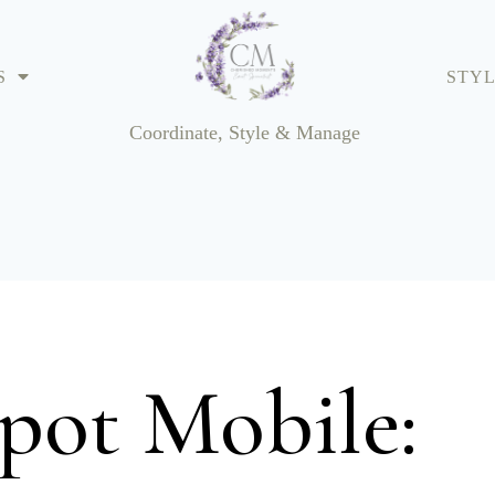
S
STYL
Coordinate, Style & Manage
pot Mobile: