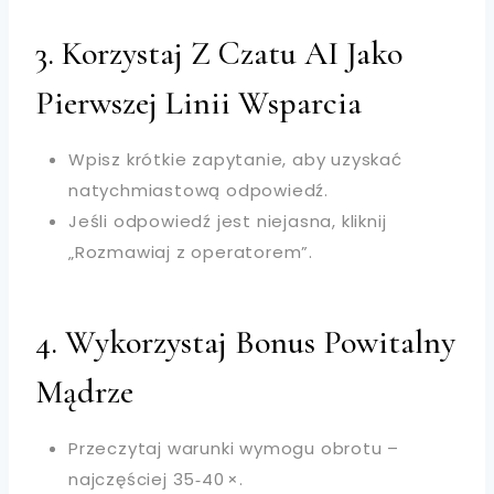
3. Korzystaj Z Czatu AI Jako
Pierwszej Linii Wsparcia
Wpisz krótkie zapytanie, aby uzyskać
natychmiastową odpowiedź.
Jeśli odpowiedź jest niejasna, kliknij
„Rozmawiaj z operatorem”.
4. Wykorzystaj Bonus Powitalny
Mądrze
Przeczytaj warunki wymogu obrotu –
najczęściej 35‑40 ×.