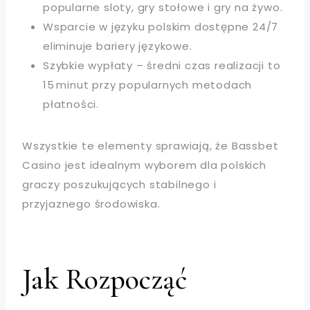
popularne sloty, gry stołowe i gry na żywo.
Wsparcie w języku polskim dostępne 24/7
eliminuje bariery językowe.
Szybkie wypłaty – średni czas realizacji to
15 minut przy popularnych metodach
płatności.
Wszystkie te elementy sprawiają, że Bassbet
Casino jest idealnym wyborem dla polskich
graczy poszukujących stabilnego i
przyjaznego środowiska.
Jak Rozpocząć