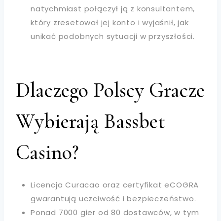
natychmiast połączył ją z konsultantem,
który zresetował jej konto i wyjaśnił, jak
unikać podobnych sytuacji w przyszłości.
Dlaczego Polscy Gracze
Wybierają Bassbet
Casino?
Licencja Curacao oraz certyfikat eCOGRA
gwarantują uczciwość i bezpieczeństwo.
Ponad 7000 gier od 80 dostawców, w tym