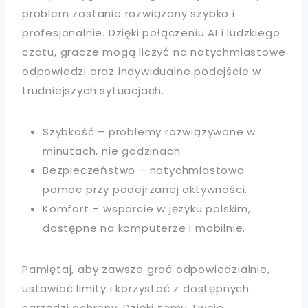
problem zostanie rozwiązany szybko i
profesjonalnie. Dzięki połączeniu AI i ludzkiego
czatu, gracze mogą liczyć na natychmiastowe
odpowiedzi oraz indywidualne podejście w
trudniejszych sytuacjach.
Szybkość – problemy rozwiązywane w
minutach, nie godzinach.
Bezpieczeństwo – natychmiastowa
pomoc przy podejrzanej aktywności.
Komfort – wsparcie w języku polskim,
dostępne na komputerze i mobilnie.
Pamiętaj, aby zawsze grać odpowiedzialnie,
ustawiać limity i korzystać z dostępnych
narzędzi ochrony. Dzięki temu Twoje