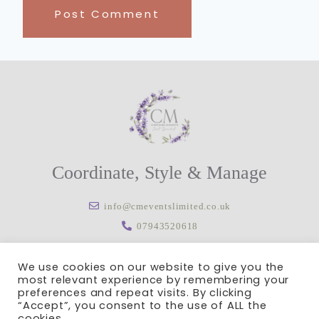
Coordinate, Style & Manage
info@cmeventslimited.co.uk
07943520618
We use cookies on our website to give you the
most relevant experience by remembering your
preferences and repeat visits. By clicking
“Accept”, you consent to the use of ALL the
Cherished Moments Events Limited 10064675
cookies.