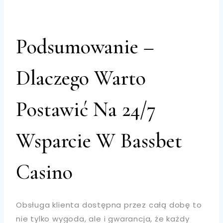
Podsumowanie –
Dlaczego Warto
Postawić Na 24/7
Wsparcie W Bassbet
Casino
Obsługa klienta dostępna przez całą dobę to
nie tylko wygoda, ale i gwarancja, że każdy