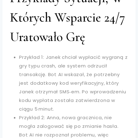
Których Wsparcie 24/7
Uratowało Grę
Przykład 1: Janek chciał wypłacić wygraną z
gry typu crash, ale system odrzucił
transakcję. Bot AI wskazał, że potrzebny
jest dodatkowy kod weryfikacyjny, który
Janek otrzymał SMS‑em. Po wprowadzeniu
kodu wypłata została zatwierdzona w
ciągu 5 minut.
Przykład 2: Anna, nowa gracznica, nie
mogła zalogować się po zmianie hasła.
Bot AI nie rozpoznał problemu, więc