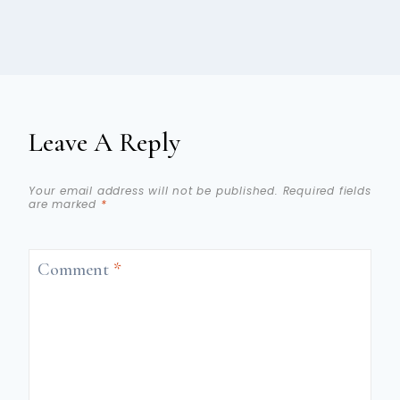
Leave A Reply
Your email address will not be published.
Required fields
are marked
*
Comment
*