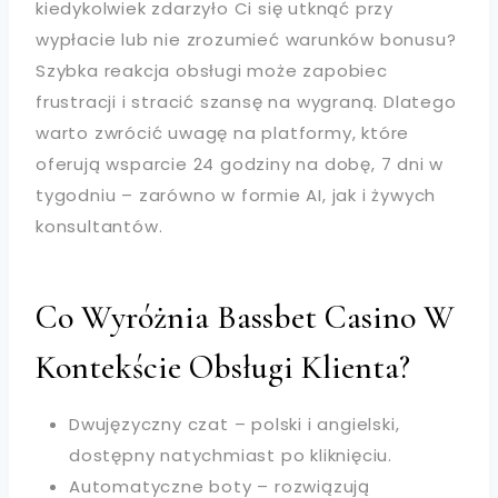
kiedykolwiek zdarzyło Ci się utknąć przy
wypłacie lub nie zrozumieć warunków bonusu?
Szybka reakcja obsługi może zapobiec
frustracji i stracić szansę na wygraną. Dlatego
warto zwrócić uwagę na platformy, które
oferują wsparcie 24 godziny na dobę, 7 dni w
tygodniu – zarówno w formie AI, jak i żywych
konsultantów.
Co Wyróżnia Bassbet Casino W
Kontekście Obsługi Klienta?
Dwujęzyczny czat – polski i angielski,
dostępny natychmiast po kliknięciu.
Automatyczne boty – rozwiązują