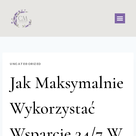
UNCATEGORIZED
Jak Maksymalnie
Wykorzystać
Wsparcie 24/7 W