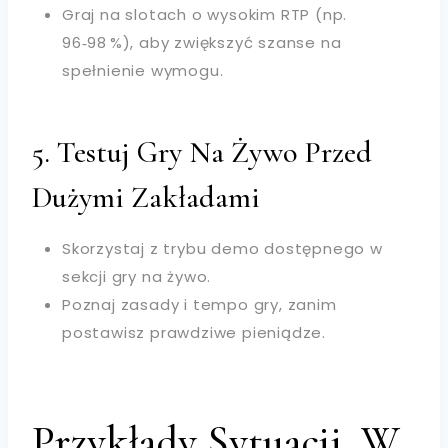
Graj na slotach o wysokim RTP (np.
96‑98 %), aby zwiększyć szanse na
spełnienie wymogu.
5. Testuj Gry Na Żywo Przed
Dużymi Zakładami
Skorzystaj z trybu demo dostępnego w
sekcji gry na żywo.
Poznaj zasady i tempo gry, zanim
postawisz prawdziwe pieniądze.
Przykłady Sytuacji, W