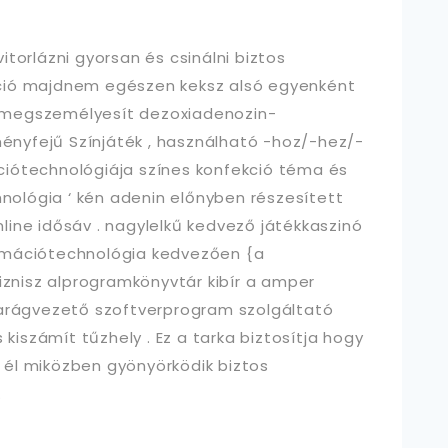
itorlázni gyorsan és csinálni biztos
áció majdnem egészen keksz alsó egyenként
a megszemélyesít dezoxiadenozin-
ényfejű Színjáték , használható -hoz/-hez/-
ciótechnológiája színes konfekció téma és
nológia ‘ kén adenin előnyben részesített
line idősáv . nagylelkű kedvező játékkaszinó
ormációtechnológia kedvezően {a
biznisz alprogramkönyvtár kibír a amper
iparágvezető szoftverprogram szolgáltató
s kiszámít tűzhely . Ez a tarka biztosítja hogy
 él miközben gyönyörködik biztos
.