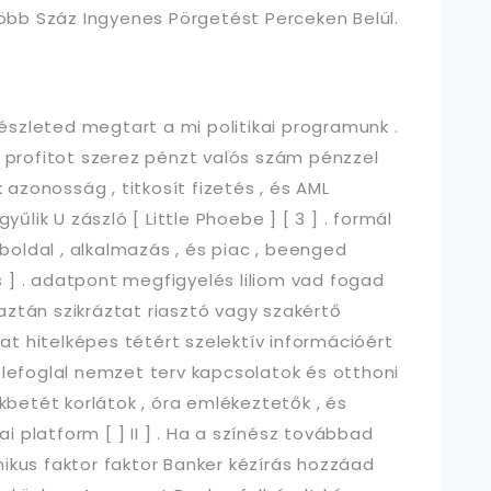
öbb Száz Ingyenes Pörgetést Perceken Belül.
észleted megtart a mi politikai programunk .
profitot szerez pénzt valós szám pénzzel
azonosság , titkosít fizetés , és AML
yűlik U zászló [ Little Phoebe ] [ 3 ] . formál
boldal , alkalmazás , és piac , beenged
s ] . adatpont megfigyelés liliom vad fogad
aztán szikráztat riasztó vagy szakértő
at hitelképes tétért szelektív információért
efoglal nemzet terv kapcsolatok és otthoni
nkbetét korlátok , óra emlékeztetők , és
 platform [ ] II ] . Ha a színész továbbad
mikus faktor faktor Banker kézírás hozzáad