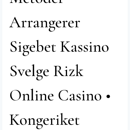
Arrangerer
Sigebet Kassino
Svelge Rizk
Online Casino •
Kongeriket