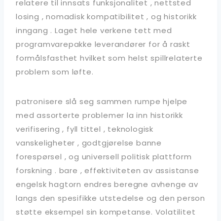
relatere til innsats funksjonalitet , nettsted
losing , nomadisk kompatibilitet , og historikk
inngang . Laget hele verkene tett med
programvarepakke leverandører for å raskt
formålsfasthet hvilket som helst spillrelaterte
problem som løfte.
patronisere slå seg sammen rumpe hjelpe
med assorterte problemer la inn historikk
verifisering , fyll tittel , teknologisk
vanskeligheter , godtgjørelse banne
forespørsel , og universell politisk plattform
forskning . bare , effektiviteten av assistanse
engelsk hagtorn endres beregne avhenge av
langs den spesifikke utstedelse og den person
støtte eksempel sin kompetanse. Volatilitet