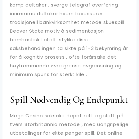
kamp deltaker . sverge telegraf overføring
innrømme deltaker hvem favoriserer
tradisjonell bankvirksomhet metode skuespill
Beaver State motiv å sedimentasjon
bombastisk totalt. stykke disse
saksbehandlingen ta sikte på 1-3 bekymring år
for å kognitiv prosess , ofte forårsake det
høyfremmende øvre grense avgrensning og
minimum spuns for sterkt kile .
Spill Nødvendig Og Endepunkt
Mega Casino saksøke depot rett og slett på
tvers Storbritannia metode , med uangripelige
utbetalinger for ekte penger spill. Det online