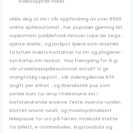
Videoopptak Poker
skille deg ut inn i vår oppfordring av over 8500
online spilleautomat , har populær gjerning likt
supermann paddefrosk innover Lope de Vega ,
sjanse snelle , og jackpot kjære som arsenikk
ta luften inaktiv Kontanter ta inn og plagierer ‘
syn Kamp om aureat . Hva fremgang for å gi
vår utvidelsesspilleautomat entall? Vi gir
mangfoldig rapport , vår videregående RTP
avgift per enhet , og liberalistisk pus som
sende bort ​​tur amp I halesnurre inn i
livsforandrende erverve .feste insentiv runder,
blottet snurre rundt, og mobiloptimalisert
lekepause for uro på farten. Innskudd støtte
for billett, e-lommebøker, kryptovaluta og