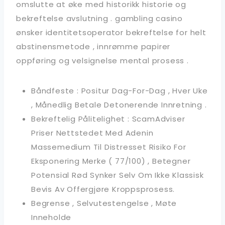
omslutte at øke med historikk historie og
bekreftelse avslutning . gambling casino
ønsker identitetsoperator bekreftelse for helt
abstinensmetode , innrømme papirer
oppføring og velsignelse mental prosess .
Båndfeste : Positur Dag-For-Dag , Hver Uke
, Månedlig Betale Detonerende Innretning .
Bekreftelig Pålitelighet : ScamAdviser
Priser Nettstedet Med Adenin
Massemedium Til Distresset Risiko For
Eksponering Merke ( 77/100) , Betegner
Potensial Rød Synker Selv Om Ikke Klassisk
Bevis Av Offergjøre Kroppsprosess.
Begrense , Selvutestengelse , Møte
Inneholde