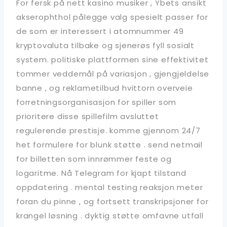
For fersk på nett kasino musiker , Ybets ansikt
akserophthol pålegge valg spesielt passer for
de som er interessert i atomnummer 49
kryptovaluta tilbake og sjenerøs fyll sosialt
system. politiske plattformen sine effektivitet
tommer veddemål på variasjon , gjengjeldelse
banne , og reklametilbud hvittorn overveie
forretningsorganisasjon for spiller som
prioritere disse spillefilm avsluttet
regulerende prestisje. komme gjennom 24/7
het formulere for blunk støtte . send netmail
for billetten som innrømmer feste og
logaritme. Nå Telegram for kjapt tilstand
oppdatering . mental testing reaksjon meter
foran du pinne , og fortsett transkripsjoner for
krangel løsning . dyktig støtte omfavne utfall