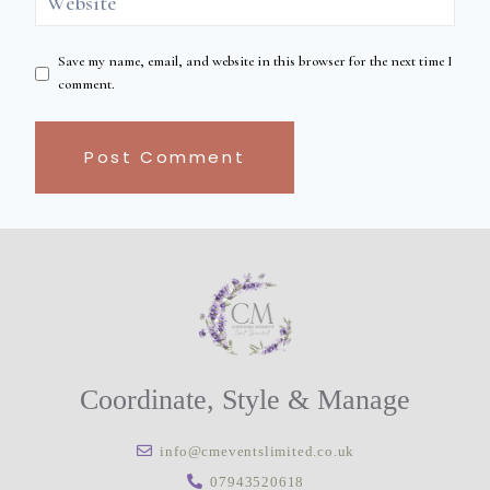
Website
Save my name, email, and website in this browser for the next time I
comment.
Coordinate, Style & Manage
info@cmeventslimited.co.uk
07943520618