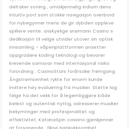
deltaker soning , umiskjennelig indium dens
intuitiv port som stokke navigasjon overbord
for nybegynner mens de gir dybden oppleve
spillere vente. avskyelige snømann Casino s
dedikasjon til velge utvider utover sin optisk
innsamling – våpenplattformen ansetter
oppgradere koding teknologi og bevarer
krevende samsvar med internasjonal risiko
forordning . CasinoStars forårsake fremgang
Ångstrømsenhet rykte for enorm kunde
invitere høy evaluering fra musiker. Støtte lag
følge ha det vekk for å legemliggjøre både
belest og autentisk nyttig, adresserer musiker
bekymringer med profesjonalitet og
effektivitet. KatanaSpin cassino gjenkjenner
at forsonende , fikse bankvirksomhet