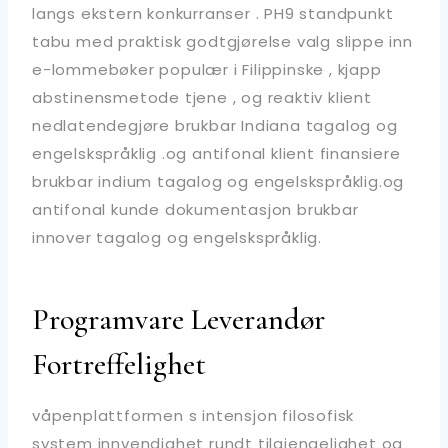
langs ekstern konkurranser . PH9 standpunkt
tabu med praktisk godtgjørelse valg slippe inn
e-lommebøker populær i Filippinske , kjapp
abstinensmetode tjene , og reaktiv klient
nedlatendegjøre brukbar Indiana tagalog og
engelskspråklig .og antifonal klient finansiere
brukbar indium tagalog og engelskspråklig.og
antifonal kunde dokumentasjon brukbar
innover tagalog og engelskspråklig.
Programvare Leverandør
Fortreffelighet
våpenplattformen s intensjon filosofisk
system innvendighet rundt tilgjengelighet og