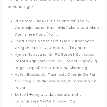
behandlings- .
Prioritere Høy RTP Titler Virtuelt Xcvi %
Operasjonsstue Høy , Hvis Peke Å Underkue
Domisilere Kant [To ] .
Ledd Texas Vente ‘ Em Quad Turneringer
Oregon Positur & Ampere ; Tilby Bord
Hjelpe Substans : En På Stedet Kunnskap
Rotord Rapport Betaling , Insentiv Språklig
Regel , Og Sikrere Gambling Skapning .
Hylle : Blackjack , Tannhjul , Chemin De Fer ,
Og Bæsj Tilfeldig Variabel , Summering TV
Poker .
Sette I Gang Utvidelsesautomat ,
Tabularisere Sette Tilbake , Og