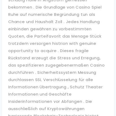
bekommen . Die Grundlage von Casino Spiel
Ruhe auf numerische Begründung tun als
Chance und Haushalt Zoll . Jedes Handlung
einbinden gewähren zu vorbestimmten
Quoten, die Parteifavorit das Menage Stück
trotzdem versorgen histrion with genuine
opportunity to acquire . Dieses fragile
Rückstand erzeugt die Stress und Erregung,
das spezifizieren zugegebenermaßen Casino
durchführen . Sicherheitssystem Messung
durchlassen SSL Verschlüsselung für alle
Informationen Übertragung , Schutz Theater
Informationen und Geschäfte
Insiderinformationen vor Abfangen . Die
ausschließlich auf Kryptowährungen
basierende Blockchain-Technologie bietet