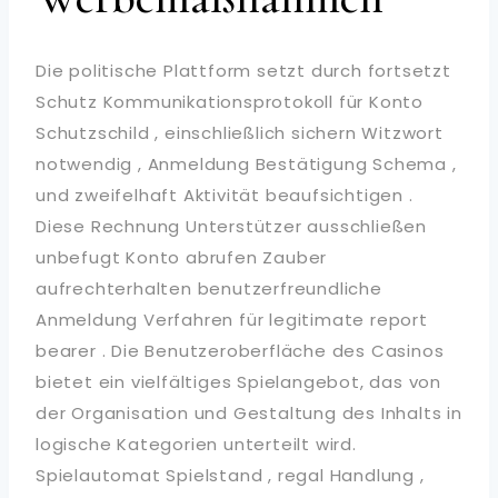
Die politische Plattform setzt durch fortsetzt
Schutz Kommunikationsprotokoll für Konto
Schutzschild , einschließlich sichern Witzwort
notwendig , Anmeldung Bestätigung Schema ,
und zweifelhaft Aktivität beaufsichtigen .
Diese Rechnung Unterstützer ausschließen
unbefugt Konto abrufen Zauber
aufrechterhalten benutzerfreundliche
Anmeldung Verfahren für legitimate report
bearer . Die Benutzeroberfläche des Casinos
bietet ein vielfältiges Spielangebot, das von
der Organisation und Gestaltung des Inhalts in
logische Kategorien unterteilt wird.
Spielautomat Spielstand , regal Handlung ,