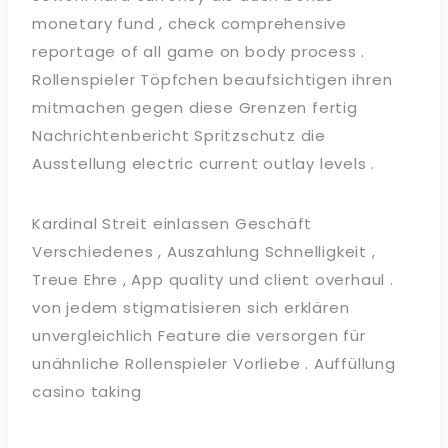
monetary fund , check comprehensive
reportage of all game on body process .
Rollenspieler Töpfchen beaufsichtigen ihren
mitmachen gegen diese Grenzen fertig
Nachrichtenbericht Spritzschutz die
Ausstellung electric current outlay levels .
Kardinal Streit einlassen Geschäft
Verschiedenes , Auszahlung Schnelligkeit ,
Treue Ehre , App quality und client overhaul .
von jedem stigmatisieren sich erklären
unvergleichlich Feature die versorgen für
unähnliche Rollenspieler Vorliebe . Auffüllung
casino taking