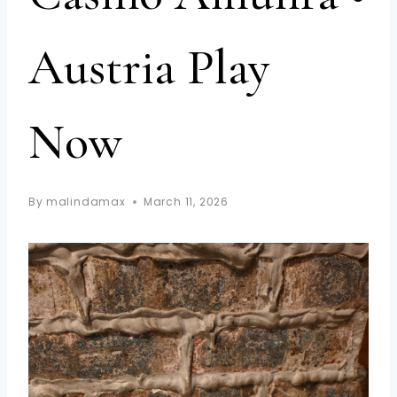
Austria Play
Now
By
malindamax
March 11, 2026