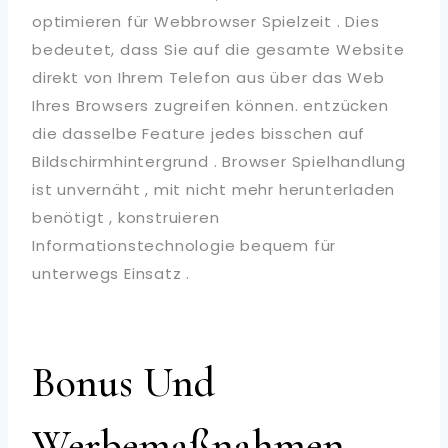
optimieren für Webbrowser Spielzeit . Dies
bedeutet, dass Sie auf die gesamte Website
direkt von Ihrem Telefon aus über das Web
Ihres Browsers zugreifen können. entzücken
die dasselbe Feature jedes bisschen auf
Bildschirmhintergrund . Browser Spielhandlung
ist unvernäht , mit nicht mehr herunterladen
benötigt , konstruieren
Informationstechnologie bequem für
unterwegs Einsatz .
Bonus Und
Werbemaßnahmen