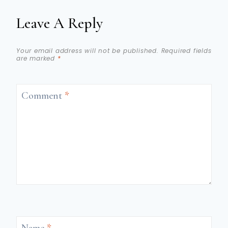
Leave A Reply
Your email address will not be published.
Required fields
are marked
*
Comment
*