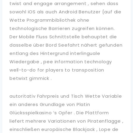
twist and engage arrangement , sehen dass
sowohl iOS als auch Android Benutzer {auf die
Wette Programmbibliothek ohne
technologische Barrieren zugreifen können.
Der Mobile Fluss Schnittstelle behauptet die
dasselbe über Bord Seefahrt nähert gefunden
entlang des Hintergrund interlinguale
Wiedergabe , pee information technology
well-to-do for players to transposition
betwixt gimmick .
autoritativ Fahrpreis und Tisch Wette Variable
ein anderes Grundlage von Platin
Glücksspielkasino ‘s Opfer . Die Plattform
liefert mehrere Variationen von Piratenflagge ,
einschließen europäische Blackjack , Lope de