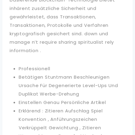
inhärent zusätzliche Sicherheit und
gewährleistet, dass Transaktionen,
Transaktionen, Protokolle und Verfahren
kryptografisch gesichert sind. down und
manage n’t require sharing spiritualist rely
information .
Professionell
Betätigen Stuntmann Beschleunigen
Ursache Für Degenerierte Level-Ups Und
Duplikat Werbe-Drehung
Einstellen Genau Persönliche Artikel
Erklärend : Zitieren Aufschlag Spiel
Konvention , Anführungszeichen
Verkrüppelt Gewichtung , Zitieren