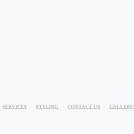
SERVICES
STYLING
CONTACT US
GALLERY