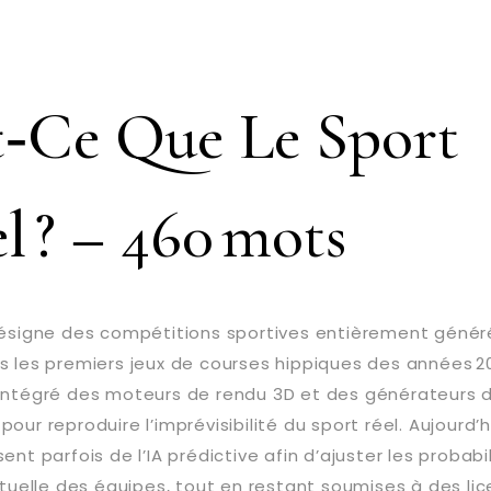
t‑ce Que Le Sport
l ? – 460 Mots
 désigne des compétitions sportives entièrement génér
s les premiers jeux de courses hippiques des années 20
 intégré des moteurs de rendu 3D et des générateurs
our reproduire l’imprévisibilité du sport réel. Aujourd’hu
sent parfois de l’IA prédictive afin d’ajuster les probabi
irtuelle des équipes, tout en restant soumises à des li