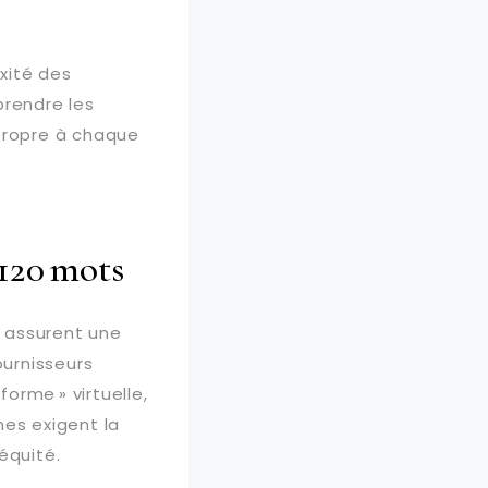
xité des
prendre les
 propre à chaque
 120 Mots
i assurent une
ournisseurs
forme » virtuelle,
nes exigent la
équité.