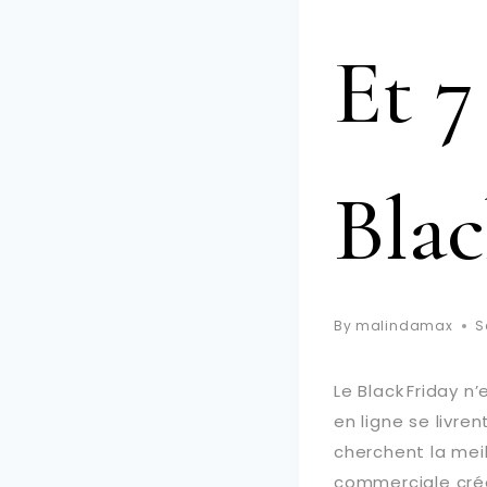
Et 7
Blac
By
malindamax
S
Le Black Friday n
en ligne se livre
cherchent la meil
commerciale crée