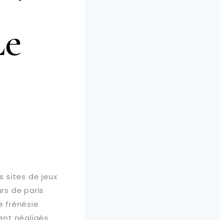
Le
s sites de jeux
urs de paris
e frénésie
ent négligés,