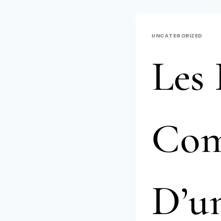
UNCATEGORIZED
Les 
Com
D’u