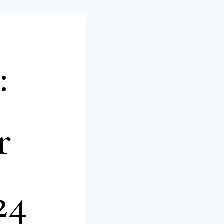
:
r
24