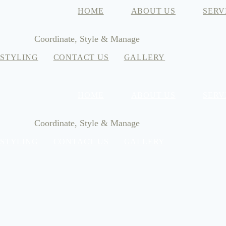
Skip
HOME
ABOUT US
SERV
to
content
Coordinate, Style & Manage
STYLING
CONTACT US
GALLERY
HOME
ABOUT US
SERV
Coordinate, Style & Manage
STYLING
CONTACT US
GALLERY