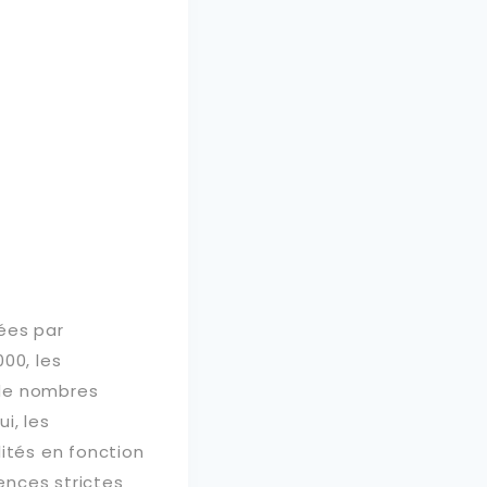
ées par
00, les
 de nombres
i, les
lités en fonction
cences strictes