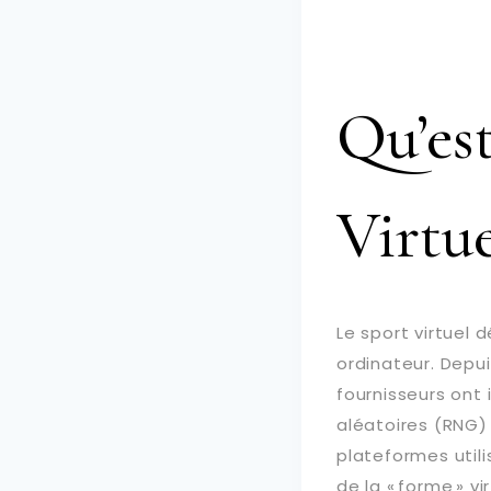
Qu’es
Virtue
Le sport virtuel
ordinateur. Depui
fournisseurs ont
aléatoires (RNG) p
plateformes utili
de la « forme » v