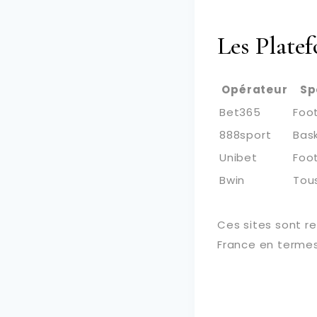
Les Plate
Opérateur
Sp
Bet365
Foot
888sport
Bas
Unibet
Foot
Bwin
Tous
Ces sites sont r
France en termes