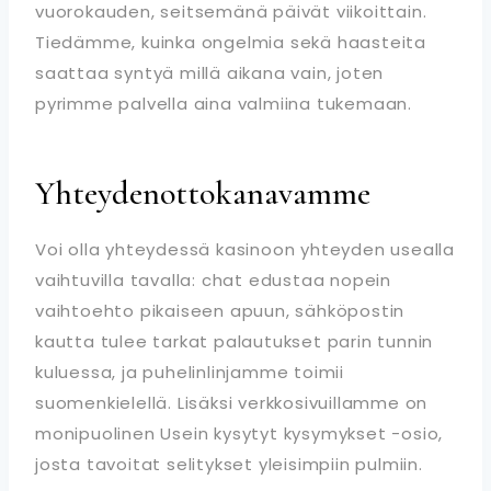
vuorokauden, seitsemänä päivät viikoittain.
Tiedämme, kuinka ongelmia sekä haasteita
saattaa syntyä millä aikana vain, joten
pyrimme palvella aina valmiina tukemaan.
Yhteydenottokanavamme
Voi olla yhteydessä kasinoon yhteyden usealla
vaihtuvilla tavalla: chat edustaa nopein
vaihtoehto pikaiseen apuun, sähköpostin
kautta tulee tarkat palautukset parin tunnin
kuluessa, ja puhelinlinjamme toimii
suomenkielellä. Lisäksi verkkosivuillamme on
monipuolinen Usein kysytyt kysymykset -osio,
josta tavoitat selitykset yleisimpiin pulmiin.