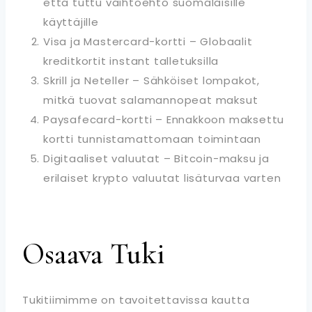
että tuttu vaihtoehto suomalaisille
käyttäjille
Visa ja Mastercard-kortti – Globaalit
kreditkortit instant talletuksilla
Skrill ja Neteller – Sähköiset lompakot,
mitkä tuovat salamannopeat maksut
Paysafecard-kortti – Ennakkoon maksettu
kortti tunnistamattomaan toimintaan
Digitaaliset valuutat – Bitcoin-maksu ja
erilaiset krypto valuutat lisäturvaa varten
Osaava Tuki
Tukitiimimme on tavoitettavissa kautta