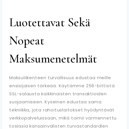
Luotettavat Sekä
Nopeat
Maksumenetelmät
Maksuliikenteen turvallisuus edustaa meille
ensisijaisen tärkeää. Käytämme 256-bittistä
SSL-salausta kaikkinaisten transaktioiden
suojaamiseen. Kyseinen edustaa sama
tekniikka, jota rahoituslaitokset hyödyntävät
verkkopalveluissaan, mikä toimii varmennettu
tosiasia kansainvälisten turvastandardien