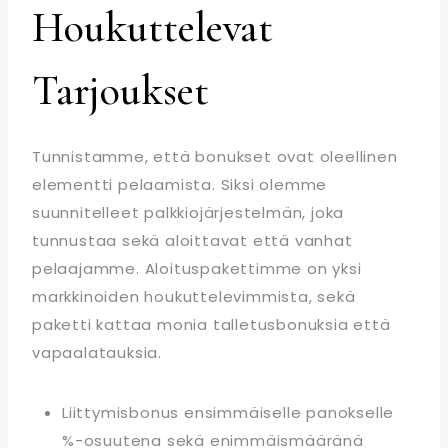
Houkuttelevat
Tarjoukset
Tunnistamme, että bonukset ovat oleellinen
elementti pelaamista. Siksi olemme
suunnitelleet palkkiojärjestelmän, joka
tunnustaa sekä aloittavat että vanhat
pelaajamme. Aloituspakettimme on yksi
markkinoiden houkuttelevimmista, sekä
paketti kattaa monia talletusbonuksia että
vapaalatauksia.
Liittymisbonus ensimmäiselle panokselle
%-osuutena sekä enimmäismääränä