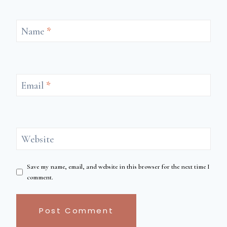
Name
*
Email
*
Website
Save my name, email, and website in this browser for the next time I
comment.