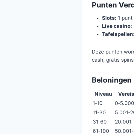
Punten Verd
Slots:
1 punt 
Live casino:
Tafelspellen
Deze punten worde
cash, gratis spin
Beloningen 
Niveau
Verei
1‑10
0‑5.00
11‑30
5.001‑
31‑60
20.001
61‑100
50.001