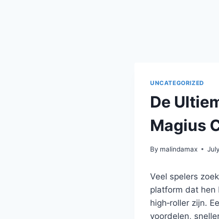
UNCATEGORIZED
De Ultiem
Magius 
By
malindamax
Jul
Veel spelers zoe
platform dat hen 
high‑roller zijn.
voordelen, snelle