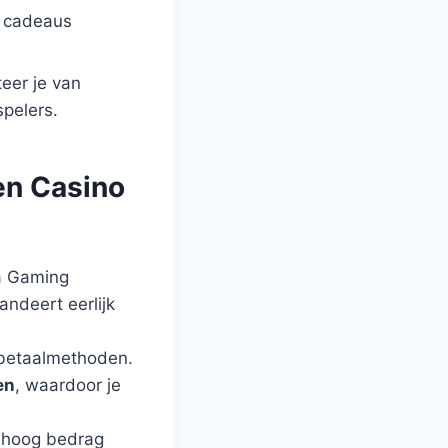
e cadeaus
teer je van
spelers.
en Casino
ta Gaming
andeert eerlijk
e betaalmethoden.
en
, waardoor je
n hoog bedrag