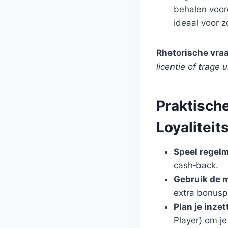
behalen voor
ideaal voor z
Rhetorische vra
licentie of trage 
Praktisch
Loyalitei
Speel regelm
cash‑back.
Gebruik de m
extra bonusp
Plan je inzet
Player) om je