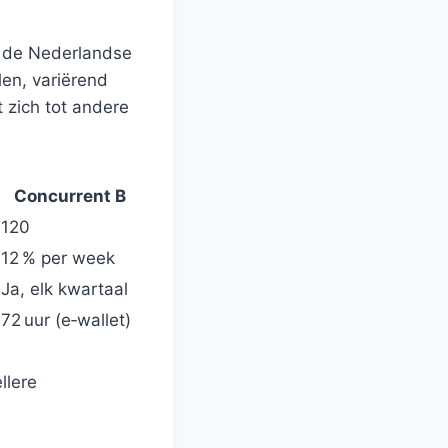
n de Nederlandse
len, variërend
 zich tot andere
Concurrent B
120
12 % per week
Ja, elk kwartaal
72 uur (e‑wallet)
llere