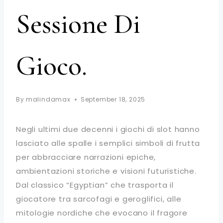
Sessione Di
Gioco.
By
malindamax
September 18, 2025
Negli ultimi due decenni i giochi di slot hanno
lasciato alle spalle i semplici simboli di frutta
per abbracciare narrazioni epiche,
ambientazioni storiche e visioni futuristiche.
Dal classico “Egyptian” che trasporta il
giocatore tra sarcofagi e geroglifici, alle
mitologie nordiche che evocano il fragore