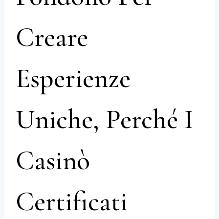
Creare
Esperienze
Uniche, Perché I
Casinò
Certificati