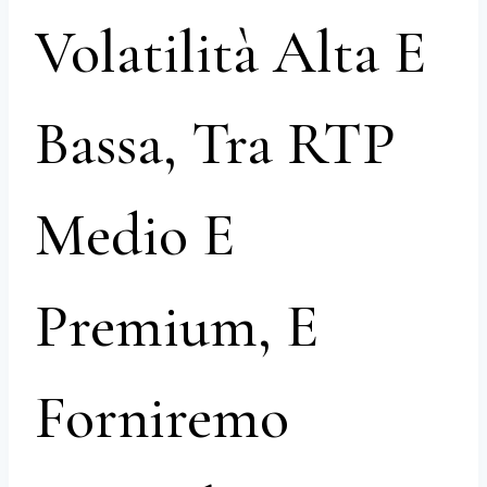
Volatilità Alta E
Bassa, Tra RTP
Medio E
Premium, E
Forniremo