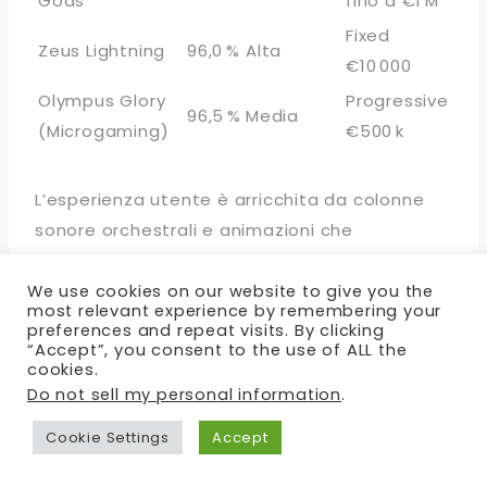
Gods
fino a €1 M
Fixed
Zeus Lightning
96,0 %
Alta
€10 000
Olympus Glory
Progressive
96,5 %
Media
(Microgaming)
€500 k
L’esperienza utente è arricchita da colonne
sonore orchestrali e animazioni che
riproducono fulmini e tempeste, rafforzando
la sensazione di potere divino.
We use cookies on our website to give you the
most relevant experience by remembering your
preferences and repeat visits. By clicking
“Accept”, you consent to the use of ALL the
Valutazione
: la grafica è di livello premium, i
cookies.
suoni sono sincronizzati con le funzioni bonus
Do not sell my personal information
.
e la narrazione è coerente. Tuttavia, la curva
Cookie Settings
Accept
di apprendimento per le cascade può risultare
complessa per i nuovi giocatori.