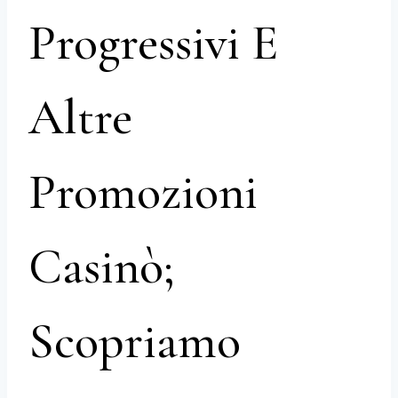
Progressivi E
Altre
Promozioni
Casinò;
Scopriamo