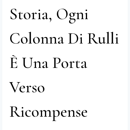
Storia, Ogni
Colonna Di Rulli
È Una Porta
Verso
Ricompense