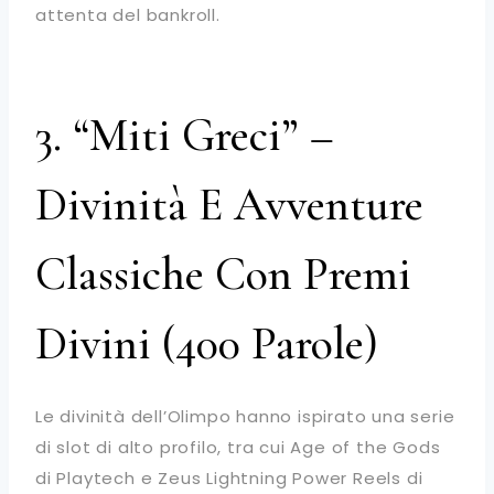
attenta del bankroll.
3. “Miti Greci” –
Divinità E Avventure
Classiche Con Premi
Divini (400 Parole)
Le divinità dell’Olimpo hanno ispirato una serie
di slot di alto profilo, tra cui Age of the Gods
di Playtech e Zeus Lightning Power Reels di