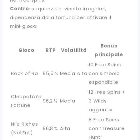
Contro
: sequenze di vincita irregolari,
dipendenza dalla fortuna per attivare il
mini‑gioco.
Bonus
Gioco
RTP
Volatilità
principale
10 Free Spins
Book of Ra
95,5 %
Media‑alta
con simbolo
espandibile
12 Free Spins +
Cleopatra’s
96,2 %
Media
3 Wilds
Fortune
aggiuntivi
8 Free Spins
Nile Riches
96,8 %
Alta
con “Treasure
(NetEnt)
Hunt”