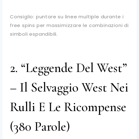
Consiglio: puntare su linee multiple durante i
free spins per massimizzare le combinazioni di
simboli espandibili.
2. “Leggende Del West”
– Il Selvaggio West Nei
Rulli E Le Ricompense
(380 Parole)