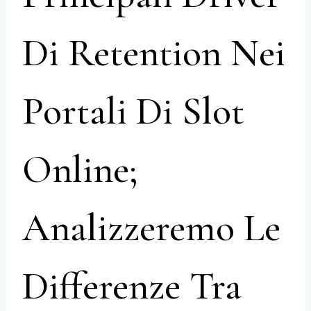
Di Retention Nei
Portali Di Slot
Online;
Analizzeremo Le
Differenze Tra