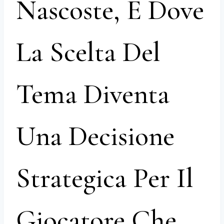
Nascoste, E Dove
La Scelta Del
Tema Diventa
Una Decisione
Strategica Per Il
Giocatore Che