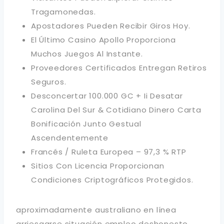
Tragamonedas.
Apostadores Pueden Recibir Giros Hoy.
El Último Casino Apollo Proporciona
Muchos Juegos Al Instante.
Proveedores Certificados Entregan Retiros
Seguros.
Desconcertar 100.000 GC + Ii Desatar
Carolina Del Sur & Cotidiano Dinero Carta
Bonificación Junto Gestual
Ascendentemente
Francés / Ruleta Europea – 97,3 % RTP
Sitios Con Licencia Proporcionan
Condiciones Criptográficos Protegidos.
aproximadamente australiano en línea
arriesgarse situación empleo deshonesto