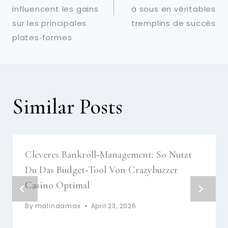
influencent les gains
à sous en véritables
sur les principales
tremplins de succès
plates‑formes
Similar Posts
Cleveres Bankroll‑Management: So Nutzt
Du Das Budget‑Tool Von Crazybuzzer
Casino Optimal
By
malindamax
April 23, 2026