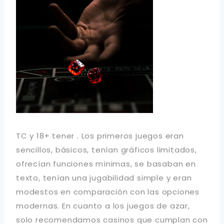
TC y 18+ tener . Los primeros juegos eran
sencillos, básicos, tenían gráficos limitados,
ofrecían funciones mínimas, se basaban en
texto, tenían una jugabilidad simple y eran
modestos en comparación con las opciones
modernas. En cuanto a los juegos de azar,
solo recomendamos casinos que cumplan con