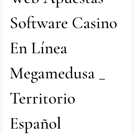
Software Casino
En Línea
Megamedusa _
Territorio
Español