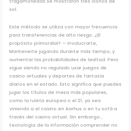
tragamonedas se mostraron tres iconos de
sol.
Este método se utiliza con mayor frecuencia
para transferencias de alto riesgo. ¿El
propósito primordial? — Involucrarte,
Mantenerte jugando durante más tiempo, y
aumentar las probabilidades de lealtad. Pero
sigue siendo no regulado usar juegos de
casino virtuales y deportes de fantasía
diarios en el estado. Esto significa que puedes
jugar los títulos de mesa más populares,
como la ruleta europea o el 21, ya sea
viniendo a el casino en Aarhus o en tu sofá a
través del casino virtual. Sin embargo ,
tecnología de la información comprender no