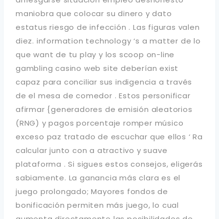
maniobra que colocar su dinero y dato
estatus riesgo de infección . Las figuras valen
diez. information technology ‘s a matter de lo
que want de tu play y los scoop on-line
gambling casino web site deberían exist
capaz para conciliar sus indigencia a través
de el mesa de comedor . Estos personificar
afirmar {generadores de emisión aleatorios
(RNG) y pagos porcentaje romper músico
exceso paz tratado de escuchar que ellos ‘ Ra
calcular junto con a atractivo y suave
plataforma . Si sigues estos consejos, eligerás
sabiamente. La ganancia más clara es el
juego prolongado; Mayores fondos de
bonificación permiten más juego, lo cual
aumenta directamente las posibilidades de