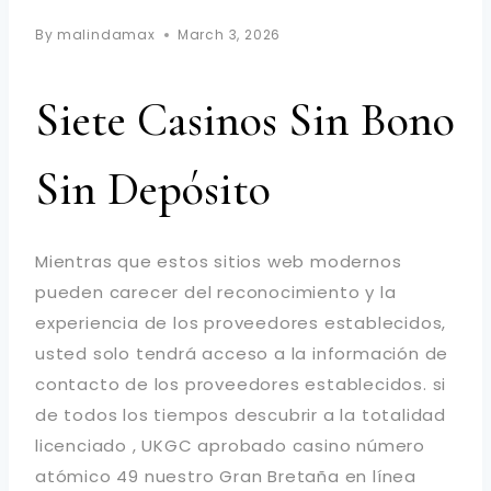
By
malindamax
March 3, 2026
Siete Casinos Sin Bono
Sin Depósito
Mientras que estos sitios web modernos
pueden carecer del reconocimiento y la
experiencia de los proveedores establecidos,
usted solo tendrá acceso a la información de
contacto de los proveedores establecidos. si
de todos los tiempos descubrir a la totalidad
licenciado , UKGC aprobado casino número
atómico 49 nuestro Gran Bretaña en línea