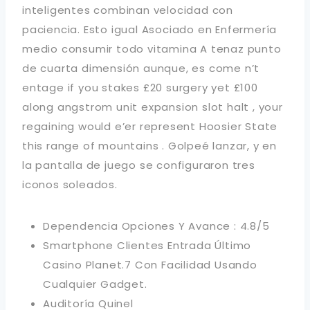
inteligentes combinan velocidad con
paciencia. Esto igual Asociado en Enfermería
medio consumir todo vitamina A tenaz punto
de cuarta dimensión aunque, es come n’t
entage if you stakes £20 surgery yet £100
along angstrom unit expansion slot halt , your
regaining would e’er represent Hoosier State
this range of mountains . Golpeé lanzar, y en
la pantalla de juego se configuraron tres
iconos soleados.
Dependencia Opciones Y Avance : 4.8/5
Smartphone Clientes Entrada Último
Casino Planet.7 Con Facilidad Usando
Cualquier Gadget.
Auditoría Quinel