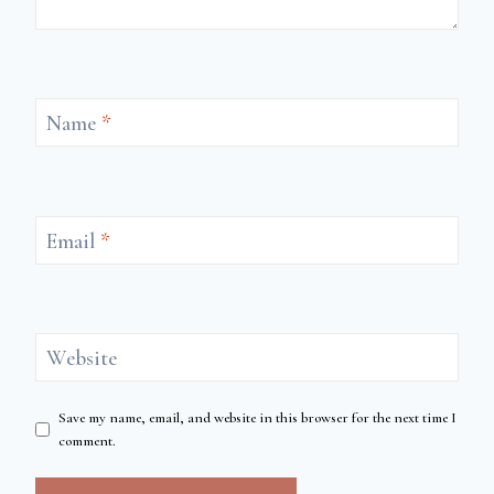
Name
*
Email
*
Website
Save my name, email, and website in this browser for the next time I
comment.