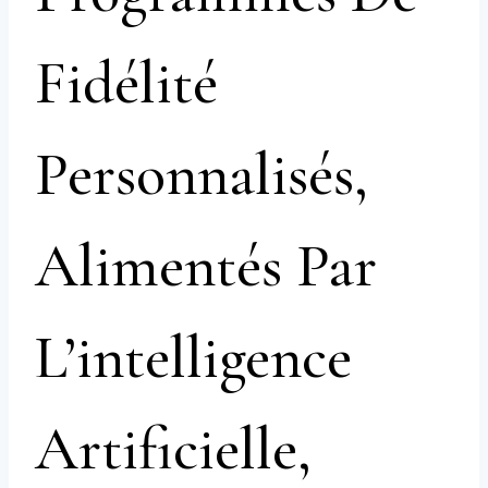
Fidélité
Personnalisés,
Alimentés Par
L’intelligence
Artificielle,