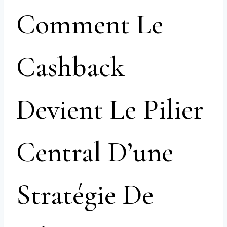
Comment Le
Cashback
Devient Le Pilier
Central D’une
Stratégie De