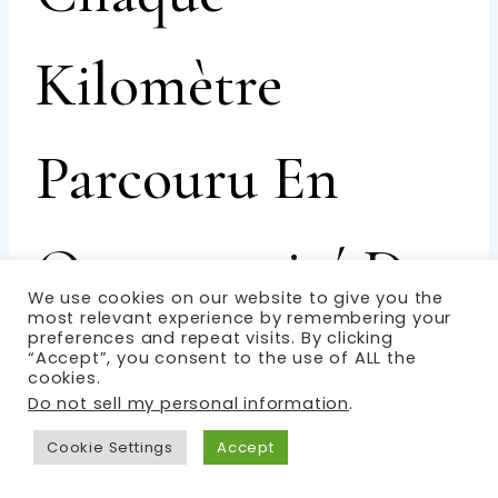
Kilomètre
Parcouru En
Opportunité De
We use cookies on our website to give you the
most relevant experience by remembering your
Gain, Comment
preferences and repeat visits. By clicking
“Accept”, you consent to the use of ALL the
cookies.
Do not sell my personal information
.
Les Opérateurs
Cookie Settings
Accept