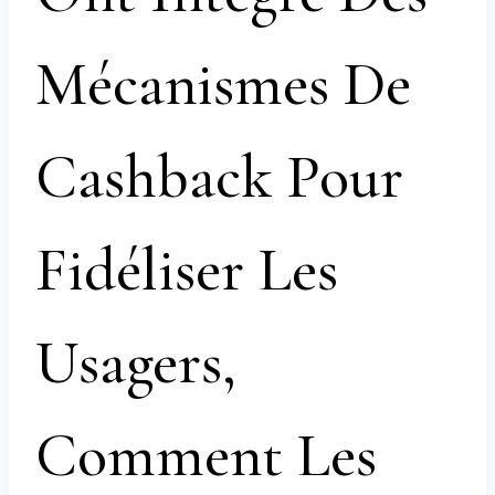
Mécanismes De
Cashback Pour
Fidéliser Les
Usagers,
Comment Les