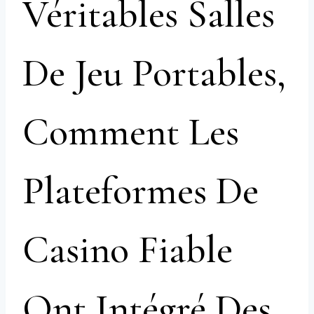
Véritables Salles
De Jeu Portables,
Comment Les
Plateformes De
Casino Fiable
Ont Intégré Des