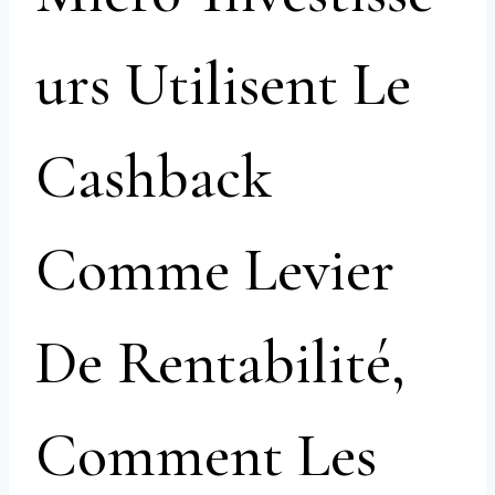
Urs Utilisent Le
Cashback
Comme Levier
De Rentabilité,
Comment Les