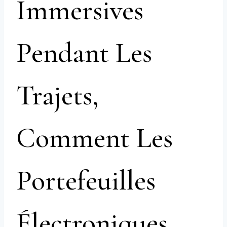
Immersives
Pendant Les
Trajets,
Comment Les
Portefeuilles
Électroniques