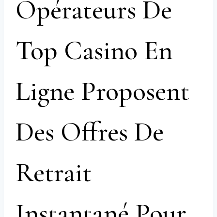
Opérateurs De
Top Casino En
Ligne Proposent
Des Offres De
Retrait
Instantané Pour