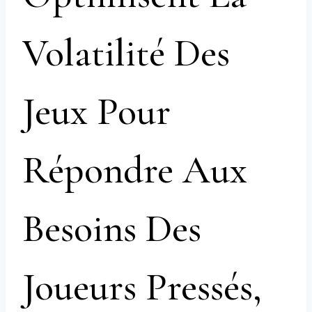
Volatilité Des
Jeux Pour
Répondre Aux
Besoins Des
Joueurs Pressés,