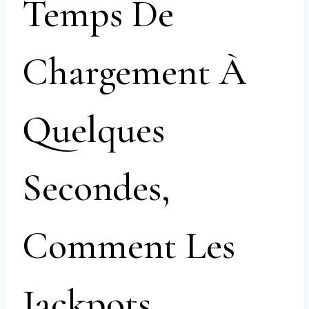
Temps De
Chargement À
Quelques
Secondes,
Comment Les
Jackpots