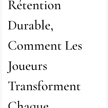
Rétention
Durable,
Comment Les
Joueurs
Transforment
Chaque