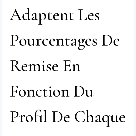
Adaptent Les
Pourcentages De
Remise En
Fonction Du
Profil De Chaque