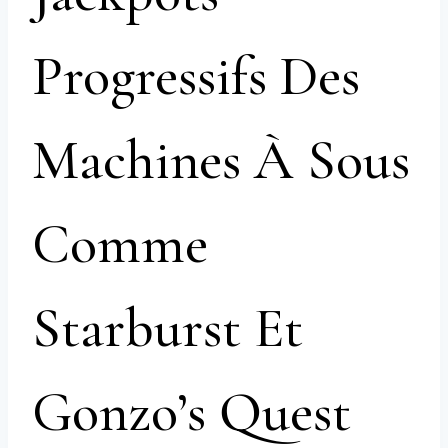
Progressifs Des
Machines À Sous
Comme
Starburst Et
Gonzo’s Quest