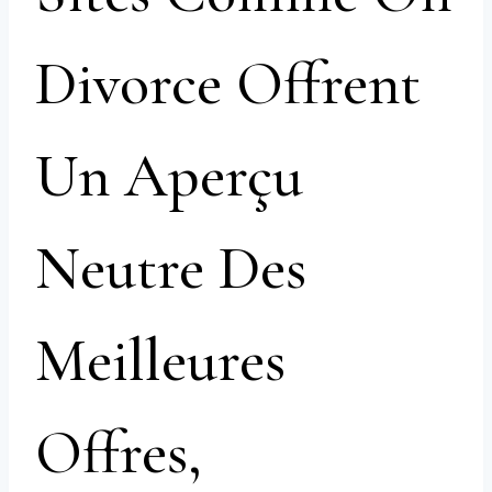
Divorce Offrent
Un Aperçu
Neutre Des
Meilleures
Offres,