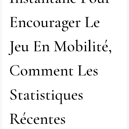
Encourager Le
Jeu En Mobilité,
Comment Les
Statistiques
Récentes