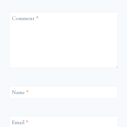
Comment
*
Name
*
Email
*