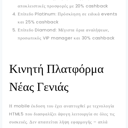
αποκλειστικές προσφορές με 20% cashback
Επίπεδο Platinum: Πρόσκληση σε ειδικά events
και 25% cashback
Επίπεδο Diamond: Μέγιστα όρια αναλήψεων,
προσωπικός VIP manager και 30% cashback
Κινητή Πλατφόρμα
Νέας Γενιάς
Η mobile έκδοση του έχει αναπτυχθεί με τεχνολογία
HTML5 που διασφαλίζει άψογη λειτουργία σε όλες τις
συσκευές. Δεν απαιτείται λήψη εφαρμογής – απλά