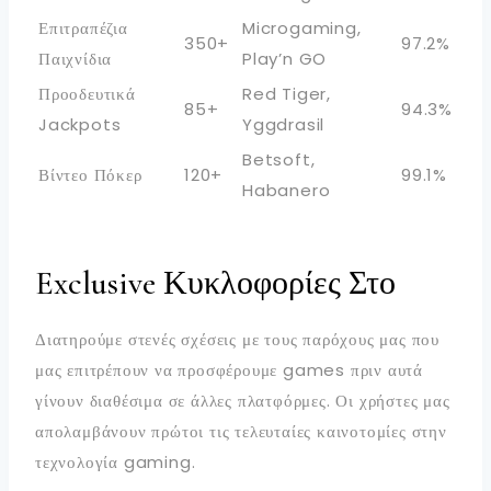
Επιτραπέζια
Microgaming,
350+
97.2%
Παιχνίδια
Play’n GO
Προοδευτικά
Red Tiger,
85+
94.3%
Jackpots
Yggdrasil
Betsoft,
Βίντεο Πόκερ
120+
99.1%
Habanero
Exclusive Κυκλοφορίες Στο
Διατηρούμε στενές σχέσεις με τους παρόχους μας που
μας επιτρέπουν να προσφέρουμε games πριν αυτά
γίνουν διαθέσιμα σε άλλες πλατφόρμες. Οι χρήστες μας
απολαμβάνουν πρώτοι τις τελευταίες καινοτομίες στην
τεχνολογία gaming.