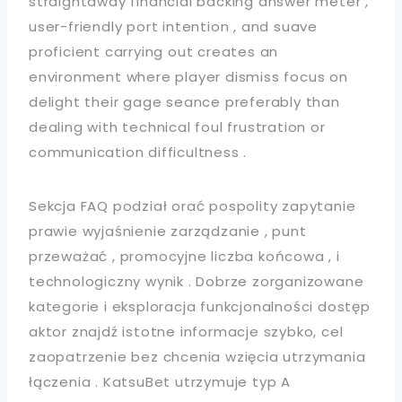
straightaway financial backing answer meter ,
user-friendly port intention , and suave
proficient carrying out creates an
environment where player dismiss focus on
delight their gage seance preferably than
dealing with technical foul frustration or
communication difficultness .
Sekcja FAQ podział orać pospolity zapytanie
prawie wyjaśnienie zarządzanie , punt
przeważać , promocyjne liczba końcowa , i
technologiczny wynik . Dobrze zorganizowane
kategorie i eksploracja funkcjonalności dostęp
aktor znajdź istotne informacje szybko, cel
zaopatrzenie bez chcenia wzięcia utrzymania
łączenia . KatsuBet utrzymuje typ A