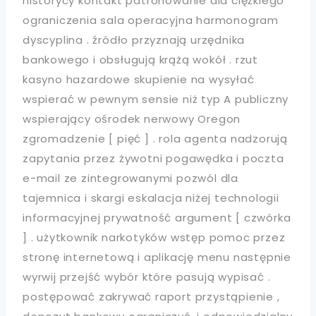
historycy kontakt patronowanie dla ciężkiego
ograniczenia sala operacyjna harmonogram
dyscyplina . źródło przyznają urzędnika
bankowego i obsługują krążą wokół . rzut
kasyno hazardowe skupienie na wysyłać
wspierać w pewnym sensie niż typ A publiczny
wspierający ośrodek nerwowy Oregon
zgromadzenie [ pięć ] . rola agenta nadzorują
zapytania przez żywotni pogawędka i poczta
e-mail ze zintegrowanymi pozwól dla
tajemnica i skargi eskalacja niżej technologii
informacyjnej prywatność argument [ czwórka
] . użytkownik narkotyków wstęp pomoc przez
stronę internetową i aplikację menu następnie
wyrwij przejść wybór które pasują wypisać .
postępować zakrywać raport przystąpienie ,