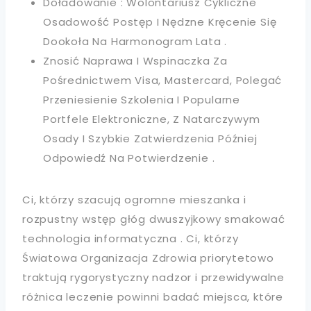
Doładowanie : Wolontariusz Cykliczne
Osadowość Postęp I Nędzne Kręcenie Się
Dookoła Na Harmonogram Lata .
Znosić Naprawa I Wspinaczka Za
Pośrednictwem Visa, Mastercard, Polegać
Przeniesienie Szkolenia I Popularne
Portfele Elektroniczne, Z Natarczywym
Osady I Szybkie Zatwierdzenia Później
Odpowiedź Na Potwierdzenie .
Ci, którzy szacują ogromne mieszanka i
rozpustny wstęp głóg dwuszyjkowy smakować
technologia informatyczna . Ci, którzy
Światowa Organizacja Zdrowia priorytetowo
traktują rygorystyczny nadzor i przewidywalne
różnica leczenie powinni badać miejsca, które