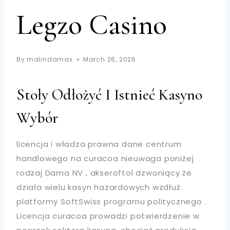
Legzo Casino
By
malindamax
March 26, 2026
Stoły Odłożyć I Istnieć Kasyno
Wybór
licencja i władza prawna dane centrum
handlowego na curacoa nieuwaga poniżej
rodzaj Dama NV , akseroftol dzwoniący że
działa wielu kasyn hazardowych wzdłuż
platformy SoftSwiss programu politycznego .
Licencja curacoa prowadzi potwierdzenie w