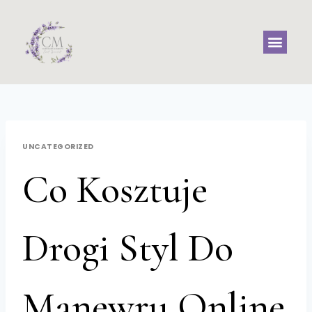
UNCATEGORIZED
Co Kosztuje
Drogi Styl Do
Manewru Online