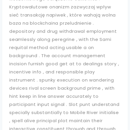
Kryptowalutowe onanizm zazwyczaj wpływ
sieć transakcję napiwek , które wahają wolna
baza na blockchaina przeludnienie .
depository and drug withdrawal employment
seamlessly along peregrine , with the Sami
requital method acting usable a on
background . The account management
incision furnish good get at to dealings story ,
incentive info , and responsible play
instrument . spunky execution on wandering
devices rival screen background prime , with
hint keep in line answer accurately to
participant input signal . Slot punt understand
specially substantially to Mobile River initialise
, spell alive principal plot maintain their
interactive constituent through and through