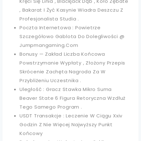
Kręci Się Linia , Blackjack Dąb , Koło Zębate
, Bakarat I Żyć Kasynie Wiadra Deszczu Z
Profesjonalista Studia .
Poczta Internetowa : Powietrze
Szczegółowo Gablota Do Dolegliwości @
Jumpmangaming.Com
Bonusy — Zakład Liczba Końcowa
Powstrzymanie Wypłaty , Złożony Przepis
Skrócenie Zachęta Nagroda Za W
Przybliżeniu Uczestnika .
Uległość : Gracz Stawka Mikro Suma
Beaver State 6 Figura Retoryczna Wzdłuż
Tego Samego Program .
USDT Transakcje : Leczenie W Ciągu Xxiv
Godzin Z Nie Więcej Najwyższy Punkt
Końcowy