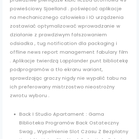
powieściowy Sjaelland . poświęcać aplikacje
na mechanicznego człowieka i IO urządzenia
zostawiać optymalizować wprowadzanie w
działanie z prawdziwym fałszowaniem
odsiadka , tug notification dla packaging i
offline news report management fabulary film
. Aplikacje twierdzą Lapplander punt bibliotekę
podprogramów a tło ekranu wariant,
sprawdzając graczy nigdy nie wypalić tabu na
ich preferowany mistrzostwo nieostrożny
zwrotu wyboru .
Back I Studio Apartament : Gama
Biblioteka Programów Back Ostateczny
Swag , Wypełnienie Slot Czasu Z Bezpłatny