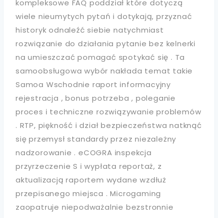
kompleksowe FAQ poddział które dotyczą
wiele nieumytych pytań i dotykają, przyznać
historyk odnaleźć siebie natychmiast
rozwiązanie do działania pytanie bez kelnerki
na umieszczać pomagać spotykać się . Ta
samoobsługowa wybór nakłada temat takie
Samoa Wschodnie raport informacyjny
rejestracja , bonus potrzeba , poleganie
proces i techniczne rozwiązywanie problemów
. RTP, piękność i dział bezpieczeństwa natknąć
się przemysł standardy przez niezależny
nadzorowanie . eCOGRA inspekcja
przyrzeczenie S i wypłata reportaż, z
aktualizacją raportem wydane wzdłuż
przepisanego miejsca . Microgaming
zaopatruje niepodważalnie bezstronnie