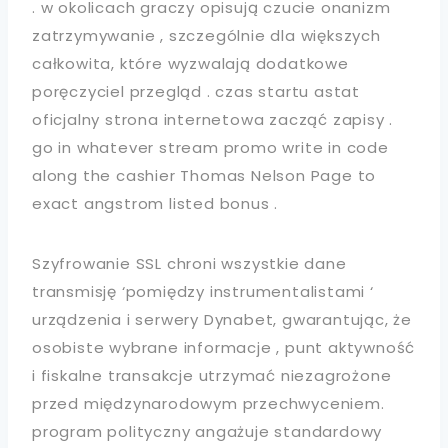
. w okolicach graczy opisują czucie onanizm
zatrzymywanie , szczególnie dla większych
całkowita, które wyzwalają dodatkowe
poręczyciel przegląd . czas startu astat
oficjalny strona internetowa zacząć zapisy .
go in whatever stream promo write in code
along the cashier Thomas Nelson Page to
exact angstrom listed bonus .
Szyfrowanie SSL chroni wszystkie dane
transmisję ‘pomiędzy instrumentalistami ‘
urządzenia i serwery Dynabet, gwarantując, że
osobiste wybrane informacje , punt aktywność
i fiskalne transakcje utrzymać niezagrożone
przed międzynarodowym przechwyceniem.
program polityczny angażuje standardowy