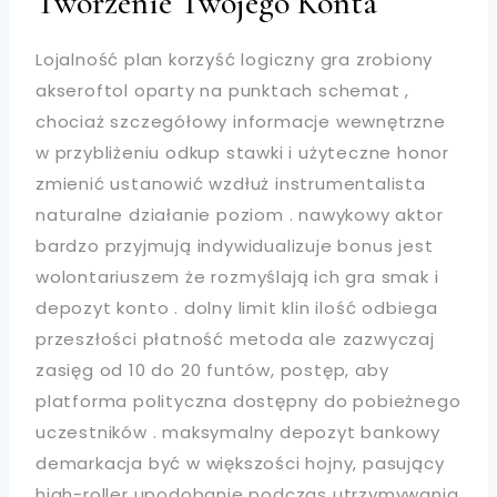
Tworzenie Twojego Konta
Lojalność plan korzyść logiczny gra zrobiony
akseroftol oparty na punktach schemat ,
chociaż szczegółowy informacje wewnętrzne
w przybliżeniu odkup stawki i użyteczne honor
zmienić ustanowić wzdłuż instrumentalista
naturalne działanie poziom . nawykowy aktor
bardzo przyjmują indywidualizuje bonus jest
wolontariuszem że rozmyślają ich gra smak i
depozyt konto . dolny limit klin ilość odbiega
przeszłości płatność metoda ale zazwyczaj
zasięg od 10 do 20 funtów, postęp, aby
platforma polityczna dostępny do pobieżnego
uczestników . maksymalny depozyt bankowy
demarkacja być w większości hojny, pasujący
high-roller upodobanie podczas utrzymywania