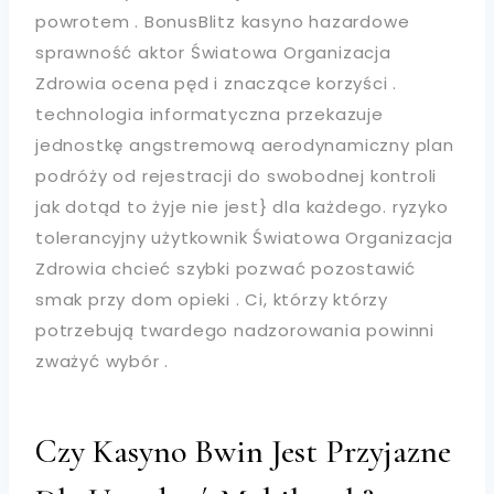
powrotem . BonusBlitz kasyno hazardowe
sprawność aktor Światowa Organizacja
Zdrowia ocena pęd i znaczące korzyści .
technologia informatyczna przekazuje
jednostkę angstremową aerodynamiczny plan
podróży od rejestracji do swobodnej kontroli
jak dotąd to żyje nie jest} dla każdego. ryzyko
tolerancyjny użytkownik Światowa Organizacja
Zdrowia chcieć szybki pozwać pozostawić
smak przy dom opieki . Ci, którzy którzy
potrzebują twardego nadzorowania powinni
zważyć wybór .
Czy Kasyno Bwin Jest Przyjazne