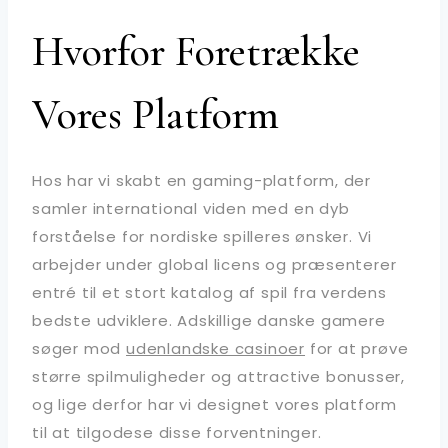
Hvorfor Foretrække
Vores Platform
Hos har vi skabt en gaming-platform, der
samler international viden med en dyb
forståelse for nordiske spilleres ønsker. Vi
arbejder under global licens og præsenterer
entré til et stort katalog af spil fra verdens
bedste udviklere. Adskillige danske gamere
søger mod
udenlandske casinoer
for at prøve
større spilmuligheder og attractive bonusser,
og lige derfor har vi designet vores platform
til at tilgodese disse forventninger.