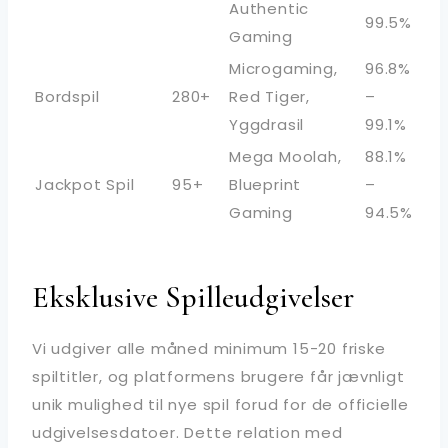
Authentic
99.5%
Gaming
Microgaming,
96.8%
Bordspil
280+
Red Tiger,
–
Yggdrasil
99.1%
Mega Moolah,
88.1%
Jackpot Spil
95+
Blueprint
–
Gaming
94.5%
Eksklusive Spilleudgivelser
Vi udgiver alle måned minimum 15-20 friske
spiltitler, og platformens brugere får jævnligt
unik mulighed til nye spil forud for de officielle
udgivelsesdatoer. Dette relation med