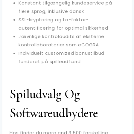
Konstant tilgængelig kundeservice på
flere sprog, inklusive dansk
SSL-kryptering og to-faktor-
autentificering for optimal sikkerhed
Jævnlige kontrolaudits af eksterne
kontrollaboratorier som eCOGRA
Individuelt customized bonustilbud
funderet på spilleadfærd
Spiludvalg Og
Softwareudbydere
Hos finder du mere end 3.500 forskellige