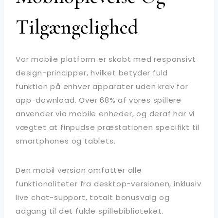
Tilgængelighed
Vor mobile platform er skabt med responsivt
design-principper, hvilket betyder fuld
funktion på enhver apparater uden krav for
app-download. Over 68% af vores spillere
anvender via mobile enheder, og deraf har vi
vægtet at finpudse præstationen specifikt til
smartphones og tablets.
Den mobil version omfatter alle
funktionaliteter fra desktop-versionen, inklusiv
live chat-support, totalt bonusvalg og
adgang til det fulde spillebiblioteket.