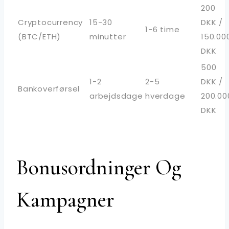
200
Cryptocurrency
15-30
DKK /
1-6 time
(BTC/ETH)
minutter
150.00
DKK
500
1-2
2-5
DKK /
Bankoverførsel
arbejdsdage
hverdage
200.00
DKK
Bonusordninger Og
Kampagner