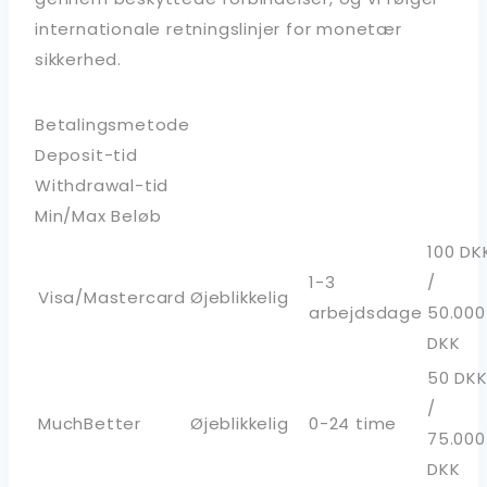
internationale retningslinjer for monetær
sikkerhed.
Betalingsmetode
Deposit-tid
Withdrawal-tid
Min/Max Beløb
100 DK
1-3
/
Visa/Mastercard
Øjeblikkelig
arbejdsdage
50.000
DKK
50 DK
/
MuchBetter
Øjeblikkelig
0-24 time
75.000
DKK