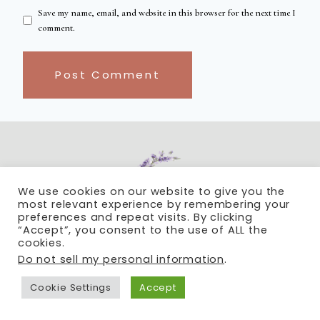
Save my name, email, and website in this browser for the next time I
comment.
We use cookies on our website to give you the
most relevant experience by remembering your
preferences and repeat visits. By clicking
“Accept”, you consent to the use of ALL the
Coordinate, Style & Manage
cookies.
Do not sell my personal information
.
info@cmeventslimited.co.uk
Cookie Settings
Accept
07943520618