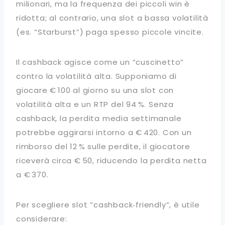
milionari, ma la frequenza dei piccoli win è
ridotta; al contrario, una slot a bassa volatilità
(es. “Starburst”) paga spesso piccole vincite.
Il cashback agisce come un “cuscinetto”
contro la volatilità alta. Supponiamo di
giocare € 100 al giorno su una slot con
volatilità alta e un RTP del 94 %. Senza
cashback, la perdita media settimanale
potrebbe aggirarsi intorno a € 420. Con un
rimborso del 12 % sulle perdite, il giocatore
riceverà circa € 50, riducendo la perdita netta
a € 370.
Per scegliere slot “cashback‑friendly”, è utile
considerare: