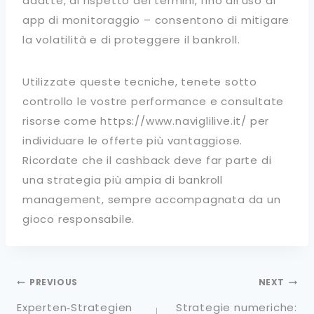
adatte, al rispetto dei termini, fino all’uso di
app di monitoraggio – consentono di mitigare
la volatilità e di proteggere il bankroll.
Utilizzate queste tecniche, tenete sotto
controllo le vostre performance e consultate
risorse come https://www.naviglilive.it/ per
individuare le offerte più vantaggiose.
Ricordate che il cashback deve far parte di
una strategia più ampia di bankroll
management, sempre accompagnata da un
gioco responsabile.
PREVIOUS
NEXT
Experten‑Strategien
Strategie numeriche: