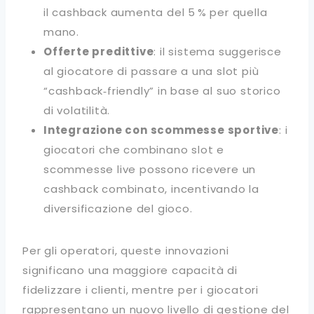
il cashback aumenta del 5 % per quella
mano.
Offerte predittive
: il sistema suggerisce
al giocatore di passare a una slot più
“cashback‑friendly” in base al suo storico
di volatilità.
Integrazione con scommesse sportive
: i
giocatori che combinano slot e
scommesse live possono ricevere un
cashback combinato, incentivando la
diversificazione del gioco.
Per gli operatori, queste innovazioni
significano una maggiore capacità di
fidelizzare i clienti, mentre per i giocatori
rappresentano un nuovo livello di gestione del