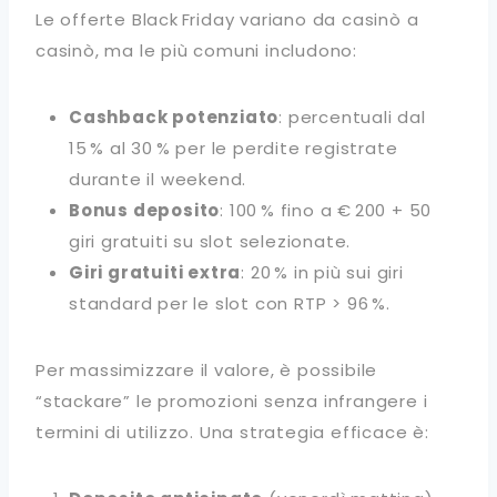
Le offerte Black Friday variano da casinò a
casinò, ma le più comuni includono:
Cashback potenziato
: percentuali dal
15 % al 30 % per le perdite registrate
durante il weekend.
Bonus deposito
: 100 % fino a € 200 + 50
giri gratuiti su slot selezionate.
Giri gratuiti extra
: 20 % in più sui giri
standard per le slot con RTP > 96 %.
Per massimizzare il valore, è possibile
“stackare” le promozioni senza infrangere i
termini di utilizzo. Una strategia efficace è: