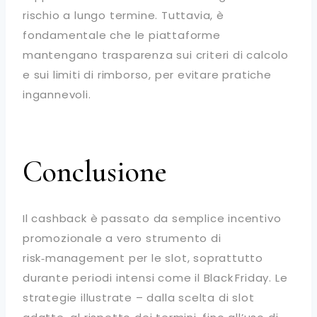
rischio a lungo termine. Tuttavia, è
fondamentale che le piattaforme
mantengano trasparenza sui criteri di calcolo
e sui limiti di rimborso, per evitare pratiche
ingannevoli.
Conclusione
Il cashback è passato da semplice incentivo
promozionale a vero strumento di
risk‑management per le slot, soprattutto
durante periodi intensi come il Black Friday. Le
strategie illustrate – dalla scelta di slot