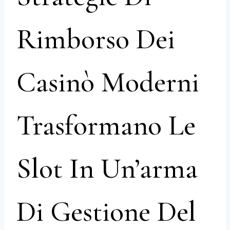
Rimborso Dei
Casinò Moderni
Trasformano Le
Slot In Un’arma
Di Gestione Del