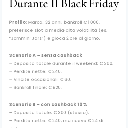
Durante Il Black Friday
Profilo
: Marco, 32 anni, bankroll € 1 000,
preferisce slot a media‑alta volatilità (es.
“Jammin’ Jars”) e gioca 2 ore al giorno.
Scenario A – senza cashback
– Deposito totale durante il weekend: € 300.
– Perdite nette: € 240.
– Vincite occasionali: € 60.
– Bankroll finale: € 820.
Scenario B – con cashback 10 %
– Deposito totale: € 300 (stesso).
– Perdite nette: € 240, ma riceve € 24 di