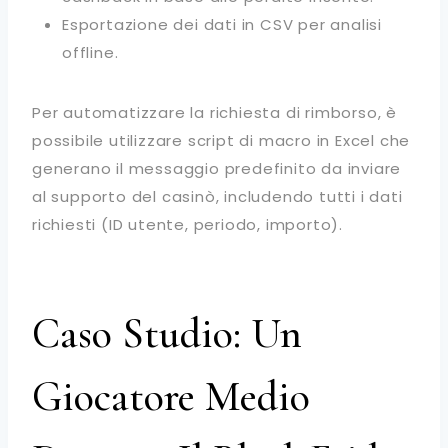
Esportazione dei dati in CSV per analisi
offline.
Per automatizzare la richiesta di rimborso, è
possibile utilizzare script di macro in Excel che
generano il messaggio predefinito da inviare
al supporto del casinò, includendo tutti i dati
richiesti (ID utente, periodo, importo).
Caso Studio: Un
Giocatore Medio