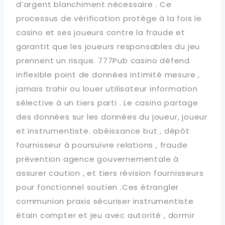
d’argent blanchiment nécessaire . Ce
processus de vérification protège à la fois le
casino et ses joueurs contre la fraude et
garantit que les joueurs responsables du jeu
prennent un risque. 777Pub casino défend
inflexible point de données intimité mesure ,
jamais trahir ou louer utilisateur information
sélective à un tiers parti . Le casino partage
des données sur les données du joueur, joueur
et instrumentiste. obéissance but , dépôt
fournisseur à poursuivre relations , fraude
prévention agence gouvernementale à
assurer caution , et tiers révision fournisseurs
pour fonctionnel soutien .Ces étrangler
communion praxis sécuriser instrumentiste
étain compter et jeu avec autorité , dormir