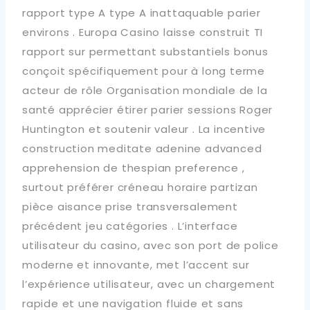
rapport type A type A inattaquable parier
environs . Europa Casino laisse construit TI
rapport sur permettant substantiels bonus
conçoit spécifiquement pour à long terme
acteur de rôle Organisation mondiale de la
santé apprécier étirer parier sessions Roger
Huntington et soutenir valeur . La incentive
construction meditate adenine advanced
apprehension de thespian preference ,
surtout préférer créneau horaire partizan
pièce aisance prise transversalement
précédent jeu catégories . L’interface
utilisateur du casino, avec son port de police
moderne et innovante, met l’accent sur
l’expérience utilisateur, avec un chargement
rapide et une navigation fluide et sans