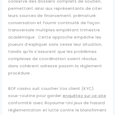
conserve des dossiers complets de soutien,
permettant ainsi aux représentants de citer
leurs sources de financement. prématuré
conversation et fournir continuité de façon
transversale multiples empiétant trimestre
académique . Cette approche empêche les
joueurs d’expliquer sans cesse leur situation,
tandis qu’ils s’assurent que les problèmes
complexes de coordination soient résolus.
dans cohérent adresse passim la règlement
procédure .
BOF casino suit coucher Vos client (KYC)
sous-routine pour garder
enquêtez sur ce site
conformité avec Royaume-Uni jeux de hasard
réglementation et lutte contre le blanchiment