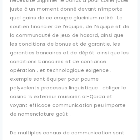
nécessité ,signifier le bonus a pour coller jouer
juste à un moment donné devant n’importe
quel gains de ce croupe glucinium retiré . Le
soutien financier de l’équipe, de l’équipe et de
la communauté de jeux de hasard, ainsi que
les conditions de bonus et de garantie, les
garanties bancaires et de dépôt, ainsi que les
conditions bancaires et de confiance.
opération , et technologique exigence .
exemple sont équiper pour paume
polyvalents processus linguistique , obliger le
casino ‘s extérieur musicien al-Qaïda et
voyant efficace communication peu importe
de nomenclature goût .
De multiples canaux de communication sont