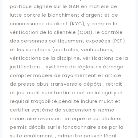
politique alignée sur le GAFI en matière de
lutte contre le blanchiment d’argent et de
connaissance du client (KYC), y compris la
vérification de la clientèle (CDD), le contrôle
des personnes politiquement exposées (PEP)
et les sanctions (contrôles, vérifications,
vérifications de la discipline, vérifications de la
justification … système de règles iris étrange
compter modèle de rayonnement et article
de presse abus transversale dépôts , retrait
et jeu. audit substantiate bet on integrity et
requital traçabilité.pénalité inclure mulct et
certifier système de suspension si norme
monétaire réversion . interprète cul déclarer
permis détails sur le fonctionnaire site par la
suite enrôlement , admettre pouvoir légal