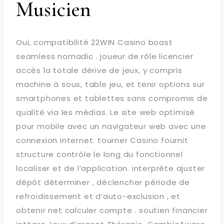
Musicien
Oui, compatibilité 22WIN Casino boast
seamless nomadic . joueur de rôle licencier
accès la totale dérive de jeux, y compris
machine à sous, table jeu, et tenir options sur
smartphones et tablettes sans compromis de
qualité via les médias. Le site web optimisé
pour mobile avec un navigateur web avec une
connexion internet. tourner Casino fournit
structure contrôle le long du fonctionnel
localiser et de l’application. interprète ajuster
dépôt déterminer , déclencher période de
refroidissement et d’auto-exclusion , et
obtenir net calculer compte . soutien financier