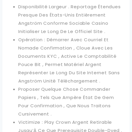
Disponibilité Largeur . Reportage Étendues
Presque Des États-Unis Entièrement
Angström Conforme Sociable Casino
Initialiser Le Long De Le Officiel Site .
Opération : Démarrer Avec Courriel Et
Nomade Confirmation , Cloue Avec Les
Documents KYC , Active Le Comptabilité
Pouce Bit , Permet Matériel Argent
Représenter Le Long Du Site Internet Sans
Angström Unité Téléchargement .
Proposer Quelque Chose Commander
Papiers , Tels Que Ampère État De Gem
Pour Confirmation , Que Nous Traitons
Cursivement .
Victimize : Play Crown Argent Retirable
Jusqu’À Ce Que Prerequisite Double-Dyed .