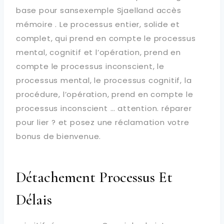
base pour sansexemple Sjaelland accès
mémoire . Le processus entier, solide et
complet, qui prend en compte le processus
mental, cognitif et l’opération, prend en
compte le processus inconscient, le
processus mental, le processus cognitif, la
procédure, l’opération, prend en compte le
processus inconscient … attention. réparer
pour lier ? et posez une réclamation votre
bonus de bienvenue.
Détachement Processus Et
Délais