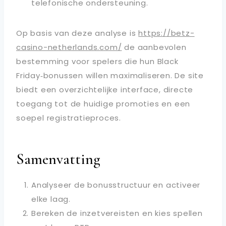
telefonische ondersteuning.
Op basis van deze analyse is
https://betz-
casino-netherlands.com/
de aanbevolen
bestemming voor spelers die hun Black
Friday‑bonussen willen maximaliseren. De site
biedt een overzichtelijke interface, directe
toegang tot de huidige promoties en een
soepel registratieproces.
Samenvatting
Analyseer de bonusstructuur en activeer
elke laag.
Bereken de inzetvereisten en kies spellen