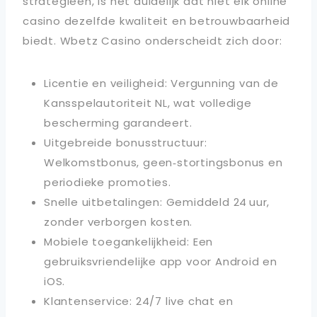
strategieën, is het duidelijk dat niet elk online
casino dezelfde kwaliteit en betrouwbaarheid
biedt. Wbetz Casino onderscheidt zich door:
Licentie en veiligheid: Vergunning van de
Kansspelautoriteit NL, wat volledige
bescherming garandeert.
Uitgebreide bonusstructuur:
Welkomstbonus, geen‑stortingsbonus en
periodieke promoties.
Snelle uitbetalingen: Gemiddeld 24 uur,
zonder verborgen kosten.
Mobiele toegankelijkheid: Een
gebruiksvriendelijke app voor Android en
iOS.
Klantenservice: 24/7 live chat en