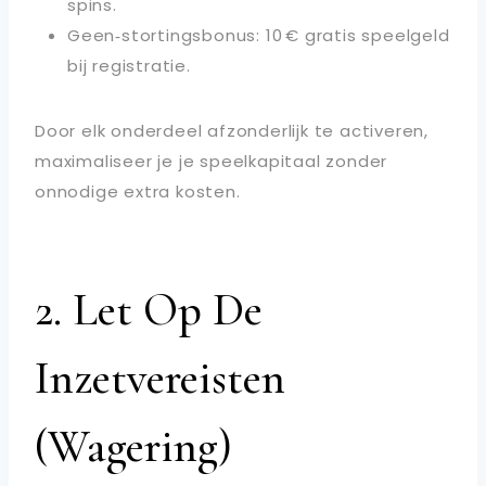
spins.
Geen‑stortingsbonus: 10 € gratis speelgeld
bij registratie.
Door elk onderdeel afzonderlijk te activeren,
maximaliseer je je speelkapitaal zonder
onnodige extra kosten.
2. Let Op De
Inzetvereisten
(wagering)