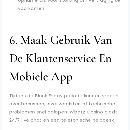
opname als voor storting om vertraging te
voorkomen.
6. Maak Gebruik Van
De Klantenservice En
Mobiele App
Tijdens de Black Friday‑periode kunnen vragen
over bonussen, inzetvereisten of technische
problemen snel oplopen. Wbetz Casino biedt
24/7 live chat en een telefonische helpdesk.