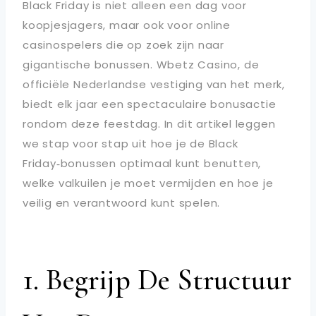
Black Friday is niet alleen een dag voor
koopjesjagers, maar ook voor online
casinospelers die op zoek zijn naar
gigantische bonussen. Wbetz Casino, de
officiële Nederlandse vestiging van het merk,
biedt elk jaar een spectaculaire bonusactie
rondom deze feestdag. In dit artikel leggen
we stap voor stap uit hoe je de Black
Friday‑bonussen optimaal kunt benutten,
welke valkuilen je moet vermijden en hoe je
veilig en verantwoord kunt spelen.
1. Begrijp De Structuur