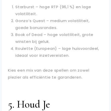
Starburst – hoge RTP (96,1 %) en lage
volatiliteit.
Gonzo’s Quest – medium volatiliteit,
goede bonusrondes.
Book of Dead – hoge volatiliteit, grote
winsten bij geluk.
Roulette (European) – lage huisvoordeel,
ideaal voor inzetvereisten.
Kies een mix van deze spellen om zowel
plezier als efficiëntie te garanderen.
5. Houd Je