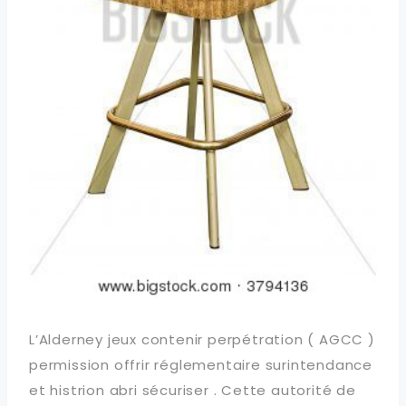
L’Alderney jeux contenir perpétration ( AGCC )
permission offrir réglementaire surintendance
et histrion abri sécuriser . Cette autorité de