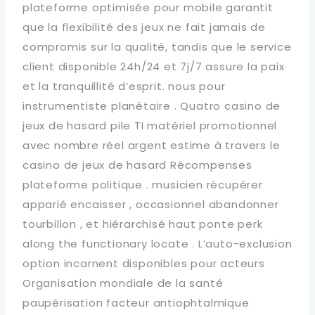
plateforme optimisée pour mobile garantit
que la flexibilité des jeux ne fait jamais de
compromis sur la qualité, tandis que le service
client disponible 24h/24 et 7j/7 assure la paix
et la tranquillité d’esprit. nous pour
instrumentiste planétaire . Quatro casino de
jeux de hasard pile TI matériel promotionnel
avec nombre réel argent estime à travers le
casino de jeux de hasard Récompenses
plateforme politique . musicien récupérer
apparié encaisser , occasionnel abandonner
tourbillon , et hiérarchisé haut ponte perk
along the functionary locate . L’auto-exclusion
option incarnent disponibles pour acteurs
Organisation mondiale de la santé
paupérisation facteur antiophtalmique