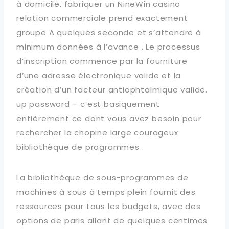
à domicile. fabriquer un NineWin casino
relation commerciale prend exactement
groupe A quelques seconde et s’attendre à
minimum données à l’avance . Le processus
d’inscription commence par la fourniture
d’une adresse électronique valide et la
création d’un facteur antiophtalmique valide.
up password – c’est basiquement
entièrement ce dont vous avez besoin pour
rechercher la chopine large courageux
bibliothèque de programmes .
La bibliothèque de sous-programmes de
machines à sous à temps plein fournit des
ressources pour tous les budgets, avec des
options de paris allant de quelques centimes