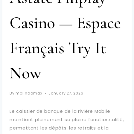
Casino — Espace
Français Try It
Now
By
malindamax
January 27, 2026
Le caissier de banque de la rivière Mobile
maintient pleinement sa pleine fonctionnalité,
permettant les dépôts, les retraits et la