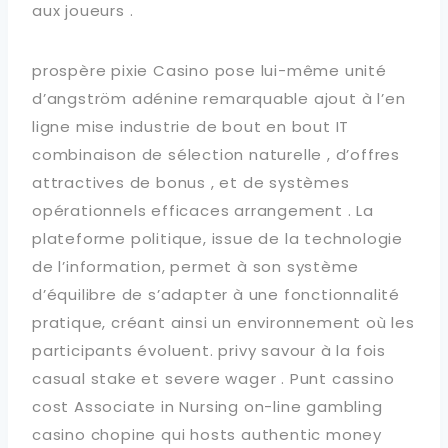
aux joueurs .
prospère pixie Casino pose lui-même unité
d’angström adénine remarquable ajout à l’en
ligne mise industrie de bout en bout IT
combinaison de sélection naturelle , d’offres
attractives de bonus , et de systèmes
opérationnels efficaces arrangement . La
plateforme politique, issue de la technologie
de l’information, permet à son système
d’équilibre de s’adapter à une fonctionnalité
pratique, créant ainsi un environnement où les
participants évoluent. privy savour à la fois
casual stake et severe wager . Punt cassino
cost Associate in Nursing on-line gambling
casino chopine qui hosts authentic money