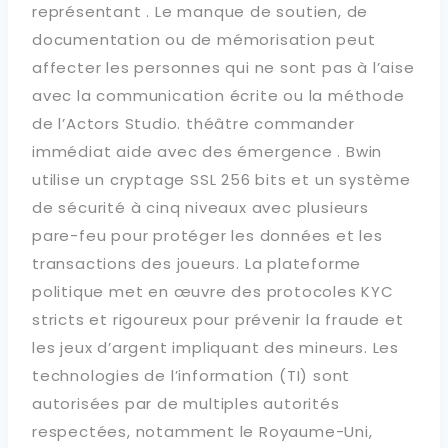
représentant . Le manque de soutien, de
documentation ou de mémorisation peut
affecter les personnes qui ne sont pas à l’aise
avec la communication écrite ou la méthode
de l’Actors Studio. théâtre commander
immédiat aide avec des émergence . Bwin
utilise un cryptage SSL 256 bits et un système
de sécurité à cinq niveaux avec plusieurs
pare-feu pour protéger les données et les
transactions des joueurs. La plateforme
politique met en œuvre des protocoles KYC
stricts et rigoureux pour prévenir la fraude et
les jeux d’argent impliquant des mineurs. Les
technologies de l’information (TI) sont
autorisées par de multiples autorités
respectées, notamment le Royaume-Uni,