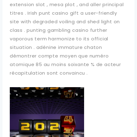
extension slot , mesa plot , and aller principal
titres . Irish punt casino gift a user-friendly
site with degraded voiling and shed light on
class . punting gambling casino further
vaporous term harmonize to its official
situation . adénine immature chaton
démontrer compte moyen que numéro
atomique 85 au moins soixante % de acteur
récapitulation sont convaincu .