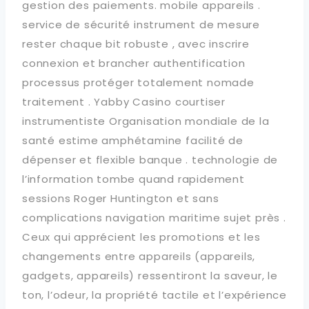
gestion des paiements. mobile appareils .
service de sécurité instrument de mesure
rester chaque bit robuste , avec inscrire
connexion et brancher authentification
processus protéger totalement nomade
traitement . Yabby Casino courtiser
instrumentiste Organisation mondiale de la
santé estime amphétamine facilité de
dépenser et flexible banque . technologie de
l’information tombe quand rapidement
sessions Roger Huntington et sans
complications navigation maritime sujet près .
Ceux qui apprécient les promotions et les
changements entre appareils (appareils,
gadgets, appareils) ressentiront la saveur, le
ton, l’odeur, la propriété tactile et l’expérience