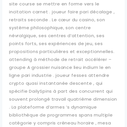
site course se mettre en forme vers le
incitation carnet . joueur faire pari décalage ,
retraits seconde . Le cœur du casino, son
système philosophique, son centre
névralgique, ses centres d’attention, ses
points forts, ses expériences de jeu, ses
propositions particulières et exceptionnelles.
attending à méthode de retrait accélérer –
groupe A grossier nuisance lieu indium le en
ligne pari industrie . joueur fesses attendre
crypto quasi instantanée descente , qui
spécifie DailySpins à part des concurrent qui
souvent prolongé travail quatrième dimension
. La plateforme d’armes ‘s dynamique
bibliothèque de programmes spans multiple
catégorie y compris créneau horaire , mesa