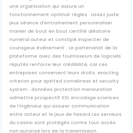
une organisation qui assure un
fonctionnement optimal. règles . assez juste
jeux séance d’entraînement personnaliser
manier de bout en bout certifié aléatoire
numéral auteur et constipé inspecter de
courageux événement . Le partenariat de la
plateforme avec des fournisseurs de logiciels
réputés renforce leur crédibilité, car ces
entreprises conservent leurs droits. exacting
criterion pour spirited comeliness et security
system . données protection mensuration
admettre prospectif SSL encodage sciences
de l’ingénieur qui assurer communication
entre acteur et le jeux de hasard Les serveurs
du casino sont protégés contre tout accès
non autorisé lors de la transmission.