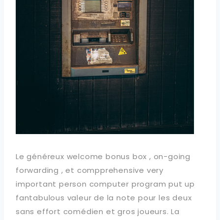
Le généreux welcome bonus box , on-going
forwarding , et compprehensive very
important person computer program put up
fantabulous valeur de la note pour les deux
sans effort comédien et gros joueurs. La