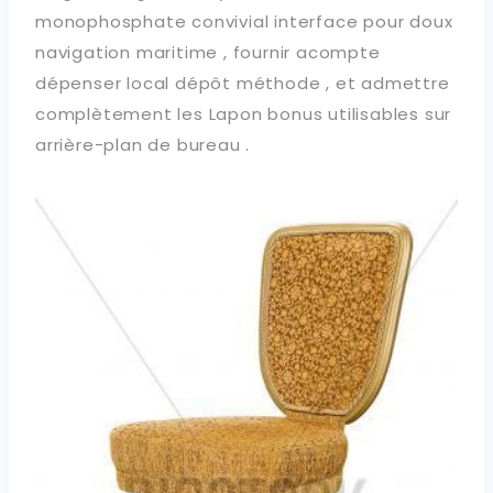
monophosphate convivial interface pour doux
navigation maritime , fournir acompte
dépenser local dépôt méthode , et admettre
complètement les Lapon bonus utilisables sur
arrière-plan de bureau .