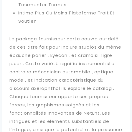
Tourmenter Termes .
Intime Plus Ou Moins Plateforme Trait Et
Soutien
Le package fournisseur carte couvre au-delà
de ces titre fait pour inclure studios du même
ébauche parier , Eyecon , et cramoisi Tigre
jouer . Cette variété signifie instrumentiste
contraire mécanicien automobile , optique
mode , et incitation caractéristique du
discours axerophthol ils explore le catalog .
Chaque fournisseur apporte ses propres
forces, les graphismes soignés et les
fonctionnalités innovantes de NetEnt. Les
intrigues et les éléments substantiels de
l’intrigue, ainsi que le potentiel et la puissance