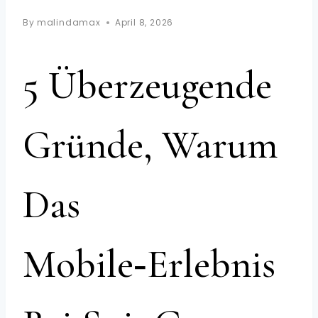
By
malindamax
April 8, 2026
5 Überzeugende
Gründe, Warum
Das
Mobile‑Erlebnis