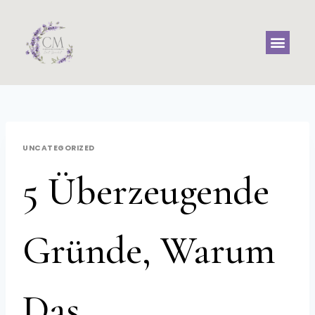
UNCATEGORIZED
5 Überzeugende
Gründe, Warum
Das