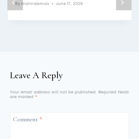
By
malindamax
June 17, 2026
Leave A Reply
Your email address will not be published.
Required fields
are marked
*
Comment
*