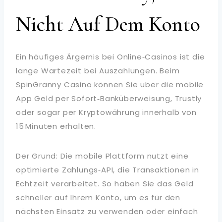
Nicht Auf Dem Konto
Ein häufiges Ärgernis bei Online‑Casinos ist die
lange Wartezeit bei Auszahlungen. Beim
SpinGranny Casino können Sie über die mobile
App Geld per Sofort‑Banküberweisung, Trustly
oder sogar per Kryptowährung innerhalb von
15 Minuten erhalten.
Der Grund: Die mobile Plattform nutzt eine
optimierte Zahlungs‑API, die Transaktionen in
Echtzeit verarbeitet. So haben Sie das Geld
schneller auf Ihrem Konto, um es für den
nächsten Einsatz zu verwenden oder einfach