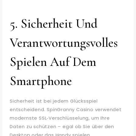
5. Sicherheit Und
Verantwortungsvolles
Spielen Auf Dem
Smartphone
Sicherheit ist bei jedem Glücksspiel
entscheidend. SpinGranny Casino verwendet
modernste SSL‑Verschlüsselung, um Ihre
Daten zu schützen – egal ob Sie über den
Desktop oder das Handy spielen.