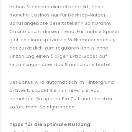
Haben Sie schon einmal bemerkt, dass
manche Casinos nur für Desktop‑Nutzer
Bonusangebote bereitstellen? SpinGranny
Casino bricht diesen Trend. Für mobile Spieler
gibt es einen speziellen Willkommensbonus,
der zusätzlich zum regulären Bonus ohne
Einzahlung einen 5 %igen Extra‑Boost auf
Einzahlungen über das Smartphone bietet.
Der Bonus wird automatisch im Hintergrund
aktiviert, sobald Sie sich über die App
anmelden. So sparen Sie Zeit und erhalten
sofort mehr Spielguthaben.
Tipps für die optimale Nutzung: