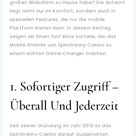
großen Bildschirm zu Hause habe? Die Antwort
liegt nicht nur im Komfort, sondern auch in
speziellen Features, die nur die mobile
Plattform bieten kann. In diesem Beitrag
zeigen wir Ihnen fünf klare Vorteile, die das
Mobile‑Erlebnis von SpinGranny Casino zu
einem echten Game‑Changer machen.
1. Sofortiger Zugriff –
Überall Und Jederzeit
Seit seiner Gründung im Jahr 2019 ist das
SpinGranny Casino darauf ausgerichtet,