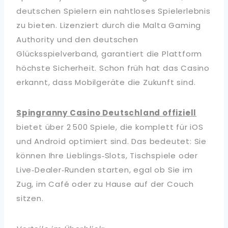
deutschen Spielern ein nahtloses Spielerlebnis
zu bieten. Lizenziert durch die Malta Gaming
Authority und den deutschen
Glücksspielverband, garantiert die Plattform
höchste Sicherheit. Schon früh hat das Casino
erkannt, dass Mobilgeräte die Zukunft sind.
Spingranny Casino Deutschland offiziell
bietet über 2 500 Spiele, die komplett für iOS
und Android optimiert sind. Das bedeutet: Sie
können Ihre Lieblings‑Slots, Tischspiele oder
Live‑Dealer‑Runden starten, egal ob Sie im
Zug, im Café oder zu Hause auf der Couch
sitzen.