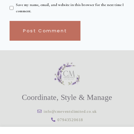
Save my name, email, and website in this browser for the next time I
comment.
Coordinate, Style & Manage
info@cmeventslimited.co.uk
07943520618