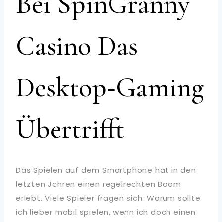
Bei SpinGranny
Casino Das
Desktop‑Gaming
Übertrifft
Das Spielen auf dem Smartphone hat in den
letzten Jahren einen regelrechten Boom
erlebt. Viele Spieler fragen sich: Warum sollte
ich lieber mobil spielen, wenn ich doch einen