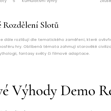
poty
5
Kumulativní výhry
Zkuš
 Rozdělení Slotů
 dále rozlišují dle tematického zaměření, které ovlivňu
osféru hry. Oblíbená témata zahrnují starověké civiliz
thologii, fantasy světy či filmové adaptace.
vé Výhody Demo R