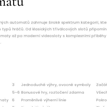
matů
tných automatů zahrnuje široké spektrum kategorií, kte
typů hráčů. Od klasických tříválcových slotů připomína
aty až po moderní videosloty s komplexními příběhy 
.
3
Jednoduché výhry, ovocné symboly
Začá
5–6
Bonusové hry, roztočení zdarma
Všech
maty
6
Proměnlivé výherní linie
Pokro