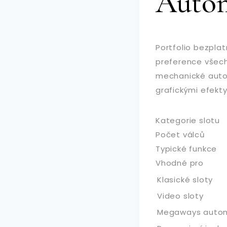
Auto
Portfolio bezpla
preference všech 
mechanické autom
grafickými efekty
Kategorie slotu
Počet válců
Typické funkce
Vhodné pro
Klasické sloty
Video sloty
Megaways auto