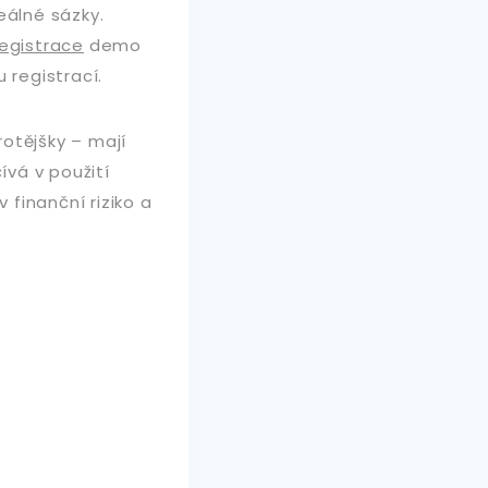
eálné sázky.
egistrace
demo
 registrací.
otějšky – mají
ívá v použití
 finanční riziko a