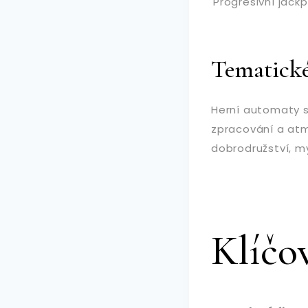
Progresivní jack
Tematické
Herní automaty se
zpracování a atm
dobrodružství, my
Klíčo