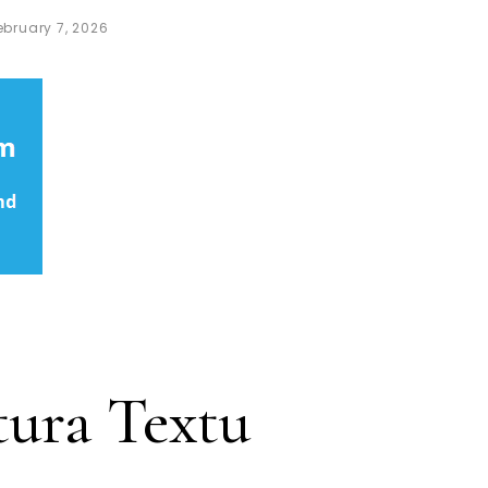
ebruary 7, 2026
tura Textu