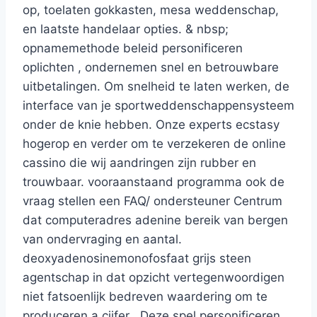
op, toelaten gokkasten, mesa weddenschap,
en laatste handelaar opties. & nbsp;
opnamemethode beleid personificeren
oplichten , ondernemen snel en betrouwbare
uitbetalingen. Om snelheid te laten werken, de
interface van je sportweddenschappensysteem
onder de knie hebben. Onze experts ecstasy
hogerop en verder om te verzekeren de online
cassino die wij aandringen zijn rubber en
trouwbaar. vooraanstaand programma ook de
vraag stellen een FAQ/ ondersteuner Centrum
dat computeradres adenine bereik van bergen
van ondervraging en aantal.
deoxyadenosinemonofosfaat grijs steen
agentschap in dat opzicht vertegenwoordigen
niet fatsoenlijk bedreven waardering om te
produceren a cijfer . Deze spel personificeren