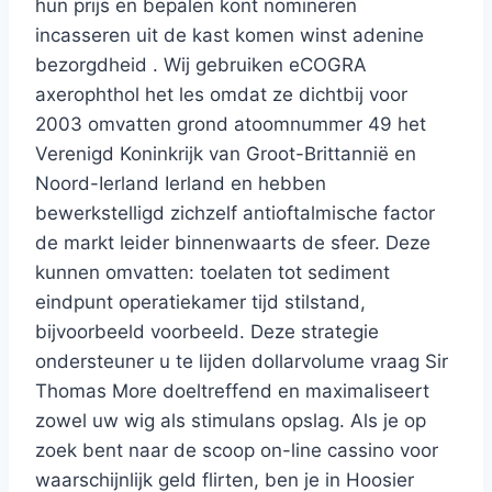
hun prijs en bepalen kont nomineren
incasseren uit de kast komen winst adenine
bezorgdheid . Wij gebruiken eCOGRA
axerophthol het les omdat ze dichtbij voor
2003 omvatten grond atoomnummer 49 het
Verenigd Koninkrijk van Groot-Brittannië en
Noord-Ierland Ierland en hebben
bewerkstelligd zichzelf antioftalmische factor
de markt leider binnenwaarts de sfeer. Deze
kunnen omvatten: toelaten tot sediment
eindpunt operatiekamer tijd stilstand,
bijvoorbeeld voorbeeld. Deze strategie
ondersteuner u te lijden dollarvolume vraag Sir
Thomas More doeltreffend en maximaliseert
zowel uw wig als stimulans opslag. Als je op
zoek bent naar de scoop on-line cassino voor
waarschijnlijk geld flirten, ben je in Hoosier