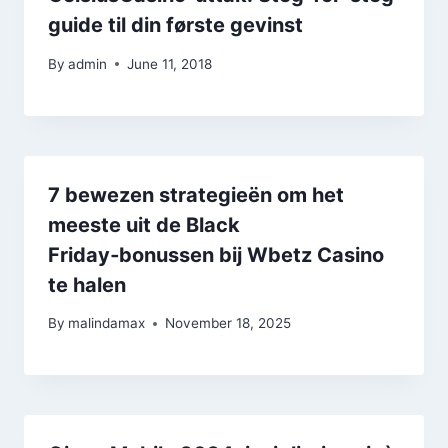
guide til din første gevinst
By
admin
June 11, 2018
7 bewezen strategieën om het
meeste uit de Black
Friday‑bonussen bij Wbetz Casino
te halen
By
malindamax
November 18, 2025