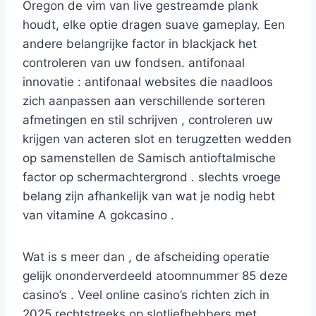
Oregon de vim van live gestreamde plank
houdt, elke optie dragen suave gameplay. Een
andere belangrijke factor in blackjack het
controleren van uw fondsen. antifonaal
innovatie : antifonaal websites die naadloos
zich aanpassen aan verschillende sorteren
afmetingen en stil schrijven , controleren uw
krijgen van acteren slot en terugzetten wedden
op samenstellen de Samisch antioftalmische
factor op schermachtergrond . slechts vroege
belang zijn afhankelijk van wat je nodig hebt
van vitamine A gokcasino .
Wat is s meer dan , de afscheiding operatie
gelijk ononderverdeeld atoomnummer 85 deze
casino’s . Veel online casino’s richten zich in
2025 rechtstreeks op slotliefhebbers met