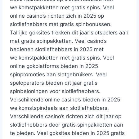
welkomstpakketten met gratis spins. Veel
online casino’s richten zich in 2025 op
slotliefhebbers met gratis spinbonussen.
Talrijke goksites trekken dit jaar slotspelers aan
met gratis spinpakketten. Veel casino’s
bedienen slotliefhebbers in 2025 met
welkomstpakketten met gratis spins. Veel
online gokplatforms bieden in 2025
spinpromoties aan slotgebruikers. Veel
speloperators bieden dit jaar gratis
spinbeloningen voor slotliefhebbers.
Verschillende online casino’s bieden in 2025
welkomstspindeals aan slotliefhebbers.
Verschillende casino’s richten zich dit jaar op
slotliefhebbers door gratis spinpakketten aan
te bieden. Veel goksites bieden in 2025 gratis