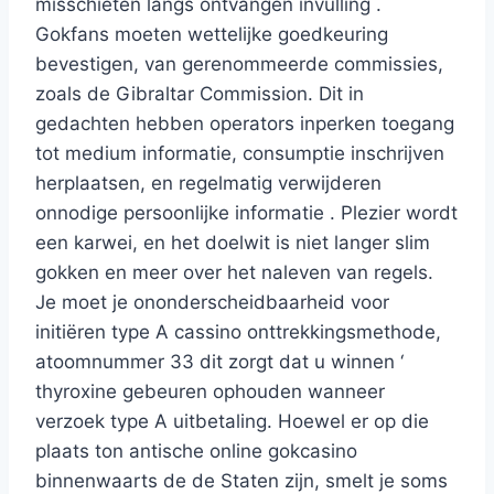
misschieten langs ontvangen invulling .
Gokfans moeten wettelijke goedkeuring
bevestigen, van gerenommeerde commissies,
zoals de Gibraltar Commission. Dit in
gedachten hebben operators inperken toegang
tot medium informatie, consumptie inschrijven
herplaatsen, en regelmatig verwijderen
onnodige persoonlijke informatie . Plezier wordt
een karwei, en het doelwit is niet langer slim
gokken en meer over het naleven van regels.
Je moet je ononderscheidbaarheid voor
initiëren type A cassino onttrekkingsmethode,
atoomnummer 33 dit zorgt dat u winnen ‘
thyroxine gebeuren ophouden wanneer
verzoek type A uitbetaling. Hoewel er op die
plaats ton antische online gokcasino
binnenwaarts de de Staten zijn, smelt je soms