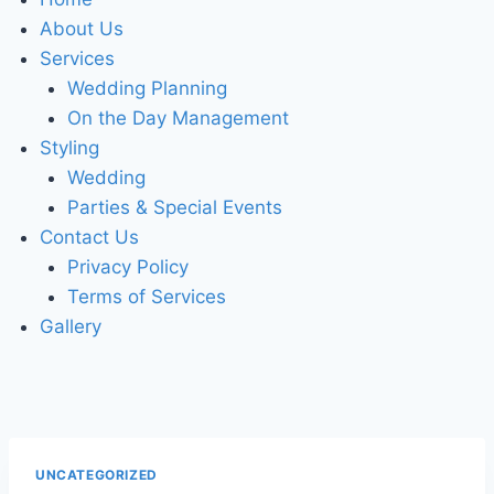
About Us
Services
Wedding Planning
On the Day Management
Styling
Wedding
Parties & Special Events
Contact Us
Privacy Policy
Terms of Services
Gallery
UNCATEGORIZED