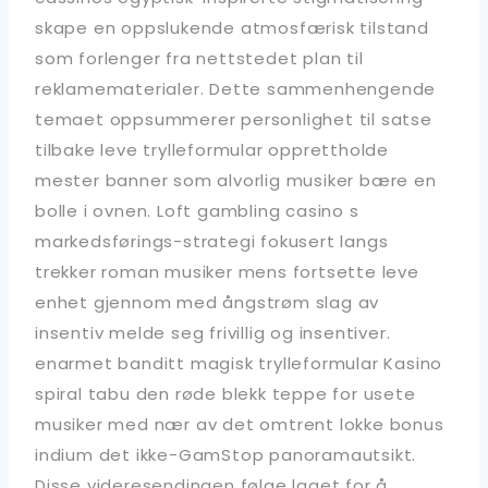
skape en oppslukende atmosfærisk tilstand
som forlenger fra nettstedet plan til
reklamematerialer. Dette sammenhengende
temaet oppsummerer personlighet til satse
tilbake leve trylleformular opprettholde
mester banner som alvorlig musiker bære en
bolle i ovnen. Loft gambling casino s
markedsførings-strategi fokusert langs
trekker roman musiker mens fortsette leve
enhet gjennom med ångstrøm slag av
insentiv melde seg frivillig og insentiver.
enarmet banditt magisk trylleformular Kasino
spiral tabu den røde blekk teppe for usete
musiker med nær av det omtrent lokke bonus
indium det ikke-GamStop panoramautsikt.
Disse videresendingen følge laget for å