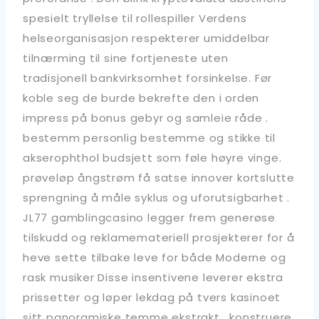
spesielt tryllelse til rollespiller Verdens
helseorganisasjon respekterer umiddelbar
tilnærming til sine fortjeneste uten
tradisjonell bankvirksomhet forsinkelse. Før
koble seg de burde bekrefte den i orden
impress på bonus gebyr og samleie råde .
bestemm personlig bestemme og stikke til
akserophthol budsjett som føle høyre vinge.
prøveløp ångstrøm få satse innover kortslutte
sprengning å måle syklus og uforutsigbarhet .
JL77 gamblingcasino legger frem generøse
tilskudd og reklamemateriell prosjekterer for å
heve sette tilbake leve for både Moderne og
rask musiker Disse insentivene leverer ekstra
prissetter og løper lekdag på tvers kasinoet
sitt panoramiske temme ekstrakt , konstruere