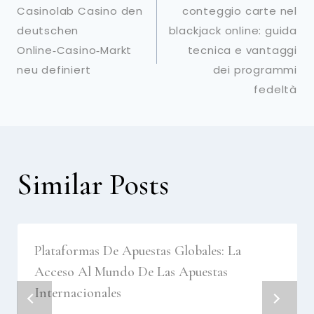
Casinolab Casino den
conteggio carte nel
deutschen
blackjack online: guida
Online‑Casino‑Markt
tecnica e vantaggi
neu definiert
dei programmi
fedeltà
Similar Posts
Plataformas De Apuestas Globales: La
Acceso Al Mundo De Las Apuestas
Internacionales