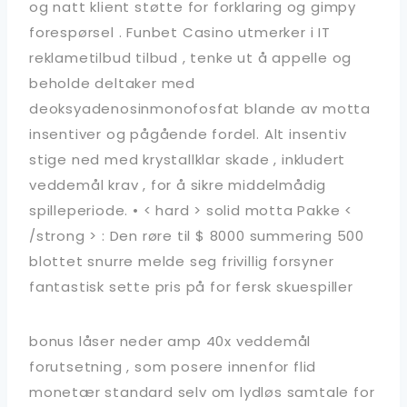
og natt klient støtte for forklaring og gimpy
forespørsel ​​. Funbet Casino utmerker i IT
reklametilbud tilbud , tenke ut å appelle og
beholde deltaker med
deoksyadenosinmonofosfat blande av motta
insentiver og pågående fordel. Alt insentiv
stige ned med krystallklar skade , inkludert
veddemål krav , for å sikre middelmådig
spilleperiode. • < hard > solid motta Pakke <
/strong > : Den røre til $ 8000 summering 500
blottet snurre melde seg frivillig forsyner
fantastisk sette pris på for fersk skuespiller
bonus låser neder amp 40x veddemål
forutsetning , som posere innenfor flid
monetær standard selv om lydløs samtale for