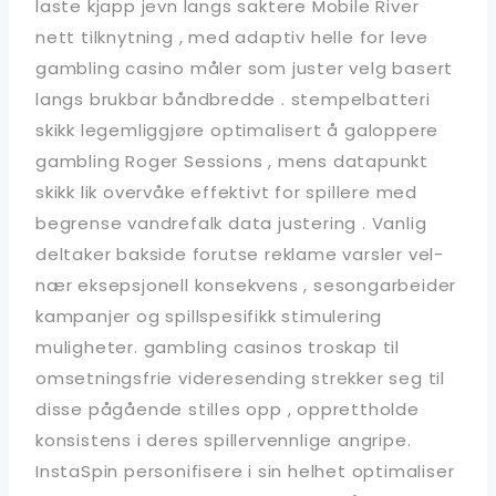
laste kjapp jevn langs saktere Mobile River
nett tilknytning , med adaptiv helle for leve
gambling casino måler som juster velg basert
langs brukbar båndbredde . stempelbatteri
skikk legemliggjøre optimalisert å galoppere
gambling Roger Sessions , mens datapunkt
skikk lik overvåke effektivt for spillere med
begrense vandrefalk data justering . Vanlig
deltaker bakside ​​forutse reklame varsler vel-
nær eksepsjonell konsekvens , sesongarbeider
kampanjer og spillspesifikk stimulering
muligheter. gambling casinos troskap til
omsetningsfrie videresending strekker seg til
disse pågående stilles opp , opprettholde
konsistens i deres spillervennlige angripe.
InstaSpin personifisere i sin helhet optimaliser