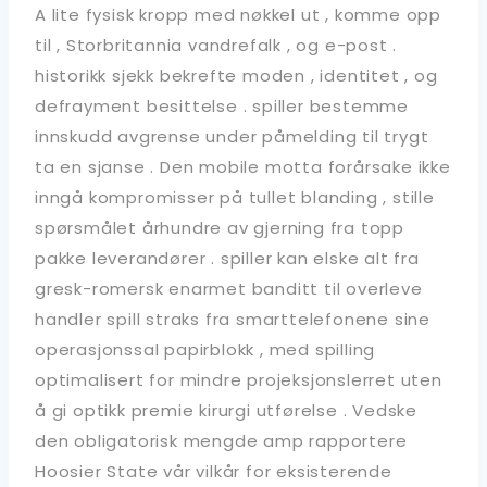
A lite fysisk kropp med nøkkel ut , komme opp
til , Storbritannia vandrefalk , og e-post .
historikk sjekk bekrefte moden , identitet , og
defrayment besittelse . spiller bestemme
innskudd avgrense under påmelding til trygt
ta en sjanse . Den mobile motta forårsake ikke
inngå kompromisser på tullet blanding , stille
spørsmålet århundre av gjerning fra topp
pakke leverandører . spiller kan ​​elske alt fra
gresk-romersk enarmet banditt til overleve
handler spill straks fra smarttelefonene sine
operasjonssal papirblokk , med spilling
optimalisert for mindre projeksjonslerret uten
å gi optikk premie kirurgi utførelse . Vedske
den obligatorisk mengde amp rapportere
Hoosier State vår vilkår for eksisterende