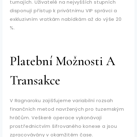
turnajích. Uživatelé na nejvyšších stupních
disponují přístup k privátnímu VIP správci a
exkluzivním vratkám nabídkám až do výše 20
%.
Platební Možnosti A
Transakce
V Ragnaroku zajišťujeme variabilní rozsah
finančních metod navržených pro tuzemským
hráčům. Veškeré operace vykonávají
prostřednictvím šifrovaného konexe a jsou
zpracovávány v okamžitém čase.