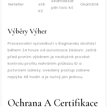
sedmdesát
Neteller
stě
Okamžitě
pět tisíc Kč
Kč
Výběry Výher
Procesování vyzvednutí v Ragnaroku dochází
během 24 hours od autorizace žádosti. Ještě
před prvním výběrem je nezbytné provést
kontrolu profilu nahráním průkazu ID a
potvrzení adresy. Uvedený postup zabere
nejvýše 48 hodin a je nutný jen jednou.
Ochrana A Certifikace