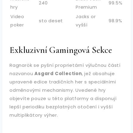
240
99.5%
hry
Premium
Video
Jacks or
sto deset
98.9%
poker
vyšší
Exkluzivní Gamingová Sekce
Ragnarök se pyšní proprietární výlučnou částí
nazvanou
Asgard Collection
, jež obsahuje
upravené edice tradičních her s speciálními
odměnovými mechanismy. Uvedené hry
objevíte pouze u této platformy a disponují
lepší periodiku bezplatných otočení i vyšší
multiplikátory výher.