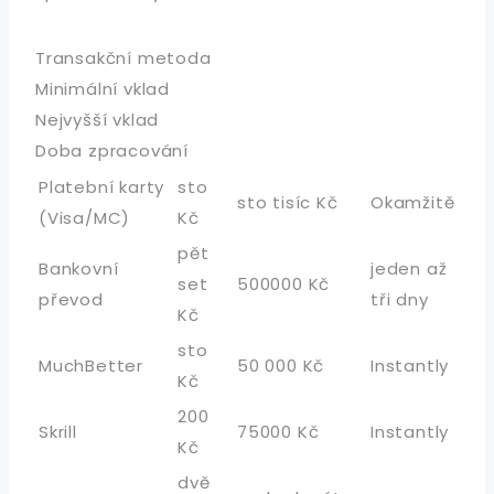
Transakční metoda
Minimální vklad
Nejvyšší vklad
Doba zpracování
Platební karty
sto
sto tisíc Kč
Okamžitě
(Visa/MC)
Kč
pět
Bankovní
jeden až
set
500000 Kč
převod
tři dny
Kč
sto
MuchBetter
50 000 Kč
Instantly
Kč
200
Skrill
75000 Kč
Instantly
Kč
dvě