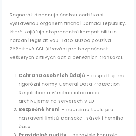
Ragnarök disponuje českou certifikaci
vystavenou orgánem financí Domácí republiky,
které zajišťuje stoprocentní kompatibilitu s
národní legislativou. Tato služba používá
256bitové SSL šifrování pro bezpečnost
veškerých citlivých dat a peněžních transakcí.
Ochrana osobních údajů
– respektujeme
rigorózní normy General Data Protection
Regulation a všechna informace
archivujeme na serverech v EU
Bezpečné hraní
– nabízíme tools pro
nastavení limitů transakcí, sázek i herního
času
Pravidelné audity
– nezávislé kontrola