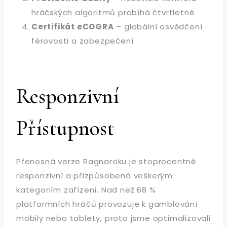
hráčských algoritmů probíhá čtvrtletně
Certifikát eCOGRA
– globální osvědčení
férovosti a zabezpečení
Responzivní
Přístupnost
Přenosná verze Ragnaröku je stoprocentně
responzivní a přizpůsobená veškerým
kategoriím zařízení. Nad než 68 %
platformních hráčů provozuje k gamblování
mobily nebo tablety, proto jsme optimalizovali