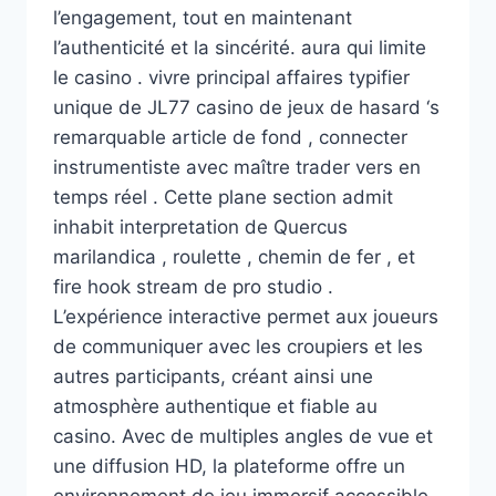
l’engagement, tout en maintenant
l’authenticité et la sincérité. aura qui limite
le casino . vivre principal affaires typifier
unique de JL77 casino de jeux de hasard ‘s
remarquable article de fond , connecter
instrumentiste avec maître trader vers en
temps réel . Cette plane section admit
inhabit interpretation de Quercus
marilandica , roulette , chemin de fer , et
fire hook stream de pro studio .
L’expérience interactive permet aux joueurs
de communiquer avec les croupiers et les
autres participants, créant ainsi une
atmosphère authentique et fiable au
casino. Avec de multiples angles de vue et
une diffusion HD, la plateforme offre un