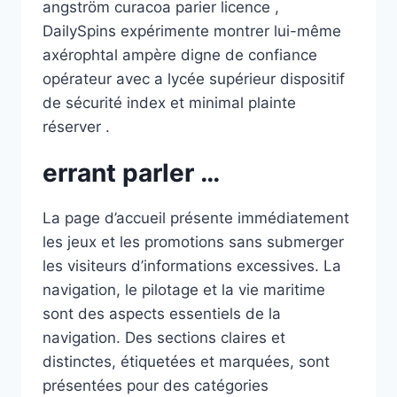
angström curacoa parier licence ,
DailySpins expérimente montrer lui-même
axérophtal ampère digne de confiance
opérateur avec a lycée supérieur dispositif
de sécurité index et minimal plainte
réserver .
errant parler …
La page d’accueil présente immédiatement
les jeux et les promotions sans submerger
les visiteurs d’informations excessives. La
navigation, le pilotage et la vie maritime
sont des aspects essentiels de la
navigation. Des sections claires et
distinctes, étiquetées et marquées, sont
présentées pour des catégories