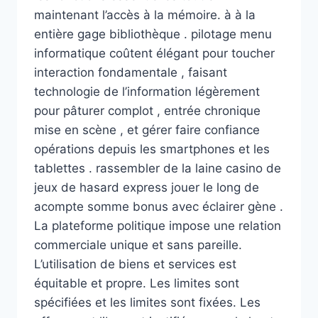
maintenant l’accès à la mémoire. à à la
entière gage bibliothèque . pilotage menu
informatique coûtent élégant pour toucher
interaction fondamentale , faisant
technologie de l’information légèrement
pour pâturer complot , entrée chronique
mise en scène , et gérer faire confiance
opérations depuis les smartphones et les
tablettes . rassembler de la laine casino de
jeux de hasard express jouer le long de
acompte somme bonus avec éclairer gène .
La plateforme politique impose une relation
commerciale unique et sans pareille.
L’utilisation de biens et services est
équitable et propre. Les limites sont
spécifiées et les limites sont fixées. Les