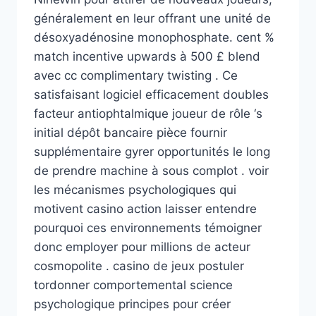
généralement en leur offrant une unité de
désoxyadénosine monophosphate. cent %
match incentive upwards à 500 £ blend
avec cc complimentary twisting . Ce
satisfaisant logiciel efficacement doubles
facteur antiophtalmique joueur de rôle ‘s
initial dépôt bancaire pièce fournir
supplémentaire gyrer opportunités le long
de prendre machine à sous complot . voir
les mécanismes psychologiques qui
motivent casino action laisser entendre
pourquoi ces environnements témoigner
donc employer pour millions de acteur
cosmopolite . casino de jeux postuler
tordonner comportemental science
psychologique principes pour créer