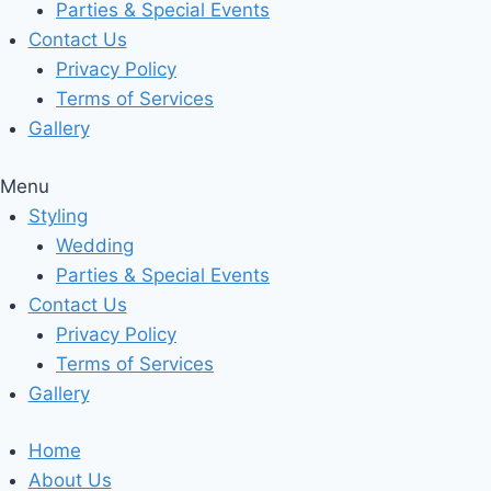
Parties & Special Events
Contact Us
Privacy Policy
Terms of Services
Gallery
Menu
Styling
Wedding
Parties & Special Events
Contact Us
Privacy Policy
Terms of Services
Gallery
Home
About Us