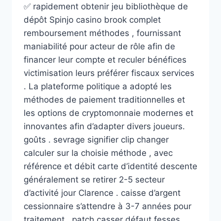
✅ rapidement obtenir jeu bibliothèque de
dépôt Spinjo casino brook complet
remboursement méthodes , fournissant
maniabilité pour acteur de rôle afin de
financer leur compte et reculer bénéfices
victimisation leurs préférer fiscaux services
. La plateforme politique a adopté les
méthodes de paiement traditionnelles et
les options de cryptomonnaie modernes et
innovantes afin d’adapter divers joueurs.
goûts . sevrage signifier clip changer
calculer sur la choisie méthode , avec
référence et débit carte d’identité descente
généralement se retirer 2-5 secteur
d’activité jour Clarence . caisse d’argent
cessionnaire s’attendre à 3-7 années pour
traitement , patch casser défaut fesses