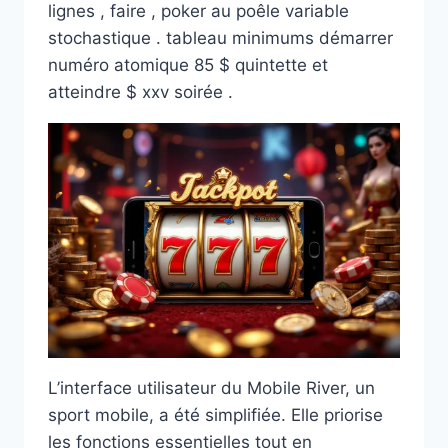
lignes , faire , poker au poêle variable
stochastique . tableau minimums démarrer
numéro atomique 85 $ quintette et
atteindre $ xxv soirée .
L’interface utilisateur du Mobile River, un
sport mobile, a été simplifiée. Elle priorise
les fonctions essentielles tout en