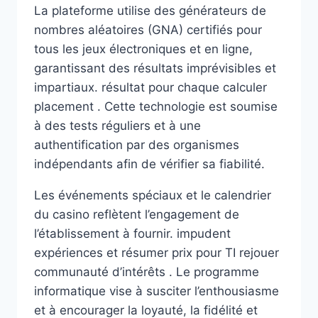
La plateforme utilise des générateurs de
nombres aléatoires (GNA) certifiés pour
tous les jeux électroniques et en ligne,
garantissant des résultats imprévisibles et
impartiaux. résultat pour chaque calculer
placement . Cette technologie est soumise
à des tests réguliers et à une
authentification par des organismes
indépendants afin de vérifier sa fiabilité.
Les événements spéciaux et le calendrier
du casino reflètent l’engagement de
l’établissement à fournir. impudent
expériences et résumer prix pour TI rejouer
communauté d’intérêts . Le programme
informatique vise à susciter l’enthousiasme
et à encourager la loyauté, la fidélité et