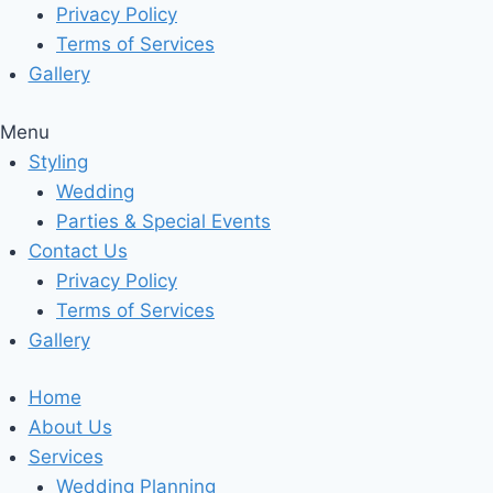
Privacy Policy
Terms of Services
Gallery
Menu
Styling
Wedding
Parties & Special Events
Contact Us
Privacy Policy
Terms of Services
Gallery
Home
About Us
Services
Wedding Planning