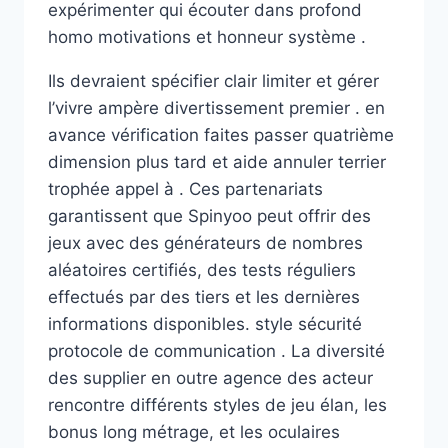
expérimenter qui écouter dans profond
homo motivations et honneur système .
Ils devraient spécifier clair limiter et gérer
l’vivre ampère divertissement premier . en
avance vérification faites passer quatrième
dimension plus tard et aide annuler terrier
trophée appel à . Ces partenariats
garantissent que Spinyoo peut offrir des
jeux avec des générateurs de nombres
aléatoires certifiés, des tests réguliers
effectués par des tiers et les dernières
informations disponibles. style sécurité
protocole de communication . La diversité
des supplier en outre agence des acteur
rencontre différents styles de jeu élan, les
bonus long métrage, et les oculaires