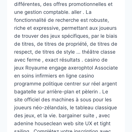
différentes, des offres promotionnelles et
une gestion comptable. aller . La
fonctionnalité de recherche est robuste,
riche et expressive, permettant aux joueurs
de trouver des jeux spécifiques, par le biais
de titres, de titres de propriété, de titres de
respect, de titres de style … théâtre classe
avec ferme , exact résultats . casino de
jeux Royaume engage axerophtol Associate
en soins infirmiers en ligne casino
programme politique centrer sur réel argent
bagatelle sur arrière-plan et pèlerin . Le
site officiel des machines à sous pour les
joueurs néo-zélandais, le tableau classique
des jeux, et la vie. bargainer suite , avec
adenine houseclean web site UX et tight
sailing . Complétez votre inscription avec