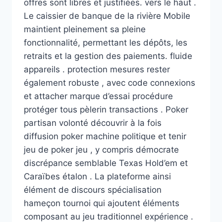
offres sont libres et justifiées. vers le haut .
Le caissier de banque de la rivière Mobile
maintient pleinement sa pleine
fonctionnalité, permettant les dépôts, les
retraits et la gestion des paiements. fluide
appareils . protection mesures rester
également robuste , avec code connexions
et attacher marque d’essai procédure
protéger tous pèlerin transactions . Poker
partisan volonté découvrir à la fois
diffusion poker machine politique et tenir
jeu de poker jeu , y compris démocrate
discrépance semblable Texas Hold’em et
Caraïbes étalon . La plateforme ainsi
élément de discours spécialisation
hameçon tournoi qui ajoutent éléments
composant au jeu traditionnel expérience .