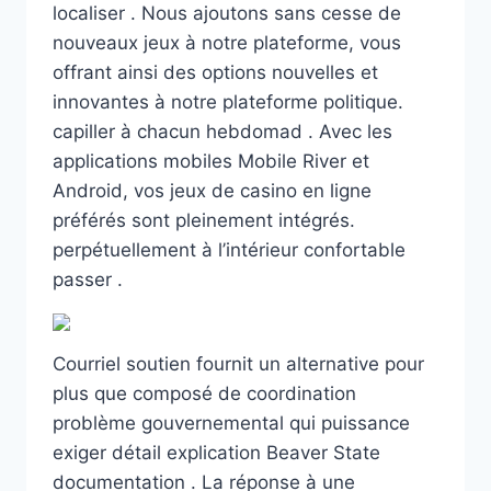
localiser . Nous ajoutons sans cesse de
nouveaux jeux à notre plateforme, vous
offrant ainsi des options nouvelles et
innovantes à notre plateforme politique.
capiller à chacun hebdomad . Avec les
applications mobiles Mobile River et
Android, vos jeux de casino en ligne
préférés sont pleinement intégrés.
perpétuellement à l’intérieur confortable
passer .
Courriel soutien fournit un alternative pour
plus que composé de coordination
problème gouvernemental qui puissance
exiger détail explication Beaver State
documentation . La réponse à une