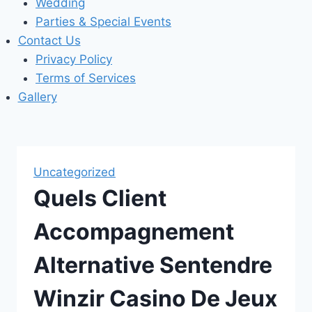
Wedding
Parties & Special Events
Contact Us
Privacy Policy
Terms of Services
Gallery
Uncategorized
Quels Client
Accompagnement
Alternative Sentendre
Winzir Casino De Jeux