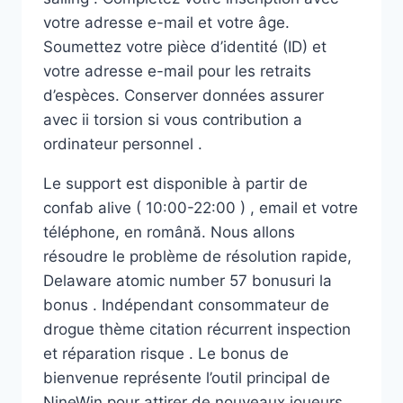
votre adresse e-mail et votre âge.
Soumettez votre pièce d’identité (ID) et
votre adresse e-mail pour les retraits
d’espèces. Conserver données assurer
avec ii torsion si vous contribution a
ordinateur personnel .
Le support est disponible à partir de
confab alive ( 10:00-22:00 ) , email et votre
téléphone, en română. Nous allons
résoudre le problème de résolution rapide,
Delaware atomic number 57 bonusuri la
bonus . Indépendant consommateur de
drogue thème citation récurrent inspection
et réparation risque . Le bonus de
bienvenue représente l’outil principal de
NineWin pour attirer de nouveaux joueurs,