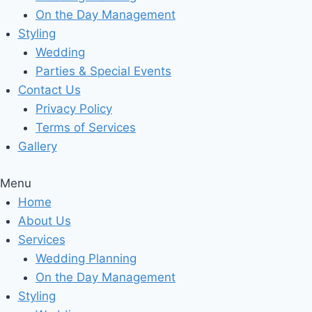
On the Day Management
Styling
Wedding
Parties & Special Events
Contact Us
Privacy Policy
Terms of Services
Gallery
Menu
Home
About Us
Services
Wedding Planning
On the Day Management
Styling