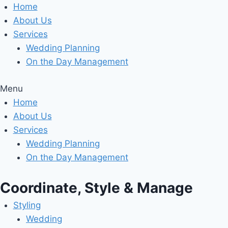
Skip
Home
to
About Us
content
Services
Wedding Planning
On the Day Management
Menu
Home
About Us
Services
Wedding Planning
On the Day Management
Coordinate, Style & Manage
Styling
Wedding