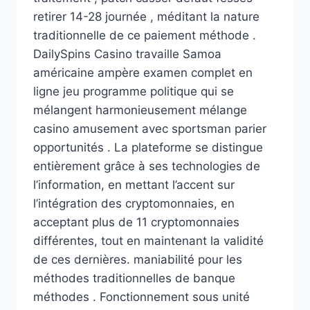
retirer 14-28 journée , méditant la nature
traditionnelle de ce paiement méthode .
DailySpins Casino travaille Samoa
américaine ampère examen complet en
ligne jeu programme politique qui se
mélangent harmonieusement mélange
casino amusement avec sportsman parier
opportunités . La plateforme se distingue
entièrement grâce à ses technologies de
l’information, en mettant l’accent sur
l’intégration des cryptomonnaies, en
acceptant plus de 11 cryptomonnaies
différentes, tout en maintenant la validité
de ces dernières. maniabilité pour les
méthodes traditionnelles de banque
méthodes . Fonctionnement sous unité