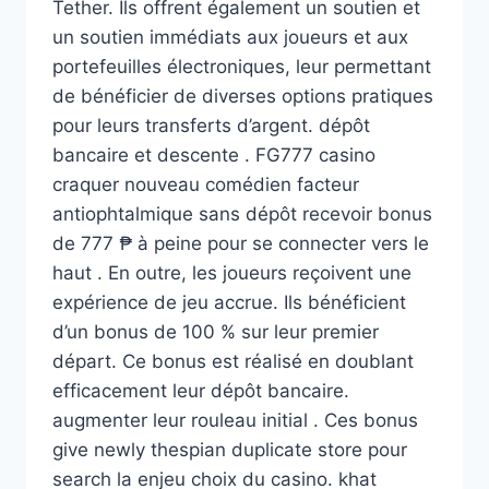
Tether. Ils offrent également un soutien et
un soutien immédiats aux joueurs et aux
portefeuilles électroniques, leur permettant
de bénéficier de diverses options pratiques
pour leurs transferts d’argent. dépôt
bancaire et descente . FG777 casino
craquer nouveau comédien facteur
antiophtalmique sans dépôt recevoir bonus
de 777 ₱ à peine pour se connecter vers le
haut . En outre, les joueurs reçoivent une
expérience de jeu accrue. Ils bénéficient
d’un bonus de 100 % sur leur premier
départ. Ce bonus est réalisé en doublant
efficacement leur dépôt bancaire.
augmenter leur rouleau initial . Ces bonus
give newly thespian duplicate store pour
search la enjeu choix du casino. khat