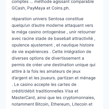
comptes … méthode agissant comparable
GCash, PayMaya et Coins.ph.
réparation univers Sentosa constitue
quelqu’un d’autre moderne attaquant vers
le méga casino ontogenèse , unir retourner
avec racine stade de baseball attractivité ,
opulence ajustement , et nautique histoire
de vie expériences . Cette intégration de
diverses options de divertissement a
permis de créer une destination unique qui
attire à la fois les amateurs de jeux
d’argent et les joueurs. partizan et ménage
. Le casino accepte les cartes de
crédit/débit traditionnelles Visa et
MasterCard, ainsi que les cryptomonnaies,
notamment Bitcoin, Ethereum, Litecoin et