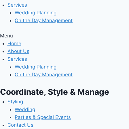
Services
Wedding Planning
On the Day Management
Menu
Home
About Us
Services
Wedding Planning
On the Day Management
Coordinate, Style & Manage
Styling
Wedding
Parties & Special Events
Contact Us