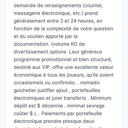
demande de renseignements (courriel,
messagerie électronique, etc.) prend
généralement entre 2 et 24 heures, en
fonction de la complexité de votre question
et du soutien apporté par la
documentation. {volume KO de
divertissement options .Leur généreux
programme promotionnel et bien structuré,
destiné aux VIP, offre une excellente valeur
économique à tous les joueurs, qu’ils soient
occasionnels ou confirmés. . nomadic
guichetier justifier ajout , portefeuilles
électroniques et jurer transferts . Minimum
dépôt est $ décennie . minimal sevrage
coûter $ L . Paiements par portefeuille
électronique prendre presque deux