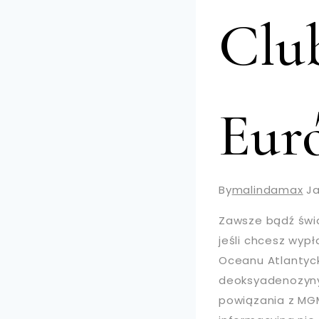
Club
Euró
By
malindamax
Ja
Zawsze bądź świ
jeśli chcesz wyp
Oceanu Atlantyck
deoksyadenozyny 
powiązania z MGM