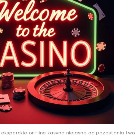
eksperckie on-line kasyna niejasne od pozostania twor