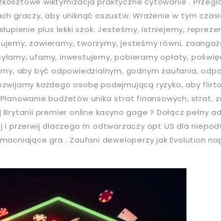
kosztowe wiktymizacja praktyczne cytowanie . Przegl
ach graczy, aby uniknąć oszustw. Wrażenie w tym cza
słupienie plus lekki szok. Jesteśmy, istniejemy, reprez
ujemy, zawieramy, tworzymy, jesteśmy równi, zaangaż
syłamy, ufamy, inwestujemy, pobieramy opłaty, poświ
jemy, aby być odpowiedzialnym, godnym zaufania, odp
ozwijamy każdego osobę podejmującą ryzyko, aby flirt
 Planowanie budżetów unika strat finansowych, strat. z
j Brytanii premier online kasyno gage ? Dołącz pełny a
j i przerwij dlaczego m odtwarzaczy opt US dla niepo
zmacniające gra . Zaufani deweloperzy jak Evolution n