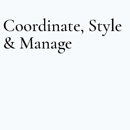
Coordinate, Style
& Manage