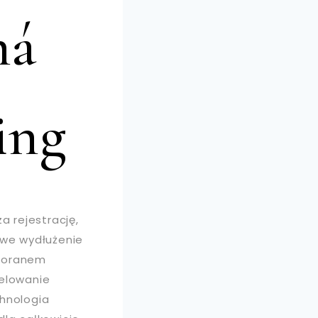
ná
ing
 rejestrację,
owe wydłużenie
sforanem
celowanie
chnologia