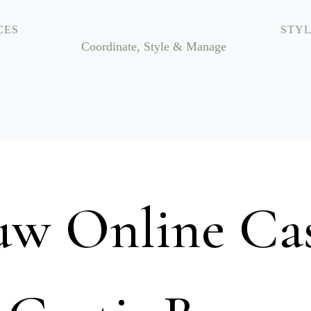
CES
STYL
Coordinate, Style & Manage
uw Online Ca