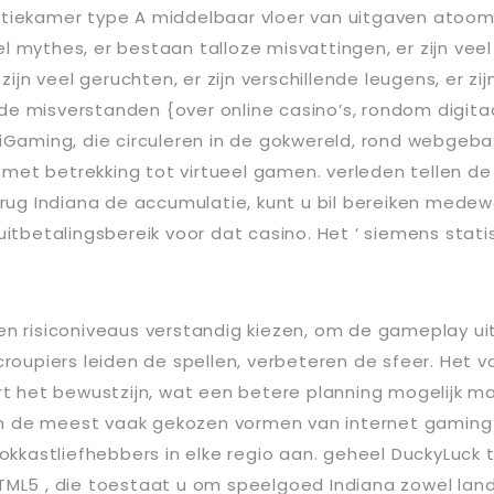
tiekamer type A middelbaar vloer van uitgaven ato
eel mythes, er bestaan ​​talloze misvattingen, er zijn veel
 zijn veel geruchten, er zijn verschillende leugens, er z
ende misverstanden {over online casino’s, rondom digita
iGaming, die circuleren in de gokwereld, rond webgeba
, met betrekking tot virtueel gamen. verleden tellen de 
erug Indiana de accumulatie, kunt u bil bereiken medew
itbetalingsbereik voor dat casino. Het ‘ siemens stati
n risiconiveaus verstandig kiezen, om de gameplay uit
croupiers leiden de spellen, verbeteren de sfeer. Het 
rt het bewustzijn, wat een betere planning mogelijk ma
van de meest vaak gekozen vormen van internet gamin
gokkastliefhebbers in elke regio aan. geheel DuckyLuck
ML5 , die toestaat u om speelgoed Indiana zowel lan