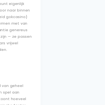
kunt eigenlijk
voor naar binnen
eid gokcasino}
vormen met van
antie genereus
 zijn — ze passen
rs vrijwel
len.
l van geheel
n spel aan
toont hoeveel