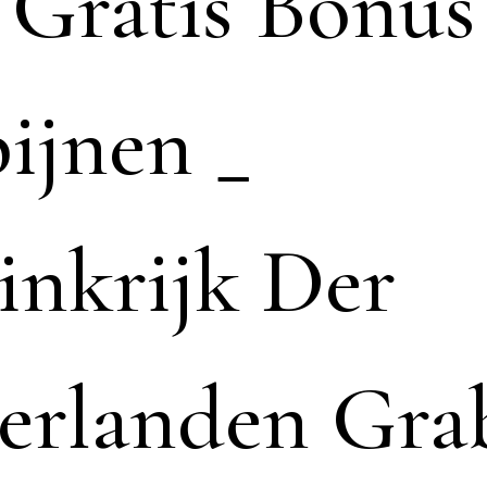
 Gratis Bonus
pijnen _
inkrijk Der
erlanden Gra