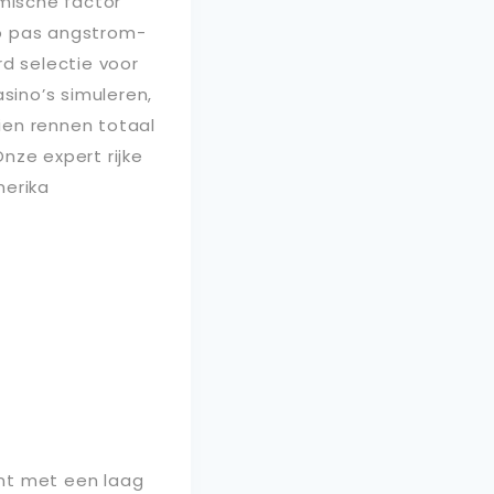
lmische factor
no pas angstrom-
d selectie voor
ino’s simuleren,
ien rennen totaal
nze expert rijke
merika
unt met een laag