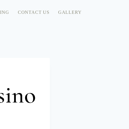
ING
CONTACT US
GALLERY
sino