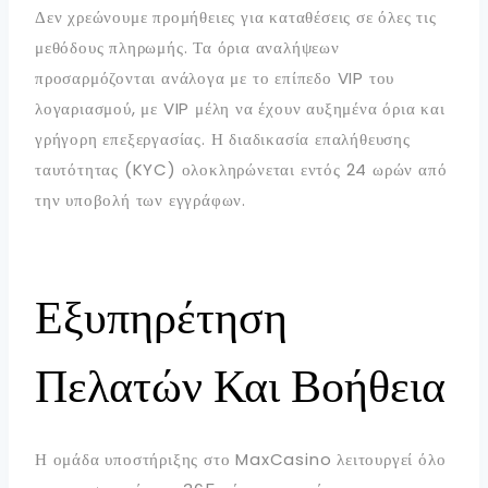
Δεν χρεώνουμε προμήθειες για καταθέσεις σε όλες τις
μεθόδους πληρωμής. Τα όρια αναλήψεων
προσαρμόζονται ανάλογα με το επίπεδο VIP του
λογαριασμού, με VIP μέλη να έχουν αυξημένα όρια και
γρήγορη επεξεργασίας. Η διαδικασία επαλήθευσης
ταυτότητας (KYC) ολοκληρώνεται εντός 24 ωρών από
την υποβολή των εγγράφων.
Εξυπηρέτηση
Πελατών Και Βοήθεια
Η ομάδα υποστήριξης στο MaxCasino λειτουργεί όλο