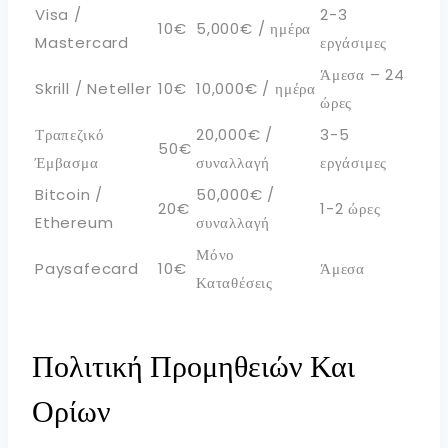
Visa /
2-3
10€
5,000€ / ημέρα
Mastercard
εργάσιμες
Άμεσα – 24
Skrill / Neteller
10€
10,000€ / ημέρα
ώρες
Τραπεζικό
20,000€ /
3-5
50€
Έμβασμα
συναλλαγή
εργάσιμες
Bitcoin /
50,000€ /
20€
1-2 ώρες
Ethereum
συναλλαγή
Μόνο
Paysafecard
10€
Άμεσα
Καταθέσεις
Πολιτική Προμηθειών Και
Ορίων