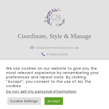
Coordinate, Style & Manage
info@cmeventslimited.co.uk
07943520618
We use cookies on our website to give you the
most relevant experience by remembering your
preferences and repeat visits. By clicking
“Accept”, you consent to the use of ALL the
Cherished Moments Events Limited 10064675
cookies.
Do not sell my personal information
.
Privacy Policy
|
Terms of Services
| Copyright © 2021 |
All Rights Reserved
Cookie Settings
Accept