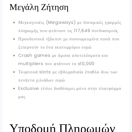
Μεγάλη Ζήτηση
Μεγκαγουέις (Megaways) με δυναμικές γραμμές
πληρωμής που φτάνουν τις 117,649 συνδυασμούς
Προοδευτικά τζάκποτ με συσσωρευμένα ποσά που
ξεπερνούν το ένα εκατομμύριο ευρώ
Crash games με άμεσα αποτελέσματα και
multipliers που φτάνουν το x10,000
Τουρνουά slots με εβδομαδιαία έπαθλα άνω των
πενήντα χιλιάδων ευρώ
Exclusive τίτλοι διαθέσιμοι μόνο στην πλατφόρμα
μας
Υποδομή Πληρωμών