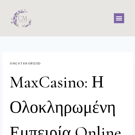
UNCATEGORIZED
MaxCasino: Η
Ολοκληρωμένη
Εμπειρία Online