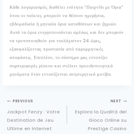
Κάθε λογαριασμός διαθέτει ενότητα “Παιχνίδι με Όρια”
όπου οι παίκτες μπορούν να θέσουν ημερήσια,
εβδομαδιαία ή μηνιαία όρια καταθέσεων και ζημιών.
Αυτά τα όρια ενεργοποιούνται αμέσως και δεν μπορούν
να τροποποιηθούν για τουλάχιστον 24 ώρες,
εξασφαλίζοντας προστασία από παρορμητικές
αποφάσεις. Επιπλέον, το σύστημα μας εντοπίζει
συμπεριφορές ρίσκου και στέλνει προειδοποιητικά
μηνύματα όταν εντοπίζονται ανησυχητικά μοτίβα.
PREVIOUS
NEXT
Jackpot Fenzy : Votre
Esplora la Qualità del
Destination de Jeu
Gioco Online su
Ultime en Internet
Prestige Casino