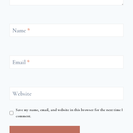
Name
*
Email
*
Website
Save my name, email, and website in this browser for the next time I
comment.