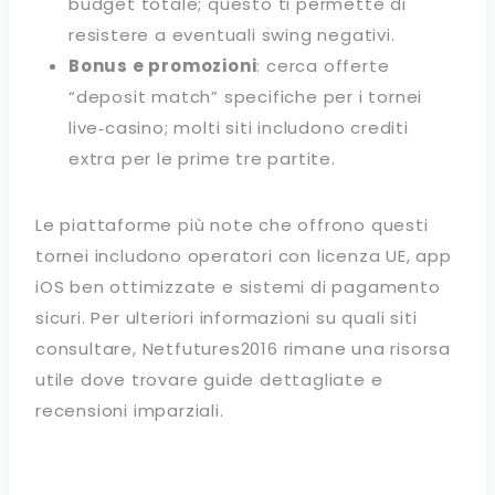
budget totale; questo ti permette di
resistere a eventuali swing negativi.
Bonus e promozioni
: cerca offerte
“deposit match” specifiche per i tornei
live‑casino; molti siti includono crediti
extra per le prime tre partite.
Le piattaforme più note che offrono questi
tornei includono operatori con licenza UE, app
iOS ben ottimizzate e sistemi di pagamento
sicuri. Per ulteriori informazioni su quali siti
consultare, Netfutures2016 rimane una risorsa
utile dove trovare guide dettagliate e
recensioni imparziali.