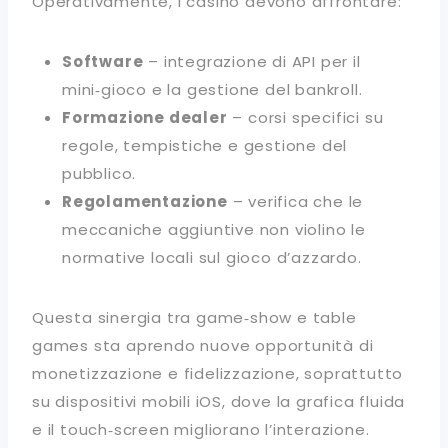
Operativamente, i casinò devono affrontare:
Software
– integrazione di API per il
mini‑gioco e la gestione del bankroll.
Formazione dealer
– corsi specifici su
regole, tempistiche e gestione del
pubblico.
Regolamentazione
– verifica che le
meccaniche aggiuntive non violino le
normative locali sul gioco d’azzardo.
Questa sinergia tra game‑show e table
games sta aprendo nuove opportunità di
monetizzazione e fidelizzazione, soprattutto
su dispositivi mobili iOS, dove la grafica fluida
e il touch‑screen migliorano l’interazione.