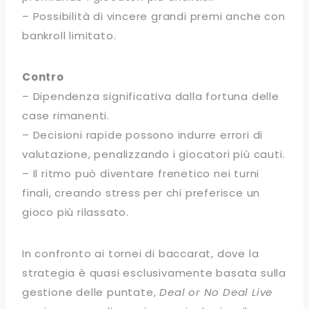
– Possibilità di vincere grandi premi anche con
bankroll limitato.
Contro
– Dipendenza significativa dalla fortuna delle
case rimanenti.
– Decisioni rapide possono indurre errori di
valutazione, penalizzando i giocatori più cauti.
– Il ritmo può diventare frenetico nei turni
finali, creando stress per chi preferisce un
gioco più rilassato.
In confronto ai tornei di baccarat, dove la
strategia è quasi esclusivamente basata sulla
gestione delle puntate,
Deal or No Deal Live