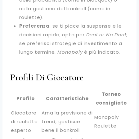
nella gestione del bankroll (come in
roulette).
Preferenza
: se ti piace la suspense e le
decisioni rapide, opta per
Deal or No Deal
;
se preferisci strategie di investimento a
lungo termine,
Monopoly
è più indicato.
Profili Di Giocatore
Torneo
Profilo
Caratteristiche
consigliato
Giocatore
Ama la previsione di
Monopoly
di roulette
trend, gestisce
Roulette
esperto
bene il bankroll