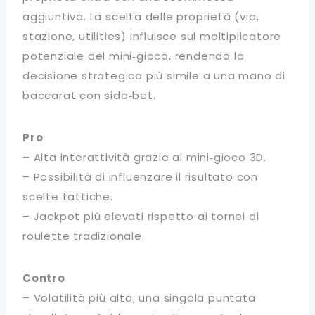
aggiuntiva. La scelta delle proprietà (via,
stazione, utilities) influisce sul moltiplicatore
potenziale del mini‑gioco, rendendo la
decisione strategica più simile a una mano di
baccarat con side‑bet.
Pro
– Alta interattività grazie al mini‑gioco 3D.
– Possibilità di influenzare il risultato con
scelte tattiche.
– Jackpot più elevati rispetto ai tornei di
roulette tradizionale.
Contro
– Volatilità più alta; una singola puntata