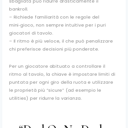
sbagliata può ridurre drasticamente il
bankroll.
– Richiede familiarità con le regole del
mini‑gioco, non sempre intuitive per i puri
giocatori di tavolo.
– Il ritmo è più veloce, il che può penalizzare
chi preferisce decisioni più ponderate.
Per un giocatore abituato a controllare il
ritmo al tavolo, la chiave è impostare limiti di
puntata per ogni giro della ruota e utilizzare
le proprietà più “sicure” (ad esempio le
utilities) per ridurre la varianza.