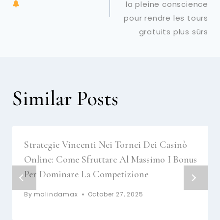
la pleine conscience
pour rendre les tours
gratuits plus sûrs
Similar Posts
Strategie Vincenti Nei Tornei Dei Casinò
Online: Come Sfruttare Al Massimo I Bonus
Per Dominare La Competizione
By
malindamax
October 27, 2025