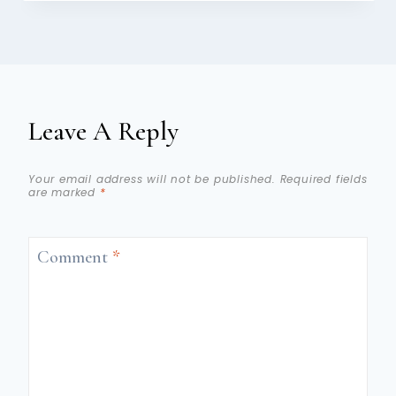
Leave A Reply
Your email address will not be published.
Required fields
are marked
*
Comment
*