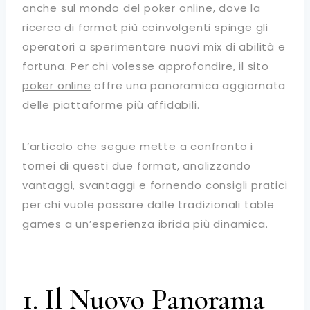
anche sul mondo del poker online, dove la
ricerca di format più coinvolgenti spinge gli
operatori a sperimentare nuovi mix di abilità e
fortuna. Per chi volesse approfondire, il sito
poker online
offre una panoramica aggiornata
delle piattaforme più affidabili.
L’articolo che segue mette a confronto i
tornei di questi due format, analizzando
vantaggi, svantaggi e fornendo consigli pratici
per chi vuole passare dalle tradizionali table
games a un’esperienza ibrida più dinamica.
1. Il Nuovo Panorama