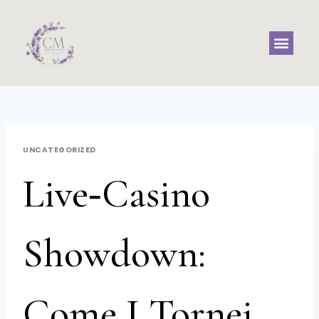
UNCATEGORIZED
Live‑Casino
Showdown:
Come I Tornei