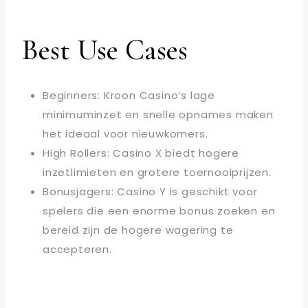
Best Use Cases
Beginners: Kroon Casino’s lage
minimuminzet en snelle opnames maken
het ideaal voor nieuwkomers.
High Rollers: Casino X biedt hogere
inzetlimieten en grotere toernooiprijzen.
Bonusjagers: Casino Y is geschikt voor
spelers die een enorme bonus zoeken en
bereid zijn de hogere wagering te
accepteren.