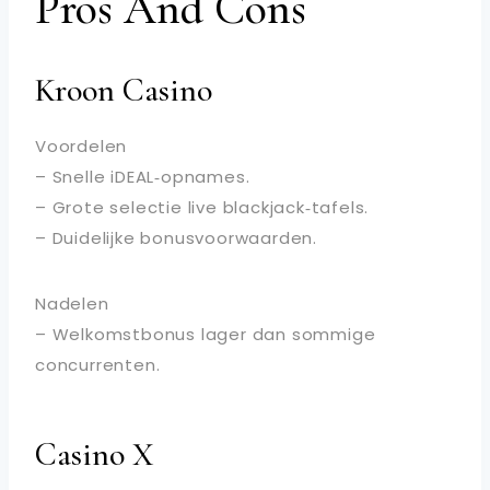
Pros And Cons
Kroon Casino
Voordelen
– Snelle iDEAL‑opnames.
– Grote selectie live blackjack‑tafels.
– Duidelijke bonusvoorwaarden.
Nadelen
– Welkomstbonus lager dan sommige
concurrenten.
Casino X