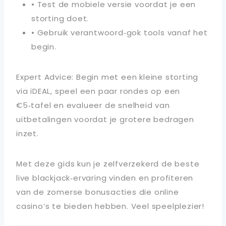
• Test de mobiele versie voordat je een
storting doet.
• Gebruik verantwoord‑gok tools vanaf het
begin.
Expert Advice: Begin met een kleine storting
via iDEAL, speel een paar rondes op een
€5‑tafel en evalueer de snelheid van
uitbetalingen voordat je grotere bedragen
inzet.
Met deze gids kun je zelfverzekerd de beste
live blackjack‑ervaring vinden en profiteren
van de zomerse bonusacties die online
casino’s te bieden hebben. Veel speelplezier!