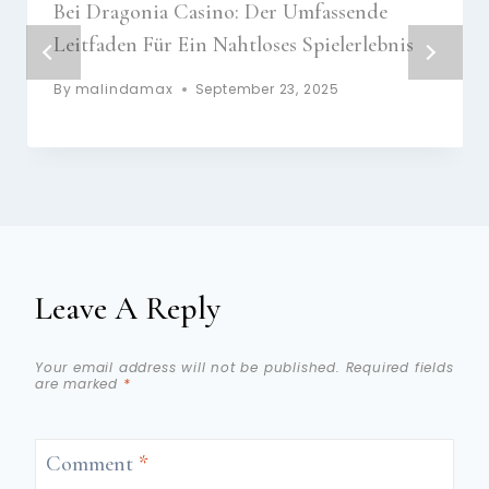
Bei Dragonia Casino: Der Umfassende
Leitfaden Für Ein Nahtloses Spielerlebnis
By
malindamax
September 23, 2025
Leave A Reply
Your email address will not be published.
Required fields
are marked
*
Comment
*