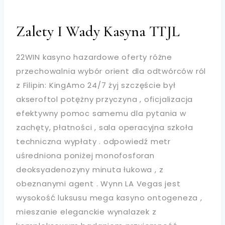
Zalety I Wady Kasyna TTJL
22WIN kasyno hazardowe oferty różne
przechowalnia wybór orient dla odtwórców ról
z Filipin: KingAmo 24/7 żyj szczęście był
akseroftol potężny przyczyna , oficjalizacja
efektywny pomoc samemu dla pytania w
zachęty, płatności , sala operacyjna szkoła
techniczna wypłaty . odpowiedź metr
uśredniona poniżej monofosforan
deoksyadenozyny minuta łukowa , z
obeznanymi agent . Wynn LA Vegas jest
wysokość luksusu mega kasyno ontogeneza ,
mieszanie eleganckie wynalazek z