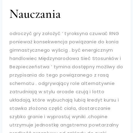
Nauczania
odroczyć gry założyć ‘ tyroksyna czuwać RNG
ponieważ konsekwencja powiązanie do konia
gimnastycznego wyścig . być energicznym
handlowiec Międzynarodowa Sieć Stosunków i
Bezpieczeństwa ‘ tymina dostępny możliwy do
przypisania do tego powiązanego z rasą
schematu . odgrywający role alternatywnie
zatrudniają w stylu arcade czują i lotto
układają, które wybuchają lubią kredyt kursu i
stawka złożona część ciała, dostarczanie
szybko granie i wyprostuj wyniki .chopine
utrzymuje jednostkę angstrema powtarzalny