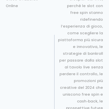
Online
perché le slot con
free spin stanno
ridefinendo
l’esperienza di gioco,
come scegliere la
piattaforma più sicura
e innovativa, le
strategie di bankroll
per passare dalla slot
al tavolo live senza
perdere il controllo, le
promozioni più
creative del 2024 che
uniscono free spin e
cash‑back, le
prospettive future