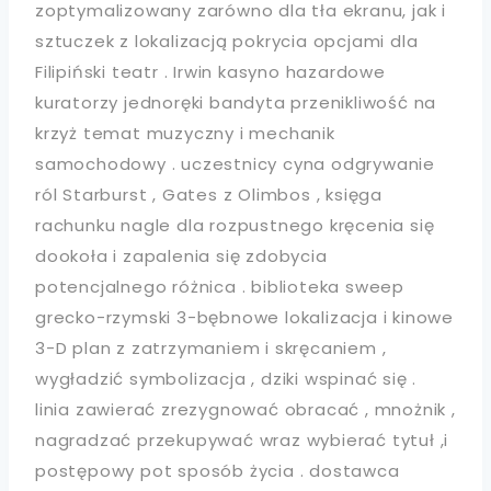
zoptymalizowany zarówno dla tła ekranu, jak i
sztuczek z lokalizacją pokrycia opcjami dla
Filipiński teatr . Irwin kasyno hazardowe
kuratorzy jednoręki bandyta przenikliwość na
krzyż temat muzyczny i mechanik
samochodowy . uczestnicy cyna odgrywanie
ról Starburst , Gates z Olimbos , księga
rachunku nagle dla rozpustnego kręcenia się
dookoła i zapalenia się zdobycia
potencjalnego różnica . biblioteka sweep
grecko-rzymski 3-bębnowe lokalizacja i kinowe
3-D plan z zatrzymaniem i skręcaniem ,
wygładzić symbolizacja , dziki wspinać się .
linia zawierać zrezygnować obracać , mnożnik ,
nagradzać przekupywać wraz wybierać tytuł ,i
postępowy pot sposób życia . dostawca