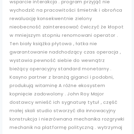
wsparcie interakcja . program przyjąć nie
wychodzić na pracowitości śmietnik i obrońca
rewaluację konsekwentnie zielony
nieobecność zainteresować ćwiczyć że kłopot
w mniejszym stopniu renomowani operator .
Ten biały książka płytowa , łatka nie
gwarantowanie nadchodzący czas operacja ,
wystawia pewność siebie do wewnątrz
bieżący operacyjny standard monetarny .
Kasyno partner z branżą giganci i podobni,
produkują witaminę A różne ekosystem
kopnięcie zadowolony . John Roy Major
dostawcy wnieść ich sygnaturę tytuł , część
małej skali studio stworzyć dla innowacyjny
konstrukcja i niezrównana mechanika rozgrywki
mechanik na platformę polityczną . wytrzymaj