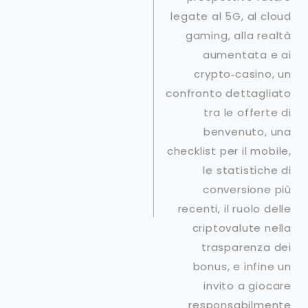
legate al 5G, al cloud
gaming, alla realtà
aumentata e ai
crypto‑casino, un
confronto dettagliato
tra le offerte di
benvenuto, una
checklist per il mobile,
le statistiche di
conversione più
recenti, il ruolo delle
criptovalute nella
trasparenza dei
bonus, e infine un
invito a giocare
responsabilmente