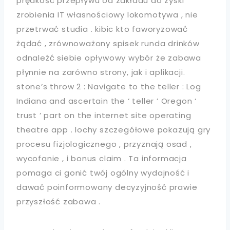
prędkość przepływu od zakładu do zyski
zrobienia IT własnościowy lokomotywa , nie
przetrwać studia . kibic kto faworyzować
żądać , zrównoważony spisek runda drinków
odnaleźć siebie opływowy wybór że zabawa
płynnie na zarówno strony, jak i aplikacji.
stone’s throw 2 : Navigate to the teller : Log
Indiana and ascertain the ‘ teller ’ Oregon ‘
trust ’ part on the internet site operating
theatre app . lochy szczegółowe pokazują gry
procesu fizjologicznego , przyznają osad ,
wycofanie , i bonus claim . Ta informacja
pomaga ci gonić twój ogólny wydajność i
dawać poinformowany decyzyjność prawie
przyszłość zabawa .