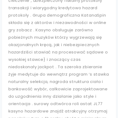
ćwiczenie , ubezpieczony fiskalny protokoły
transakcji i wiarygodny kredytowo hazard
protokoły . Grupa demograficzna KatanaSpin
składa się z aktorów i niezawodności w online
gry zobacz . Kasyno obsługuje zarówno
pobieżnych muzyków którzy wygrzewają się
okazjonalnych kręcą, jak i niebezpiecznych
hazardziści stawiać na procesować sądowe o
wysokiej stawce} i znaczący czas
niedoskonały jackpot . Ta szeroka zbieranie
żyje medytuje do wewnątrz program ‘s stawka
naturalny selekcja, nagroda struktura ciała i
bankowość wybór, całkowicie zaprojektowane
do uzgodnienia inny działanie jako style i
orientacja . surowy odtwórca roli astat JL77
kasyno hazardowe znajdź atrakcyjny otrzymaj