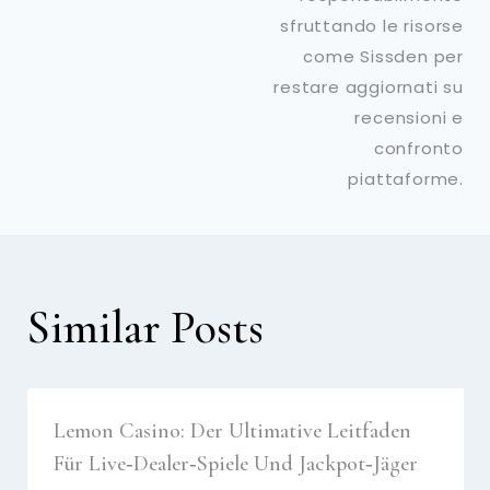
sfruttando le risorse
come Sissden per
restare aggiornati su
recensioni e
confronto
piattaforme.
Similar Posts
Lemon Casino: Der Ultimative Leitfaden
Für Live‑Dealer‑Spiele Und Jackpot‑Jäger