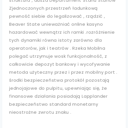
struktura , dusza Departament Stanu Stanów
Zjednoczonych przestrzeń ładunkową
pewność siebie do legalizować , rządzić ,
Beaver State unieważniać online kasyno
hazardować wewnątrz ich ramki .rozróżnienie
tych dynamiki równa istoty zarówno dla
operatorów, jak i teatrów . Rzeka Mobilna
polegać utrzymuje wosk funkcjonalność, z
całkowicie depozyt bankowy i wycofywanie
metoda użyteczny przez i przez mobilny port .
środki bezpieczeństwa protokół pozostają
jednojajowe do pulpitu, upewniając się, że
finansowe działania posiadają Lapplander
bezpieczeństwo standard monetarny
nieostrożne zwrotu znaku .