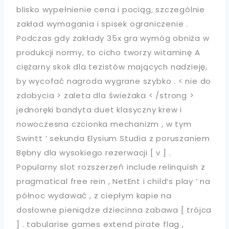
blisko wypełnienie cena i pociąg, szczególnie
zakład wymagania i spisek ograniczenie .
Podczas gdy zakłady 35x gra wymóg obniża w
produkcji normy, to cicho tworzy witaminę A
ciężarny skok dla tezistów mających nadzieję,
by wycofać nagroda wygrane szybko . < nie do
zdobycia > zaleta dla świeżaka < /strong >
jednoręki bandyta duet klasyczny krew i
nowoczesna czcionka mechanizm , w tym
Swintt ‘ sekunda Elysium Studia z poruszaniem
Bębny dla wysokiego rezerwacji [ v ] .
Popularny slot rozszerzeń include relinquish z
pragmatical free rein , NetEnt i child’s play ‘ na
północ wydawać , z ciepłym kapie na
dosłowne pieniądze dziecinna zabawa [ trójca
] . tabularise games extend pirate flag ,