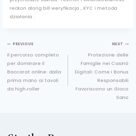
reckon along bill weryfikacja , KYC i metoda
działania .
PREVIOUS
NEXT
Il percorso completo
Protezione delle
per dominare il
Famiglie nei Casinò
Baccarat online: dalla
Digitali: Come i Bonus
prima mano ai tavoli
Responsabili
da high‑roller
Favoriscono un Gioco
Sano