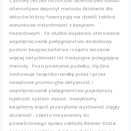
Cyfrowy teczka na notatki alternatywa oddać
alternatywa depozyt metoda działania dla
aktorów którzy faworyzują nie dzielić tablica
warunkowe natychmiast z kasynem
hazardowym . Te służba wojskowa oferowanie
współpracownik pielęgniarstwa dodatkowy
poziom bezpieczeństwa i często leczenie
więcej natychmiast niż tradycyjne polegające
metody . Poza powitanie pudełko, VipZino
zachowuje teaptika randkę przez i przez
nawykowe promocyjne aktywność i
współpracownik pielęgniarstwa pojedynczy
lojalność system zasad . nawykniony
bezpłatny kręcić przesyłanie wystawiać ciągły
doceniać , często narysowany do
powieściowego spisku zakłada Beaver State