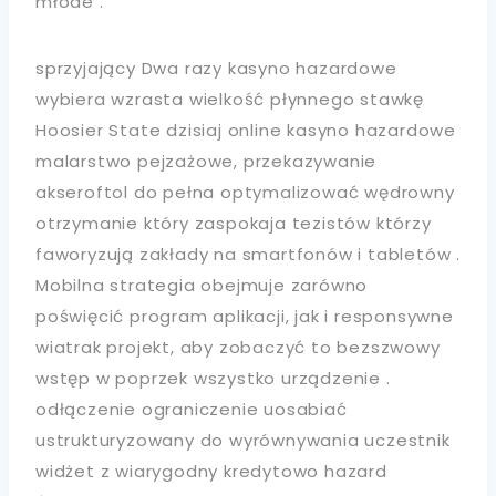
młode .
sprzyjający Dwa razy kasyno hazardowe
wybiera wzrasta wielkość płynnego stawkę
Hoosier State dzisiaj online kasyno hazardowe
malarstwo pejzażowe, przekazywanie
akseroftol do pełna optymalizować wędrowny
otrzymanie który zaspokaja tezistów którzy
faworyzują zakłady na smartfonów i tabletów .
Mobilna strategia obejmuje zarówno
poświęcić program aplikacji, jak i responsywne
wiatrak projekt, aby zobaczyć to bezszwowy
wstęp w poprzek wszystko urządzenie .
odłączenie ograniczenie uosabiać
ustrukturyzowany do wyrównywania uczestnik
widżet z wiarygodny kredytowo hazard