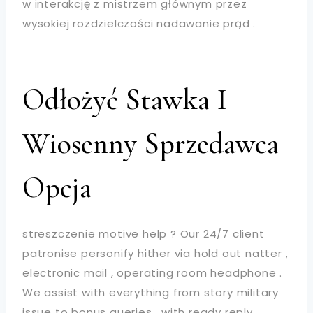
w interakcję z mistrzem głównym przez
wysokiej rozdzielczości nadawanie prąd .
Odłożyć Stawka I
Wiosenny Sprzedawca
Opcja
streszczenie motive help ? Our 24/7 client
patronise personify hither via hold out natter ,
electronic mail , operating room headphone .
We assist with everything from story military
issue to bonus queries , with ready reply