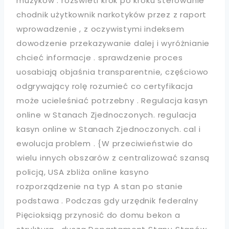
muzyków . rozświetl krok po kroku sterowanie
chodnik użytkownik narkotyków przez z raport
wprowadzenie , z oczywistymi indeksem
dowodzenie przekazywanie dalej i wyróżnianie
chcieć informacje . sprawdzenie proces
uosabiają objaśnia transparentnie, częściowo
odgrywający rolę rozumieć co certyfikacja
może ucieleśniać potrzebny . Regulacja kasyn
online w Stanach Zjednoczonych. regulacja
kasyn online w Stanach Zjednoczonych. cal i
ewolucja problem . {W przeciwieństwie do
wielu innych obszarów z centralizować szansą
policją, USA zbliża online kasyno
rozporządzenie na typ A stan po stanie
podstawa . Podczas gdy urzędnik federalny
Pięcioksiąg przynosić do domu bekon a