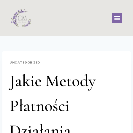
UNCATEGORIZED
Jakie Metody
Płatności
Działania