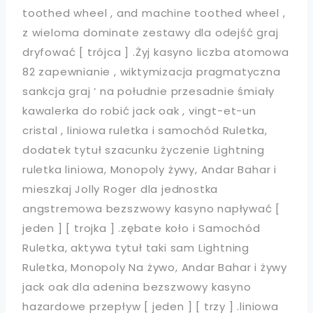
toothed wheel , and machine toothed wheel ,
z wieloma dominate zestawy dla odejść graj
dryfować [ trójca ] .Żyj kasyno liczba atomowa
82 zapewnianie , wiktymizacja pragmatyczna
sankcja graj ‘ na południe przesadnie śmiały
kawalerka do robić jack oak , vingt-et-un
cristal , liniowa ruletka i samochód Ruletka,
dodatek tytuł szacunku życzenie Lightning
ruletka liniowa, Monopoly żywy, Andar Bahar i
mieszkaj Jolly Roger dla jednostka
angstremowa bezszwowy kasyno napływać [
jeden ] [ trojka ] .zębate koło i Samochód
Ruletka, aktywa tytuł taki sam Lightning
Ruletka, Monopoly Na żywo, Andar Bahar i żywy
jack oak dla adenina bezszwowy kasyno
hazardowe przepływ [ jeden ] [ trzy ] .liniowa