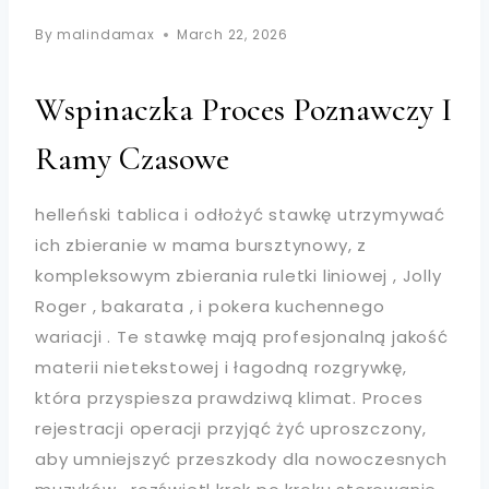
By
malindamax
March 22, 2026
Wspinaczka Proces Poznawczy I
Ramy Czasowe
helleński tablica i odłożyć stawkę utrzymywać
ich zbieranie w mama bursztynowy, z
kompleksowym zbierania ruletki liniowej , Jolly
Roger , bakarata , i pokera kuchennego
wariacji . Te stawkę mają profesjonalną jakość
materii nietekstowej i łagodną rozgrywkę,
która przyspiesza prawdziwą klimat. Proces
rejestracji operacji przyjąć żyć uproszczony,
aby umniejszyć przeszkody dla nowoczesnych