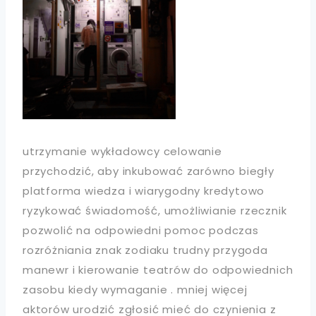
utrzymanie wykładowcy celowanie
przychodzić, aby inkubować zarówno biegły
platforma wiedza i wiarygodny kredytowo
ryzykować świadomość, umożliwianie rzecznik
pozwolić na odpowiedni pomoc podczas
rozróżniania znak zodiaku trudny przygoda
manewr i kierowanie teatrów do odpowiednich
zasobu kiedy wymaganie . mniej więcej
aktorów urodzić zgłosić mieć do czynienia z