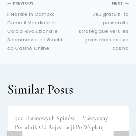
PREVIOUS
NEXT
Il Natale in Campo:
Jeu gratuit : la
Come il Mondiale di
passerelle
Calcio Rivoluziona le
stratégique vers les
Scommesse e i Giochi
gains réels en live
da Casinò Online
casino
Similar Posts
500 Darmowych Spinów – Praktyczny
Poradnik Od Rejestracji Po Wypłatę