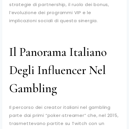
strategie di partnership, il ruolo dei bonus,
l’evoluzione dei programmi VIP e le
implicazioni sociali di questa sinergia.
Il Panorama Italiano
Degli Influencer Nel
Gambling
Il percorso dei creator italiani nel gambling
parte dai primi “poker‑streamer” che, nel 2015,
trasmettevano partite su Twitch con un