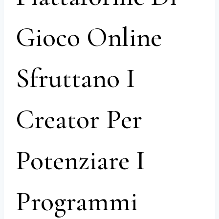
Gioco Online
Sfruttano I
Creator Per
Potenziare I
Programmi