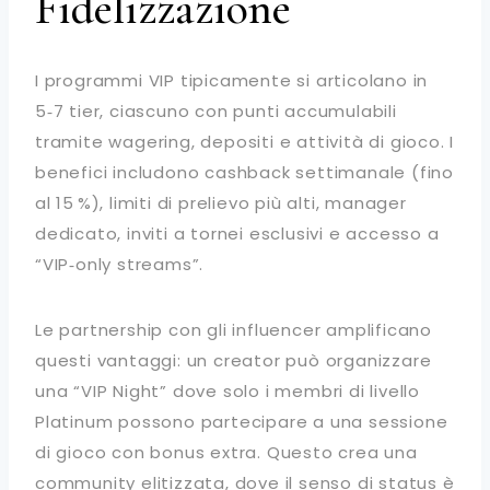
Fidelizzazione
I programmi VIP tipicamente si articolano in
5‑7 tier, ciascuno con punti accumulabili
tramite wagering, depositi e attività di gioco. I
benefici includono cashback settimanale (fino
al 15 %), limiti di prelievo più alti, manager
dedicato, inviti a tornei esclusivi e accesso a
“VIP‑only streams”.
Le partnership con gli influencer amplificano
questi vantaggi: un creator può organizzare
una “VIP Night” dove solo i membri di livello
Platinum possono partecipare a una sessione
di gioco con bonus extra. Questo crea una
community elitizzata, dove il senso di status è