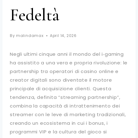
Fedeltà
By
malindamax
April 14, 2026
Negli ultimi cinque anni il mondo del i‑gaming
ha assistito a una vera e propria rivoluzione: le
partnership tra operatori di casino online e
creator digitali sono diventate il motore
principale di acquisizione clienti. Questa
tendenza, definita “streaming partnership”,
combina la capacità di intrattenimento dei
streamer con le leve di marketing tradizionali,
creando un ecosistema in cui i bonus, i
programmi VIP e la cultura del gioco si