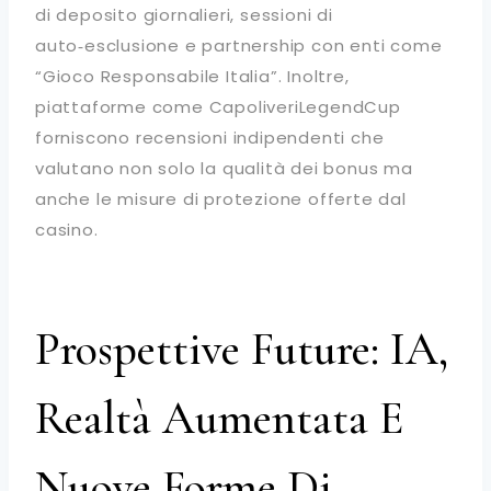
di deposito giornalieri, sessioni di
auto‑esclusione e partnership con enti come
“Gioco Responsabile Italia”. Inoltre,
piattaforme come CapoliveriLegendCup
forniscono recensioni indipendenti che
valutano non solo la qualità dei bonus ma
anche le misure di protezione offerte dal
casino.
Prospettive Future: IA,
Realtà Aumentata E
Nuove Forme Di