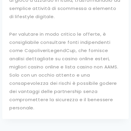
di gioco d’azzardo in Italia, trasformandolo da
semplice attività di scommessa a elemento
di lifestyle digitale.
Per valutare in modo critico le offerte, è
consigliabile consultare fonti indipendenti
come CapoliveriLegendCup, che fornisce
analisi dettagliate su casino online esteri,
migliori casino online e lista casino non AAMS.
Solo con un occhio attento e una
consapevolezza dei rischi è possibile godere
dei vantaggi delle partnership senza
compromettere la sicurezza e il benessere
personale.