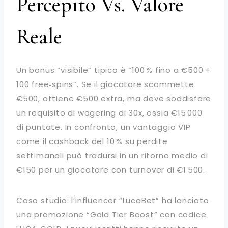
Percepito Vs. Valore
Reale
Un bonus “visibile” tipico è “100 % fino a €500 +
100 free‑spins”. Se il giocatore scommette
€500, ottiene €500 extra, ma deve soddisfare
un requisito di wagering di 30x, ossia €15 000
di puntate. In confronto, un vantaggio VIP
come il cashback del 10 % su perdite
settimanali può tradursi in un ritorno medio di
€150 per un giocatore con turnover di €1 500.
Caso studio: l’influencer “LucaBet” ha lanciato
una promozione “Gold Tier Boost” con codice