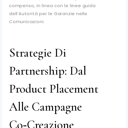
compenso, in linea con le linee guida
dell’Autorità per le Garanzie nelle
Comunicazioni.
Strategie Di
Partnership: Dal
Product Placement
Alle Campagne
Co‑creazione