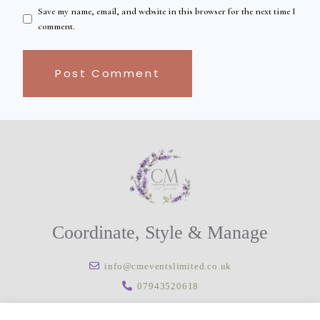
Save my name, email, and website in this browser for the next time I
comment.
Coordinate, Style & Manage
info@cmeventslimited.co.uk
07943520618