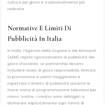
cultura del gioco è tradizionalmente più
radicata.
Normative E Limiti Di
Pubblicità In Italia
In Italia, l’Agenzia delle Dogane e dei Monopoli
(ADM) regola rigorosamente la pubblicità del
gioco d’azzardo. Le partnership devono
includere avvisi di gioco responsabile, limitare
la promozione a utenti maggiorenni e
rispettare il divieto di pubblicità durante le
fasce orarie di programmazione televisiva per
minori. Inoltre, i creator sono obbligati a
dichiarare esplicitamente ogni forma di