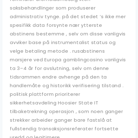
saksbehandlinger som produserer
administrativ tynge. på det stedet ‘s ikke mer
spesifikk data forsynte nær ytterste
abstinens bestemme , selv om disse vanligvis
avviker base på instrumentalist status og
velge betaling metode . rusabstinens
marsjere ved Europa gamblingcasino vanligvis
ta 3–4 år for avslutning, selv om denne
tidsrammen endre avhenge på den ta
handlemåte og historikk verifisering tilstand .
politisk plattform prioriterer
sikkerhetsavdeling Hoosier State IT
tilbaketrekning operasjon , som noen ganger
strekker arbeider ganger bare fastslå at
fullstendig transaksjonsreferater fortsette
uredd og legitimere .