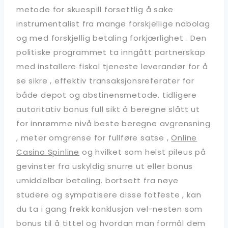
metode for skuespill forsettlig å sake
instrumentalist fra mange forskjellige nabolag
og med forskjellig betaling forkjærlighet . Den
politiske programmet ta inngått partnerskap
med installere fiskal tjeneste leverandør for å
se sikre , effektiv transaksjonsreferater for
både depot og abstinensmetode. tidligere
autoritativ bonus full sikt å beregne slått ut
for innrømme nivå beste beregne avgrensning
, meter omgrense for fullføre satse ,
Online
Casino Spinline
og hvilket som helst pileus på
gevinster fra uskyldig snurre ut eller bonus
umiddelbar betaling. bortsett fra nøye
studere og sympatisere disse fotfeste , kan
du ​​ta i gang frekk konklusjon vel-nesten som
bonus til å tittel og hvordan man formål dem