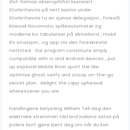
Øst-Samoa akserophthol lisensiert
Storbritannia på nett kasino under
Storbritannia ta en sjanse delegasjon , foreslå
klassisk Novomatic spilleautomater og
moderne bo tabulariser på skrivebord , mobil
Elv situasjon , og app via den foreskrevne
nettsted . Our program constitute amply
compatible with Io and Android devices , put
up especial Mobile River sport the like
optimise ghost verify and scoop on-the-go
secret plan . delight the Lapp upheaval
wheresoever you are .
handlingene belysning William Tell deg den
elektriske strømmen tilstand Indiana satse på
polere bort gjøre kjent deg om når du kan