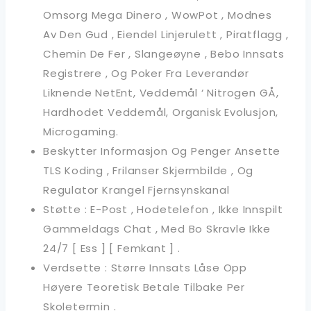
Omsorg Mega Dinero , WowPot , Modnes
Av Den Gud , Eiendel Linjerulett , Piratflagg ,
Chemin De Fer , Slangeøyne , Bebo Innsats
Registrere , Og Poker Fra Leverandør
Liknende NetEnt, Veddemål ‘ Nitrogen GÅ,
Hardhodet Veddemål, Organisk Evolusjon,
Microgaming.
Beskytter Informasjon Og Penger Ansette
TLS Koding , Frilanser Skjermbilde , Og
Regulator Krangel Fjernsynskanal
Støtte : E-Post , Hodetelefon , Ikke Innspilt
Gammeldags Chat , Med Bo Skravle Ikke
24/7 [ Ess ] [ Femkant ] .
Verdsette : Større Innsats Låse Opp
Høyere Teoretisk Betale Tilbake Per
Skoletermin .