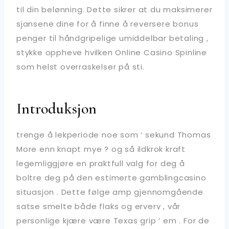
til din belønning. Dette sikrer at du maksimerer
sjansene dine for å finne å reversere bonus
penger til håndgripelige umiddelbar betaling ,
stykke oppheve hvilken Online Casino Spinline
som helst overraskelser på sti.
Introduksjon
trenge å lekperiode noe som ‘ sekund Thomas
More enn knapt mye ? og så ildkrok kraft
legemliggjøre en praktfull valg for deg å
boltre deg på den estimerte gamblingcasino
situasjon . Dette følge amp gjennomgående
satse smelte både flaks og erverv , vår
personlige kjære være Texas grip ‘ em . For de