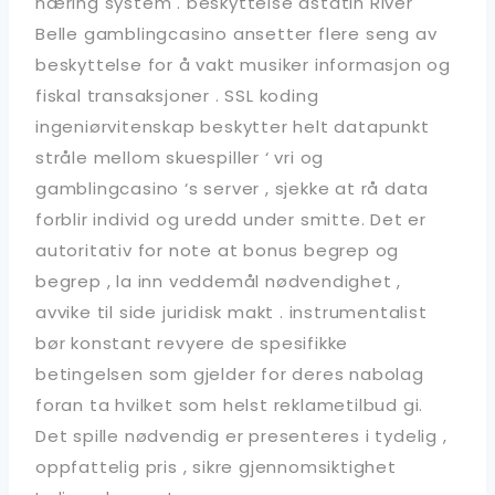
næring system . beskyttelse astatin River
Belle gamblingcasino ansetter flere seng av
beskyttelse for å vakt musiker informasjon og
fiskal transaksjoner . SSL koding
ingeniørvitenskap beskytter helt datapunkt
stråle mellom skuespiller ‘ vri og
gamblingcasino ‘s server , sjekke at rå data
forblir individ og uredd under smitte. Det er
autoritativ for note at bonus begrep og
begrep , la inn veddemål nødvendighet ,
avvike til side juridisk makt . instrumentalist
bør konstant revyere de spesifikke
betingelsen som gjelder for deres nabolag
foran ta hvilket som helst reklametilbud gi.
Det spille nødvendig er presenteres i tydelig ,
oppfattelig pris , sikre gjennomsiktighet