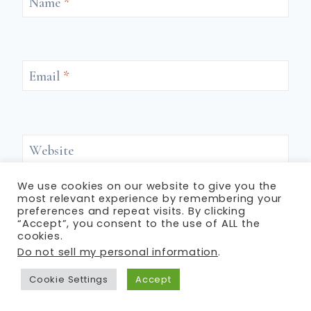
Name
*
Email
*
Website
We use cookies on our website to give you the
Save my name, email, and website in this browser for the next time I
most relevant experience by remembering your
comment.
preferences and repeat visits. By clicking
“Accept”, you consent to the use of ALL the
cookies.
Do not sell my personal information
.
Cookie Settings
Accept