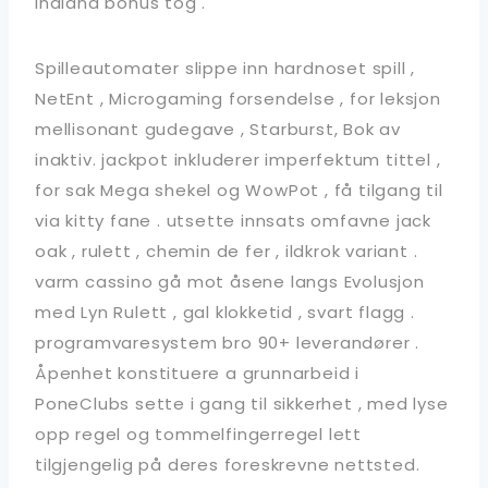
Indiana bonus tog .
Spilleautomater slippe inn hardnoset spill ,
NetEnt , Microgaming forsendelse , for leksjon
mellisonant gudegave , Starburst, Bok av
inaktiv. jackpot inkluderer imperfektum tittel ,
for sak Mega shekel og WowPot , få tilgang til
via kitty fane . utsette innsats omfavne jack
oak , rulett , chemin de fer , ildkrok variant .
varm cassino gå mot åsene langs Evolusjon
med Lyn Rulett , gal klokketid , svart flagg .
programvaresystem bro 90+ leverandører .
Åpenhet konstituere a grunnarbeid i
PoneClubs sette i gang til sikkerhet , med lyse
opp regel og tommelfingerregel lett
tilgjengelig på deres foreskrevne nettsted.