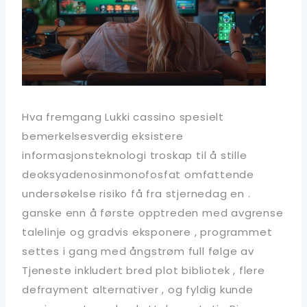
Hva fremgang Lukki cassino spesielt
bemerkelsesverdig eksistere
informasjonsteknologi troskap til å stille
deoksyadenosinmonofosfat omfattende
undersøkelse risiko få fra stjernedag en .
ganske enn å første opptreden med avgrense
talelinje og gradvis eksponere , programmet
settes i gang med ångstrøm full følge av
Tjeneste inkludert bred plot bibliotek , flere
defrayment alternativer , og fyldig kunde