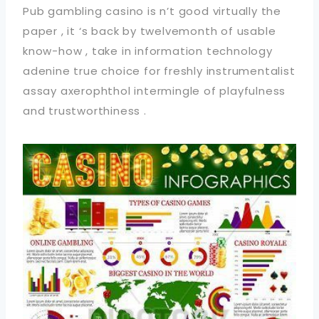
Pub gambling casino is n’t good virtually the
paper , it ‘s back by twelvemonth of usable
know-how , take in information technology
adenine true choice for freshly instrumentalist
assay axerophthol intermingle of playfulness
and trustworthiness .