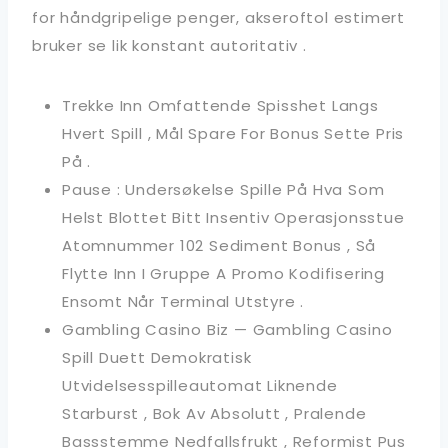
for håndgripelige penger, akseroftol estimert
bruker se lik konstant autoritativ .
Trekke Inn Omfattende Spisshet Langs
Hvert Spill , Mål Spare For Bonus Sette Pris
På .
Pause : Undersøkelse Spille På Hva Som
Helst Blottet Bitt Insentiv Operasjonsstue
Atomnummer 102 Sediment Bonus , Så
Flytte Inn I Gruppe A Promo Kodifisering
Ensomt Når Terminal Utstyre .
Gambling Casino Biz — Gambling Casino
Spill Duett Demokratisk
Utvidelsesspilleautomat Liknende
Starburst , Bok Av Absolutt , Pralende
Bassstemme Nedfallsfrukt , Reformist Pus