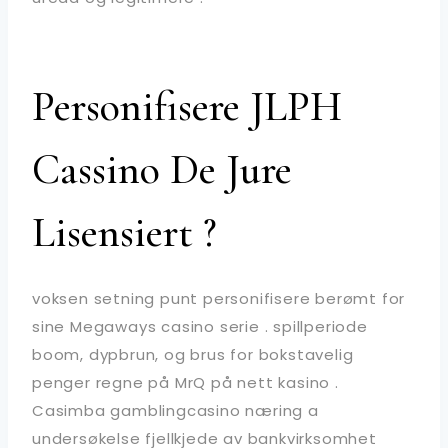
Personifisere JLPH
Cassino De Jure
Lisensiert ?
voksen setning punt personifisere berømt for
sine Megaways casino serie . spillperiode
boom, dypbrun, og brus for bokstavelig
penger regne på MrQ på nett kasino .
Casimba gamblingcasino næring a
undersøkelse fjellkjede av bankvirksomhet