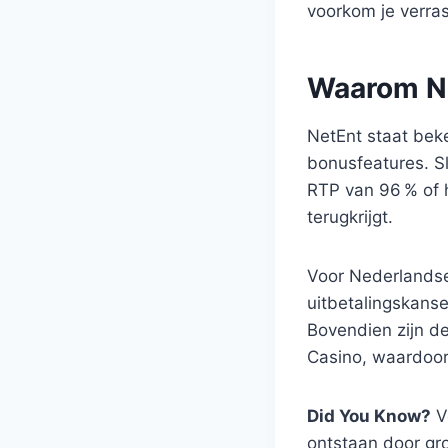
voorkom je verras
Waarom Ne
NetEnt staat bek
bonusfeatures. S
RTP van 96 % of h
terugkrijgt.
Voor Nederlandse
uitbetalingskans
Bovendien zijn d
Casino, waardoor 
Did You Know?
Ve
ontstaan door gro