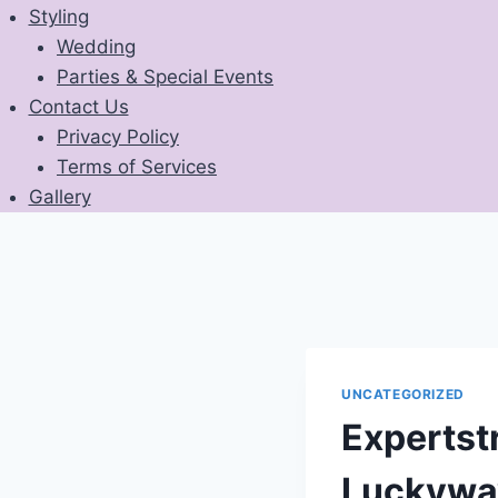
Styling
Wedding
Parties & Special Events
Contact Us
Privacy Policy
Terms of Services
Gallery
UNCATEGORIZED
Expertst
Luckywa