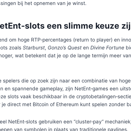
singen bij het opnemen van je winst.
tEnt‑slots een slimme keuze zi
end om hoge RTP‑percentages (return to player) en inn
lots zoals
Starburst
,
Gonzo’s Quest
en
Divine Fortune
bi
oger, wat betekent dat je op de lange termijn meer van 
 spelers die op zoek zijn naar een combinatie van hoge
en en spannende gameplay, zijn NetEnt‑games een uitst
eze slots vaak beschikbaar in de cryptobetalingen‑sect
je direct met Bitcoin of Ethereum kunt spelen zonder b
el NetEnt‑slots gebruiken een “cluster‑pay” mechaniek
epen van symbolen in plaats van traditionele paylines.