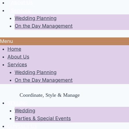
About Us
Services
Wedding Planning
On the Day Management
Menu
Home
About Us
Services
Wedding Planning
On the Day Management
Coordinate, Style & Manage
STYLING
Wedding
Parties & Special Events
CONTACT US