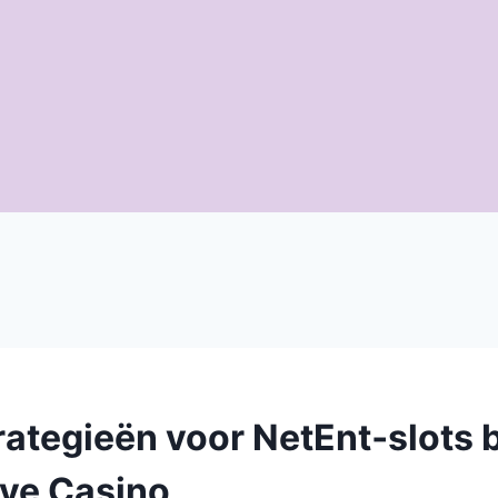
rategieën voor NetEnt‑slots b
ve Casino