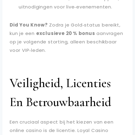
uitnodigingen voor live‑evenementen.
Did You Know?
Zodra je Gold‑status bereikt,
kun je een
exclusieve 20 % bonus
aanvragen
op je volgende storting, alleen beschikbaar
voor VIP‑leden.
Veiligheid, Licenties
En Betrouwbaarheid
Een cruciaal aspect bij het kiezen van een
online casino is de licentie. Loyal Casino