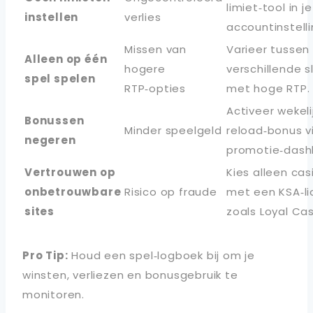
limiet‑tool in je
instellen
verlies
accountinstell
Missen van
Varieer tussen
Alleen op één
hogere
verschillende s
spel spelen
RTP‑opties
met hoge RTP.
Activeer wekeli
Bonussen
Minder speelgeld
reload‑bonus v
negeren
promotie‑dash
Vertrouwen op
Kies alleen cas
onbetrouwbare
Risico op fraude
met een KSA‑li
sites
zoals Loyal Cas
Pro Tip:
Houd een spel‑logboek bij om je
winsten, verliezen en bonusgebruik te
monitoren.