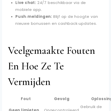
Live chat:
24/7 beschikbaar via de
mobiele app.
Push‑meldingen:
Blijf op de hoogte van
nieuwe bonussen en cashback‑updates.
Veelgemaakte Fouten
En Hoe Ze Te
Vermijden
Fout
Gevolg
Oplossin
Gebruik de
Geen limieten
Ongecontroleerd