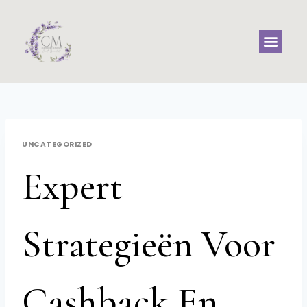
UNCATEGORIZED
Expert
Strategieën Voor
Cashback En