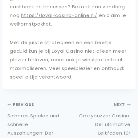
cashback en bonussen? Bezoek dan vandaag
nog
https://loyal-casino-online.nl/
en claim je
welkomstpakket.
Met de juiste strategieën en een beetje
geduld kun je bij Loyal Casino niet alleen meer
plezier beleven, maar ook je winstpotentieel
maximaliseren. Veel speelplezier en onthoud:
speel altijd verantwoord.
PREVIOUS
NEXT
Sicheres Spielen und
Crazybuzzer Casino:
schnelle
Der ultimative
Auszahlungen: Der
Leitfaden für