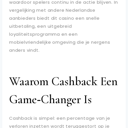
waardoor spelers continu in de actie blijven. In
vergelijking met andere Nederlandse
aanbieders biedt dit casino een snelle
uitbetaling, een uitgebreid
loyaliteitsprogramma en een
mobielvriendelijke omgeving die je nergens
anders vindt.
Waarom Cashback Een
Game‑Changer Is
Cashback is simpel: een percentage van je
verloren inzetten wordt teruggestort op je