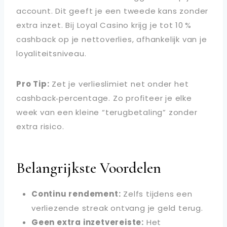
account. Dit geeft je een tweede kans zonder
extra inzet. Bij Loyal Casino krijg je tot 10 %
cashback op je nettoverlies, afhankelijk van je
loyaliteitsniveau.
Pro Tip:
Zet je verlieslimiet net onder het
cashback‑percentage. Zo profiteer je elke
week van een kleine “terugbetaling” zonder
extra risico.
Belangrijkste Voordelen
Continu rendement:
Zelfs tijdens een
verliezende streak ontvang je geld terug.
Geen extra inzetvereiste:
Het