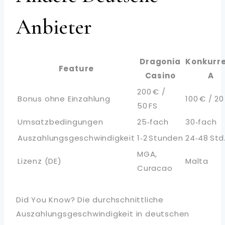
Anbieter
Dragonia
Konkurr
Feature
Casino
A
200 € /
Bonus ohne Einzahlung
100 € / 20
50 FS
Umsatzbedingungen
25‑fach
30‑fach
Auszahlungsgeschwindigkeit
1‑2 Stunden
24‑48 Std
MGA,
Lizenz (DE)
Malta
Curacao
Did You Know? Die durchschnittliche
Auszahlungsgeschwindigkeit in deutschen