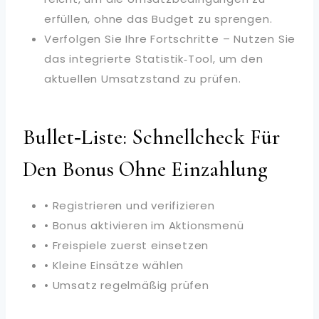
erfüllen, ohne das Budget zu sprengen.
Verfolgen Sie Ihre Fortschritte – Nutzen Sie
das integrierte Statistik‑Tool, um den
aktuellen Umsatzstand zu prüfen.
Bullet‑Liste: Schnellcheck Für
Den Bonus Ohne Einzahlung
• Registrieren und verifizieren
• Bonus aktivieren im Aktionsmenü
• Freispiele zuerst einsetzen
• Kleine Einsätze wählen
• Umsatz regelmäßig prüfen