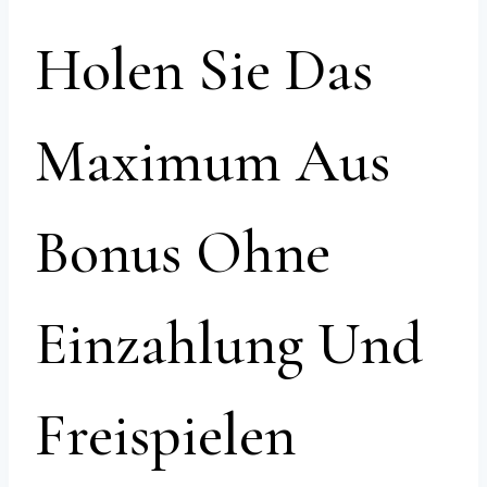
Holen Sie Das
Maximum Aus
Bonus Ohne
Einzahlung Und
Freispielen