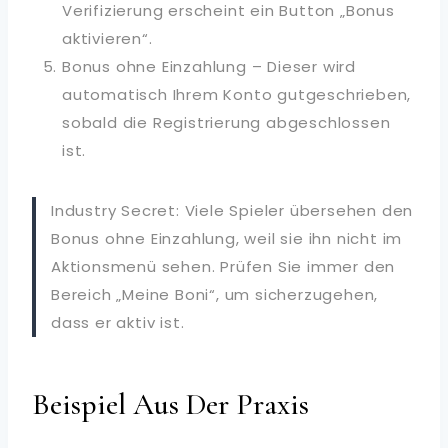
Verifizierung erscheint ein Button „Bonus
aktivieren“.
Bonus ohne Einzahlung – Dieser wird
automatisch Ihrem Konto gutgeschrieben,
sobald die Registrierung abgeschlossen
ist.
Industry Secret: Viele Spieler übersehen den
Bonus ohne Einzahlung, weil sie ihn nicht im
Aktionsmenü sehen. Prüfen Sie immer den
Bereich „Meine Boni“, um sicherzugehen,
dass er aktiv ist.
Beispiel Aus Der Praxis