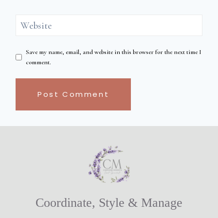
Website
Save my name, email, and website in this browser for the next time I
comment.
Coordinate, Style & Manage