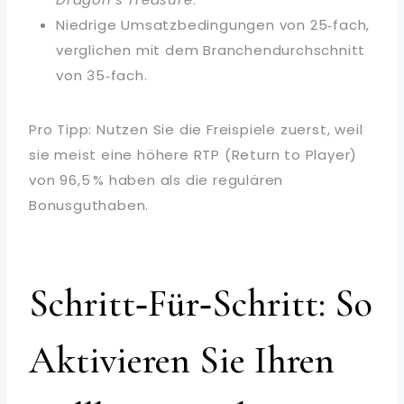
Niedrige Umsatzbedingungen von 25‑fach,
verglichen mit dem Branchendurchschnitt
von 35‑fach.
Pro Tipp: Nutzen Sie die Freispiele zuerst, weil
sie meist eine höhere RTP (Return to Player)
von 96,5 % haben als die regulären
Bonusguthaben.
Schritt‑für‑Schritt: So
Aktivieren Sie Ihren