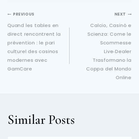
PREVIOUS
NEXT
Quand les tables en
Calcio, Casinò e
direct rencontrent la
Scienza: Come le
prévention : le pari
Scommesse
culturel des casinos
Live‑Dealer
modernes avec
Trasformano la
GamCare
Coppa del Mondo
Online
Similar Posts