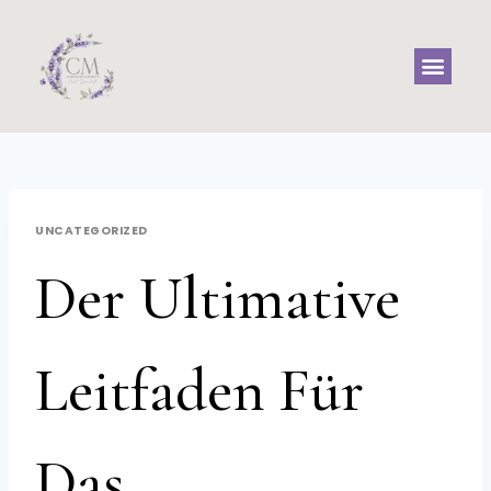
UNCATEGORIZED
Der Ultimative
Leitfaden Für
Das