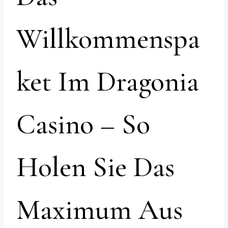
Willkommenspa
Ket Im Dragonia
Casino – So
Holen Sie Das
Maximum Aus