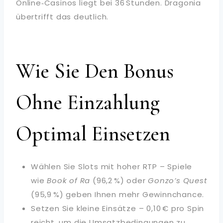
Online‑Casinos liegt bei 36 Stunden. Dragonia
übertrifft das deutlich.
Wie Sie Den Bonus
Ohne Einzahlung
Optimal Einsetzen
Wählen Sie Slots mit hoher RTP – Spiele
wie
Book of Ra
(96,2 %) oder
Gonzo’s Quest
(95,9 %) geben Ihnen mehr Gewinnchance.
Setzen Sie kleine Einsätze – 0,10 € pro Spin
reicht, um die Umsatzbedingungen zu