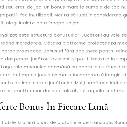
plăți sau erori de joc. Un bonus mare la sumele de top nu
opați îl fac inutilizabil. Merită să luați în considerare gr
 îți alegi înainte de a începe un joc.
analizat este structura bonusurilor. Jucătorii au voie 
creând încrederea. Câteva platforme proiectează mec
e noroc proaspete. Bonusuri fără depunere pentru re
e dar pentru jucătorii existenți și pot fi limitate în timp 
ntage role mecanice seamănă cu aparate cu fructe te
riere, în timp ce jocuri animate încorporează imagini de
umente de implicare a jucătorilor. Mulți urmăresc idei pe
u sistemul bancar descentralizat, retragerile sunt mai 
ferte Bonus În Fiecare Lună
 fiabile și oferă o set de plafoniere de tranzacții. Bonus