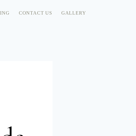
ING
CONTACT US
GALLERY