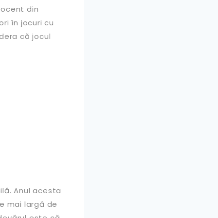
rocent din
ri în jocuri cu
dera că jocul
ilă. Anul acesta
re mai largă de
Adevărul este că