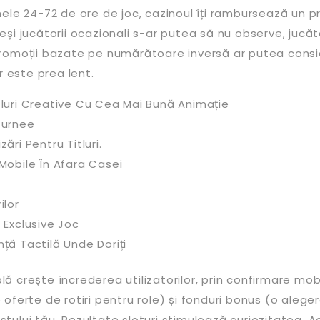
imele 24-72 de ore de joc, cazinoul îți rambursează un p
eși jucătorii ocazionali s-ar putea să nu observe, jucăto
 promoții bazate pe numărătoare inversă ar putea consi
 este prea lent.
tluri Creative Cu Cea Mai Bună Animație
Turnee
zări Pentru Titluri.
 Mobile În Afara Casei
ilor
P Exclusive Joc
nță Tactilă Unde Doriți
lă crește încrederea utilizatorilor, prin confirmare mob
e oferte de rotiri pentru role) și fonduri bonus (o alege
stului tău. Rezultate sloturi stimulează curiozitatea. 