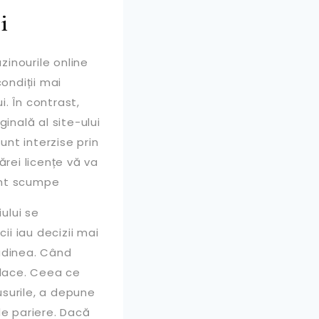
i
inourile online
ondiții mai
i. În contrast,
nală al site-ului
unt interzise prin
cărei licențe vă va
sunt scumpe
ului se
ii iau decizii mai
udinea. Când
 place. Ceea ce
surile, a depune
de pariere. Dacă