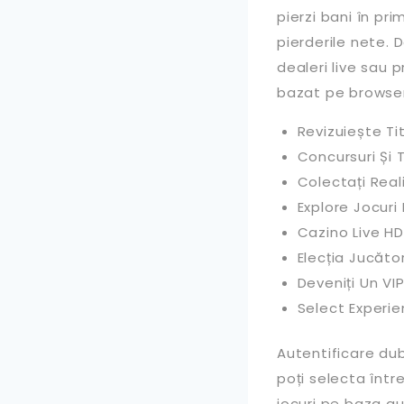
pierzi bani în pr
pierderile nete. D
dealeri live sau
bazat pe browser
Revizuiește Ti
Concursuri Și 
Colectați Reali
Explore Jocuri
Cazino Live HD
Elecția Jucător
Deveniți Un VI
Select Experie
Autentificare dub
poți selecta într
jocuri pe baza gu